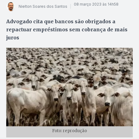
08 março 2023 às 14h58
Nielton Soares dos Santos
Advogado cita que bancos são obrigados a
repactuar empréstimos sem cobrança de mais
juros
Foto: reprodução