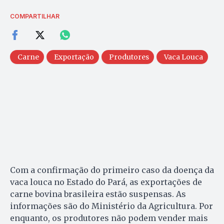
COMPARTILHAR
Carne
Exportação
Produtores
Vaca Louca
Com a confirmação do primeiro caso da doença da
vaca louca no Estado do Pará, as exportações de
carne bovina brasileira estão suspensas. As
informações são do Ministério da Agricultura. Por
enquanto, os produtores não podem vender mais