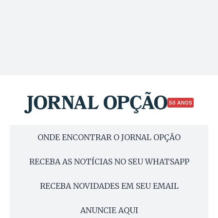
50 ANOS
ONDE ENCONTRAR O JORNAL OPÇÃO
RECEBA AS NOTÍCIAS NO SEU WHATSAPP
RECEBA NOVIDADES EM SEU EMAIL
ANUNCIE AQUI