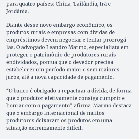
para quatro países: China, Tailândia, Irã e
Jordânia.
Diante desse novo embargo econômico, os
produtos rurais e empresas com dívidas de
empréstimos devem negociar e tentar prorrogá-
las. O advogado Leandro Marmo, especialista em
proteger o patrimônio de produtores rurais
endividados, pontua que o devedor precisa
estabelecer um período maior e sem maiores
juros, até a nova capacidade de pagamento.
“O banco é obrigado a repactuar a dívida, de forma
que o produtor efetivamente consiga cumprir e
honrar com o pagamento”, afirma. Marmo destaca
que o embargo internacional de muitos
produtores deixaram os produtos em uma
situação extremamente difícil.