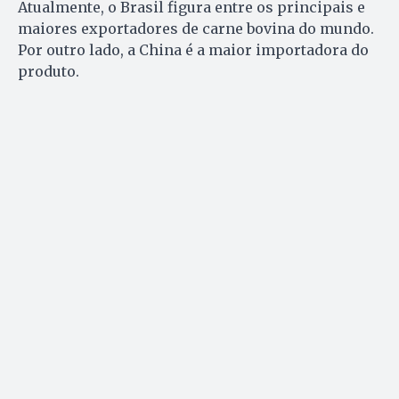
Atualmente, o Brasil figura entre os principais e
maiores exportadores de carne bovina do mundo.
Por outro lado, a China é a maior importadora do
produto.