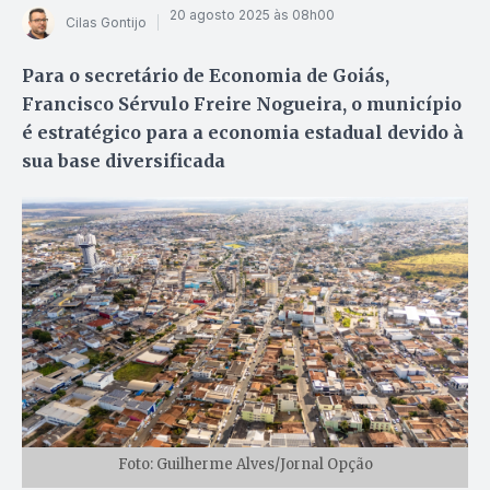
20 agosto 2025 às 08h00
Cilas Gontijo
Para o secretário de Economia de Goiás,
Francisco Sérvulo Freire Nogueira, o município
é estratégico para a economia estadual devido à
sua base diversificada
Foto: Guilherme Alves/Jornal Opção