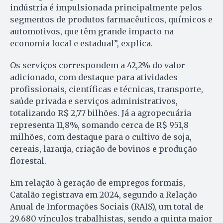
indústria é impulsionada principalmente pelos
segmentos de produtos farmacêuticos, químicos e
automotivos, que têm grande impacto na
economia local e estadual”, explica.
Os serviços correspondem a 42,2% do valor
adicionado, com destaque para atividades
profissionais, científicas e técnicas, transporte,
saúde privada e serviços administrativos,
totalizando R$ 2,77 bilhões. Já a agropecuária
representa 11,8%, somando cerca de R$ 951,8
milhões, com destaque para o cultivo de soja,
cereais, laranja, criação de bovinos e produção
florestal.
Em relação à geração de empregos formais,
Catalão registrava em 2024, segundo a Relação
Anual de Informações Sociais (RAIS), um total de
29.680 vínculos trabalhistas, sendo a quinta maior