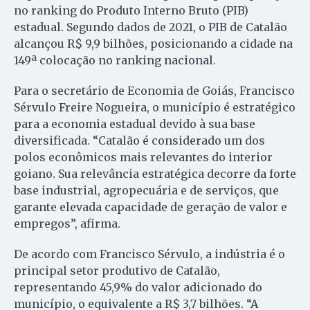
no ranking do Produto Interno Bruto (PIB)
estadual. Segundo dados de 2021, o PIB de Catalão
alcançou R$ 9,9 bilhões, posicionando a cidade na
149ª colocação no ranking nacional.
Para o secretário de Economia de Goiás, Francisco
Sérvulo Freire Nogueira, o município é estratégico
para a economia estadual devido à sua base
diversificada. “Catalão é considerado um dos
polos econômicos mais relevantes do interior
goiano. Sua relevância estratégica decorre da forte
base industrial, agropecuária e de serviços, que
garante elevada capacidade de geração de valor e
empregos”, afirma.
De acordo com Francisco Sérvulo, a indústria é o
principal setor produtivo de Catalão,
representando 45,9% do valor adicionado do
município, o equivalente a R$ 3,7 bilhões. “A