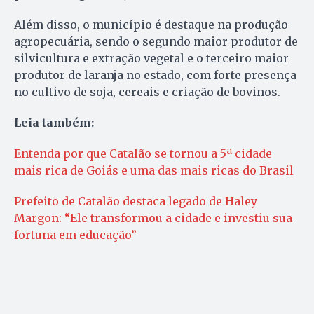
Além disso, o município é destaque na produção
agropecuária, sendo o segundo maior produtor de
silvicultura e extração vegetal e o terceiro maior
produtor de laranja no estado, com forte presença
no cultivo de soja, cereais e criação de bovinos.
Leia também:
Entenda por que Catalão se tornou a 5ª cidade
mais rica de Goiás e uma das mais ricas do Brasil
Prefeito de Catalão destaca legado de Haley
Margon: “Ele transformou a cidade e investiu sua
fortuna em educação”