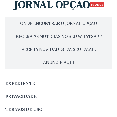
50 ANOS
ONDE ENCONTRAR O JORNAL OPÇÃO
RECEBA AS NOTÍCIAS NO SEU WHATSAPP
RECEBA NOVIDADES EM SEU EMAIL
ANUNCIE AQUI
EXPEDIENTE
PRIVACIDADE
TERMOS DE USO