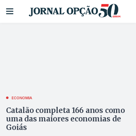
ECONOMIA
Catalão completa 166 anos como
uma das maiores economias de
Goiás