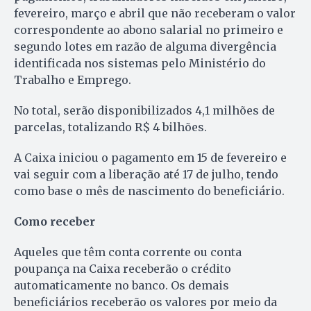
fevereiro, março e abril que não receberam o valor
correspondente ao abono salarial no primeiro e
segundo lotes em razão de alguma divergência
identificada nos sistemas pelo Ministério do
Trabalho e Emprego.
No total, serão disponibilizados 4,1 milhões de
parcelas, totalizando R$ 4 bilhões.
A Caixa iniciou o pagamento em 15 de fevereiro e
vai seguir com a liberação até 17 de julho, tendo
como base o mês de nascimento do beneficiário.
Como receber
Aqueles que têm conta corrente ou conta
poupança na Caixa receberão o crédito
automaticamente no banco. Os demais
beneficiários receberão os valores por meio da