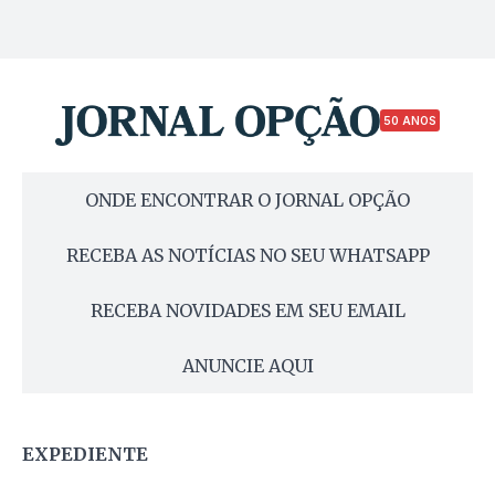
50 ANOS
ONDE ENCONTRAR O JORNAL OPÇÃO
RECEBA AS NOTÍCIAS NO SEU WHATSAPP
RECEBA NOVIDADES EM SEU EMAIL
ANUNCIE AQUI
EXPEDIENTE