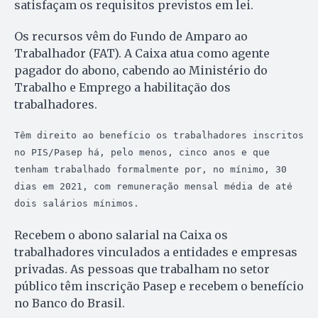
satisfaçam os requisitos previstos em lei.
Os recursos vêm do Fundo de Amparo ao
Trabalhador (FAT). A Caixa atua como agente
pagador do abono, cabendo ao Ministério do
Trabalho e Emprego a habilitação dos
trabalhadores.
Têm direito ao benefício os trabalhadores inscritos 
no PIS/Pasep há, pelo menos, cinco anos e que 
tenham trabalhado formalmente por, no mínimo, 30 
dias em 2021, com remuneração mensal média de até 
dois salários mínimos.
Recebem o abono salarial na Caixa os
trabalhadores vinculados a entidades e empresas
privadas. As pessoas que trabalham no setor
público têm inscrição Pasep e recebem o benefício
no Banco do Brasil.