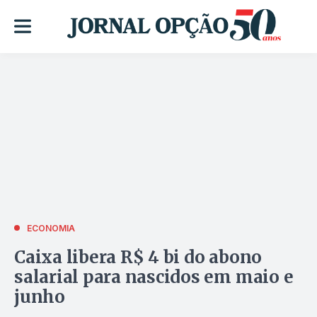
ECONOMIA
Caixa libera R$ 4 bi do abono
salarial para nascidos em maio e
junho