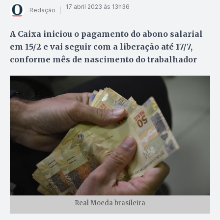
17 abril 2023 às 13h36
Redação
A Caixa iniciou o pagamento do abono salarial
em 15/2 e vai seguir com a liberação até 17/7,
conforme mês de nascimento do trabalhador
Real Moeda brasileira