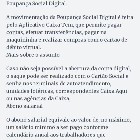
Poupança Social Digital.
A movimentação da Poupança Social Digital é feita
pelo Aplicativo Caixa Tem, que permite pagar
contas, efetuar transferências, pagar na
maquininha e realizar compras com o cartão de
débito virtual.
Mais sobre o assunto
Caso não seja possível a abertura da conta digital,
o saque pode ser realizado com o Cartão Social e
senha nos terminais de autoatendimento,
unidades lotéricas, correspondentes Caixa Aqui
ou nas agências da Caixa.
Abono salarial
O abono salarial equivale ao valor de, no máximo,
um salário mínimo a ser pago conforme
calendário anual aos trabalhadores que