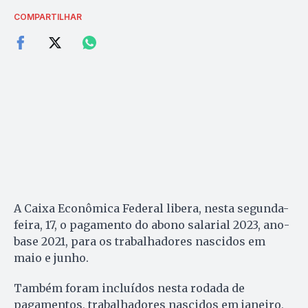
COMPARTILHAR
A Caixa Econômica Federal libera, nesta segunda-
feira, 17, o pagamento do abono salarial 2023, ano-
base 2021, para os trabalhadores nascidos em
maio e junho.
Também foram incluídos nesta rodada de
pagamentos, trabalhadores nascidos em janeiro,