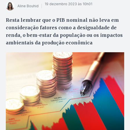
19 dezembro 2023 às 10h01
Aline Bouhid
Resta lembrar que o PIB nominal não leva em
consideração fatores como a desigualdade de
renda, o bem-estar da população ou os impactos
ambientais da produção econômica