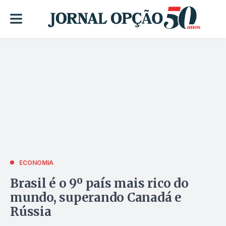
ECONOMIA
Brasil é o 9º país mais rico do
mundo, superando Canadá e
Rússia