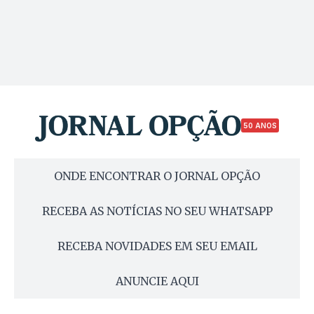
50 ANOS
ONDE ENCONTRAR O JORNAL OPÇÃO
RECEBA AS NOTÍCIAS NO SEU WHATSAPP
RECEBA NOVIDADES EM SEU EMAIL
ANUNCIE AQUI