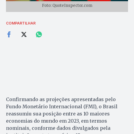
Foto: QuoteInspector.com
COMPARTILHAR
Confirmando as projeções apresentadas pelo
Fundo Monetário Internacional (FMI), o Brasil
reassumiu sua posição entre as 10 maiores
economias do mundo em 2023, em termos
nominais, conforme dados divulgados pela