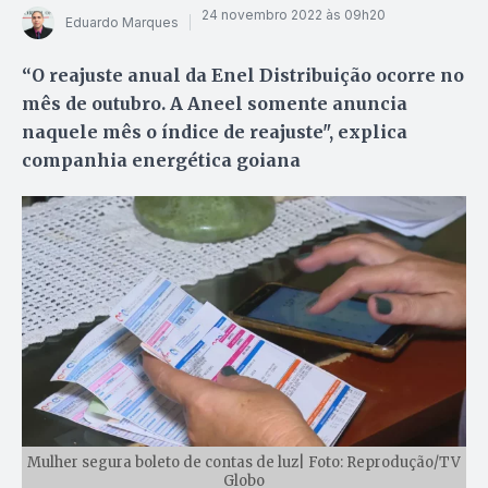
24 novembro 2022 às 09h20
Eduardo Marques
“O reajuste anual da Enel Distribuição ocorre no
mês de outubro. A Aneel somente anuncia
naquele mês o índice de reajuste", explica
companhia energética goiana
Mulher segura boleto de contas de luz| Foto: Reprodução/TV
Globo