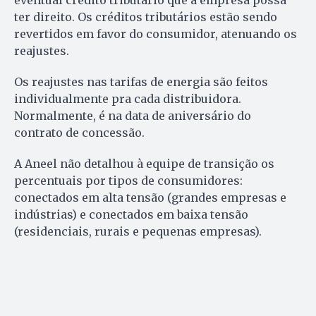
eventual crédito tributário que a empresa possa
ter direito. Os créditos tributários estão sendo
revertidos em favor do consumidor, atenuando os
reajustes.
Os reajustes nas tarifas de energia são feitos
individualmente pra cada distribuidora.
Normalmente, é na data de aniversário do
contrato de concessão.
A Aneel não detalhou à equipe de transição os
percentuais por tipos de consumidores:
conectados em alta tensão (grandes empresas e
indústrias) e conectados em baixa tensão
(residenciais, rurais e pequenas empresas).