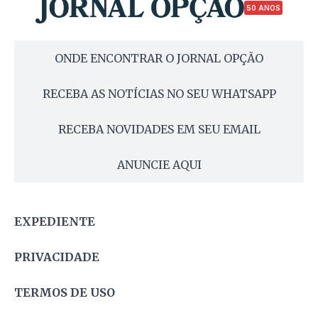
50 ANOS
ONDE ENCONTRAR O JORNAL OPÇÃO
RECEBA AS NOTÍCIAS NO SEU WHATSAPP
RECEBA NOVIDADES EM SEU EMAIL
ANUNCIE AQUI
EXPEDIENTE
PRIVACIDADE
TERMOS DE USO