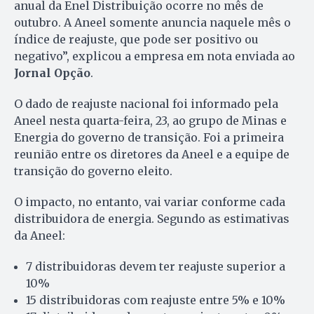
anual da Enel Distribuição ocorre no mês de
outubro. A Aneel somente anuncia naquele mês o
índice de reajuste, que pode ser positivo ou
negativo”, explicou a empresa em nota enviada ao
Jornal Opção
.
O dado de reajuste nacional foi informado pela
Aneel nesta quarta-feira, 23, ao grupo de Minas e
Energia do governo de transição. Foi a primeira
reunião entre os diretores da Aneel e a equipe de
transição do governo eleito.
O impacto, no entanto, vai variar conforme cada
distribuidora de energia. Segundo as estimativas
da Aneel:
7 distribuidoras devem ter reajuste superior a
10%
15 distribuidoras com reajuste entre 5% e 10%