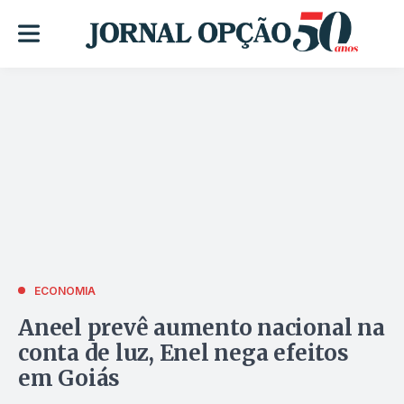
ECONOMIA
Aneel prevê aumento nacional na
conta de luz, Enel nega efeitos
em Goiás