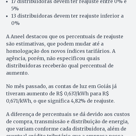
17 distribuidoras devem ter reajuste entre 0% e
5%
13 distribuidoras devem ter reajuste inferior a
0%
A Aneel destacou que os percentuais de reajuste
são estimativas, que podem mudar até a
homologação dos novos índices tarifários. A
agência, porém, não especificou quais
distribuidoras receberão qual percentual de
aumento.
No mês passado, as contas de luz em Goiás já
tiveram aumento de R$ 0,637/kWh para R$
0,671/kWh, o que significa 4,82% de reajuste.
A diferença de percentuais se dá devido aos custos
de compra, transmissão e distribuição de energia,
que variam conforme cada distribuidora, além de