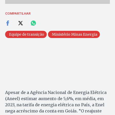
COMPARTILHAR
Equipe de transição
Ministério Minas Energia
Apesar de a Agência Nacional de Energia Elétrica
(Aneel) estimar aumento de 5,6%, em média, em
2023, na tarifa de energia elétrica no País, a Enel
nega acréscimo da conta em Goiás. “O reajuste