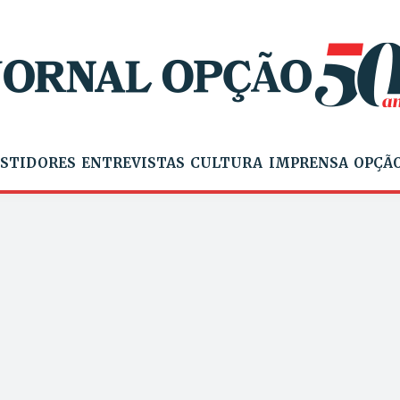
STIDORES
ENTREVISTAS
CULTURA
IMPRENSA
OPÇÃO