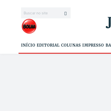
INÍCIO
EDITORIAL
COLUNAS
IMPRESSO
BA