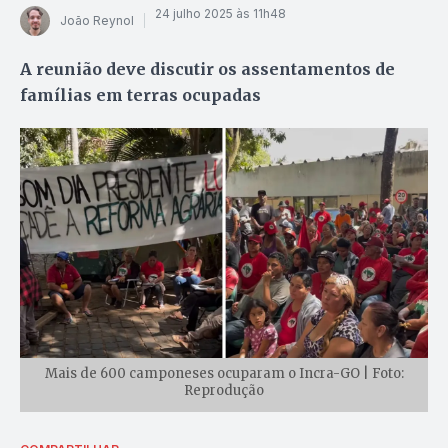
24 julho 2025 às 11h48
João Reynol
A reunião deve discutir os assentamentos de
famílias em terras ocupadas
Mais de 600 camponeses ocuparam o Incra-GO | Foto:
Reprodução