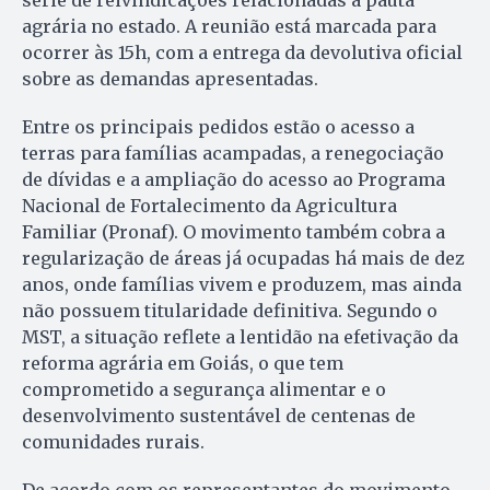
agrária no estado. A reunião está marcada para
ocorrer às 15h, com a entrega da devolutiva oficial
sobre as demandas apresentadas.
Entre os principais pedidos estão o acesso a
terras para famílias acampadas, a renegociação
de dívidas e a ampliação do acesso ao Programa
Nacional de Fortalecimento da Agricultura
Familiar (Pronaf). O movimento também cobra a
regularização de áreas já ocupadas há mais de dez
anos, onde famílias vivem e produzem, mas ainda
não possuem titularidade definitiva. Segundo o
MST, a situação reflete a lentidão na efetivação da
reforma agrária em Goiás, o que tem
comprometido a segurança alimentar e o
desenvolvimento sustentável de centenas de
comunidades rurais.
De acordo com os representantes do movimento,