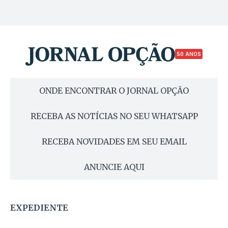
50 ANOS
ONDE ENCONTRAR O JORNAL OPÇÃO
RECEBA AS NOTÍCIAS NO SEU WHATSAPP
RECEBA NOVIDADES EM SEU EMAIL
ANUNCIE AQUI
EXPEDIENTE