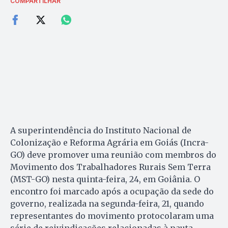
COMPARTILHAR
A superintendência do Instituto Nacional de
Colonização e Reforma Agrária em Goiás (Incra-
GO) deve promover uma reunião com membros do
Movimento dos Trabalhadores Rurais Sem Terra
(MST-GO) nesta quinta-feira, 24, em Goiânia. O
encontro foi marcado após a ocupação da sede do
governo, realizada na segunda-feira, 21, quando
representantes do movimento protocolaram uma
série de reivindicações relacionadas à pauta