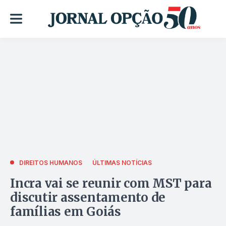
DIREITOS HUMANOS
ÚLTIMAS NOTÍCIAS
Incra vai se reunir com MST para
discutir assentamento de
famílias em Goiás