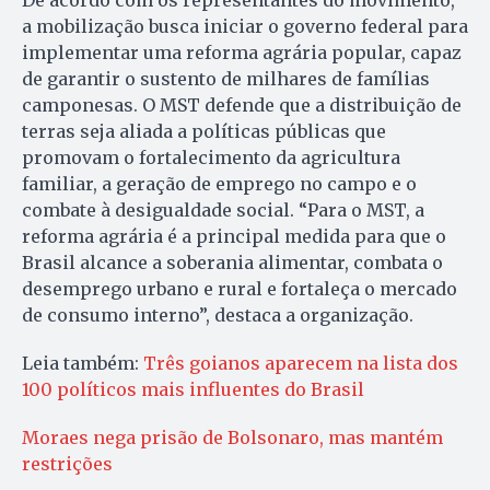
a mobilização busca iniciar o governo federal para
implementar uma reforma agrária popular, capaz
de garantir o sustento de milhares de famílias
camponesas. O MST defende que a distribuição de
terras seja aliada a políticas públicas que
promovam o fortalecimento da agricultura
familiar, a geração de emprego no campo e o
combate à desigualdade social. “Para o MST, a
reforma agrária é a principal medida para que o
Brasil alcance a soberania alimentar, combata o
desemprego urbano e rural e fortaleça o mercado
de consumo interno”, destaca a organização.
Leia também:
Três goianos aparecem na lista dos
100 políticos mais influentes do Brasil
Moraes nega prisão de Bolsonaro, mas mantém
restrições