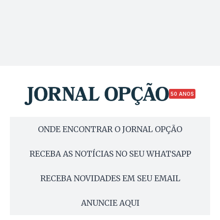
50 ANOS
ONDE ENCONTRAR O JORNAL OPÇÃO
RECEBA AS NOTÍCIAS NO SEU WHATSAPP
RECEBA NOVIDADES EM SEU EMAIL
ANUNCIE AQUI