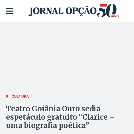
CULTURA
Teatro Goiânia Ouro sedia
espetáculo gratuito “Clarice –
uma biografia poética”