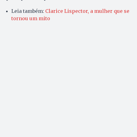
Leia também:
Clarice Lispector, a mulher que se
tornou um mito