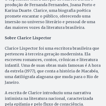
produção de Fernanda Fernandes, Joana Porto e
Karina Duarte. Clarice, uma biografia poética
promete encantar o público, oferecendo uma
imersão no universo literário e pessoal de uma
das maiores vozes da literatura brasileira.
Sobre Clarice Lispector
Clarice Lispector foi uma escritora brasileira que
pertenceu à terceira geração modernista. Ela
escreveu romances, contos, crônicas e literatura
infantil. Uma de suas obras mais famosas é A hora
da estrela (1977), que conta a história de Macabéa,
uma datilógrafa alagoana que muda para o Rio de
Janeiro.
A escrita de Clarice introduziu uma narrativa
intimista na literatura nacional, caracterizada
pela epifania e pelo fluxo de consciência.