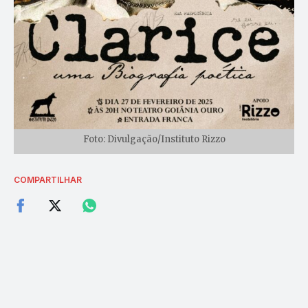
Foto: Divulgação/Instituto Rizzo
COMPARTILHAR