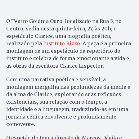
O Teatro Goiânia Ouro, localizado na Rua 3, no
Centro, sedia nesta quinta-feira, 27, às 20h, o
espetáculo Clarice, uma biografia poética,
realizado pela
Instituto Rizzo
. A peça é a primeira
montagem de um espetáculo de repertório do
instituto e celebra de forma emocionante a vida e
as obras da escritora Clarice Lispector.
Com uma narrativa poética e sensível, a
montagem mergulha nas profundezas da mente e
da alma de Clarice, explorando suas reflexões
existenciais, sua relação com o tempo, a
identidade e a linguagem, traduzindo-as em uma
jornada cênica envolvente e profundamente
comovente.
O espetáculo tem a direção de Marcos Dávila e