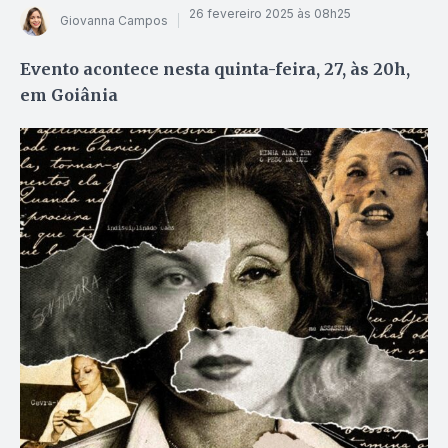
26 fevereiro 2025 às 08h25
Giovanna Campos
Evento acontece nesta quinta-feira, 27, às 20h,
em Goiânia