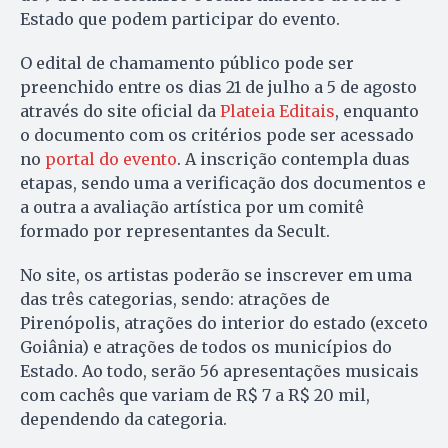
Estado que podem participar do evento.
O edital de chamamento público pode ser
preenchido entre os dias 21 de julho a 5 de agosto
através do site oficial da
Plateia Editais
, enquanto
o documento com os critérios pode ser acessado
no
portal do evento
. A inscrição contempla duas
etapas, sendo uma a verificação dos documentos e
a outra a avaliação artística por um comitê
formado por representantes da Secult.
No site, os artistas poderão se inscrever em uma
das três categorias, sendo: atrações de
Pirenópolis, atrações do interior do estado (exceto
Goiânia) e atrações de todos os municípios do
Estado. Ao todo, serão 56 apresentações musicais
com cachês que variam de R$ 7 a R$ 20 mil,
dependendo da categoria.