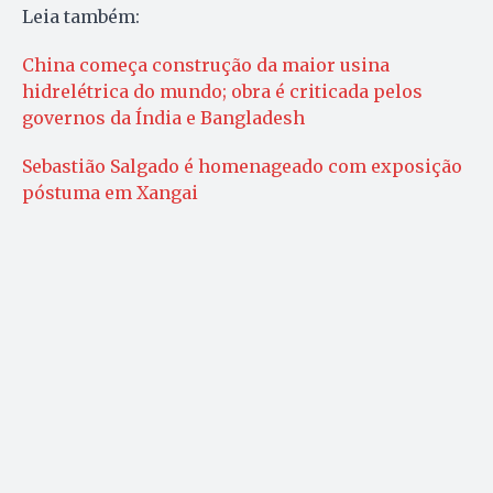
Leia também:
China começa construção da maior usina
hidrelétrica do mundo; obra é criticada pelos
governos da Índia e Bangladesh
Sebastião Salgado é homenageado com exposição
póstuma em Xangai