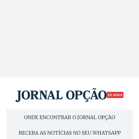
50 ANOS
ONDE ENCONTRAR O JORNAL OPÇÃO
RECEBA AS NOTÍCIAS NO SEU WHATSAPP