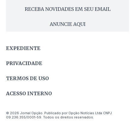
RECEBA NOVIDADES EM SEU EMAIL
ANUNCIE AQUI
EXPEDIENTE
PRIVACIDADE
TERMOS DE USO
ACESSO INTERNO
© 2026 Jornal Opção. Publicado por Opção Notícias Ltda CNPJ
09.236.355/0001-59. Todos os direitos reservados.