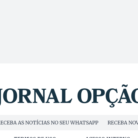
ECEBA AS NOTÍCIAS NO SEU WHATSAPP
RECEBA NOV