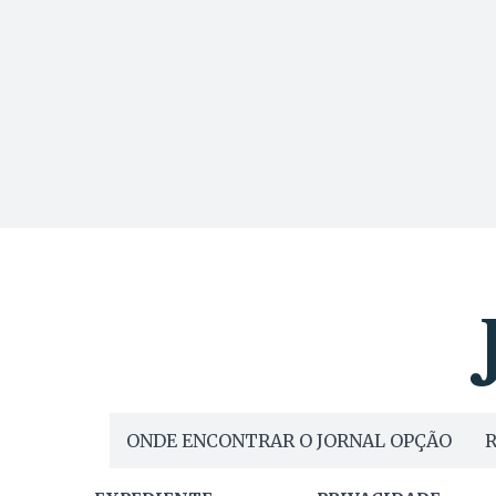
ONDE ENCONTRAR O JORNAL OPÇÃO
R