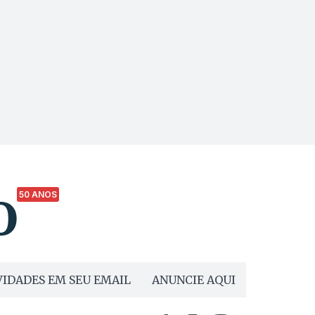
50 ANOS
IDADES EM SEU EMAIL
ANUNCIE AQUI