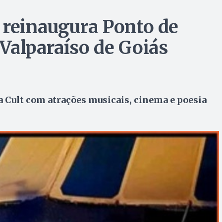
 reinaugura Ponto de
Valparaíso de Goiás
a Cult com atrações musicais, cinema e poesia