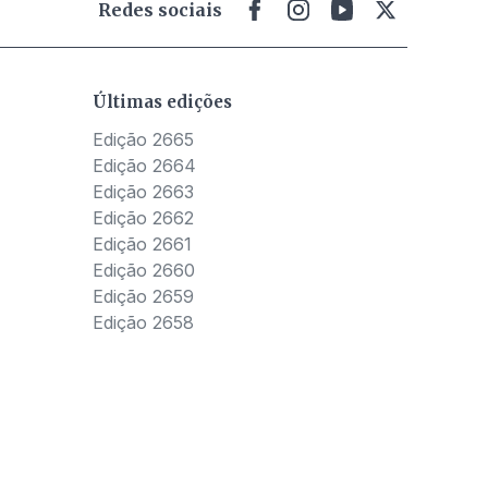
Redes sociais
Últimas edições
Edição 2665
Edição 2664
Edição 2663
Edição 2662
Edição 2661
Edição 2660
Edição 2659
Edição 2658