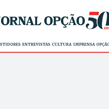
STIDORES
ENTREVISTAS
CULTURA
IMPRENSA
OPÇÃO