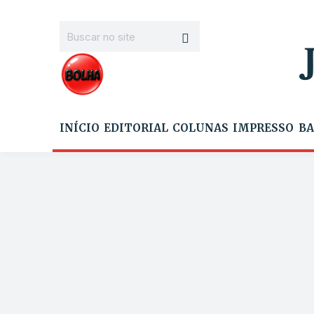
INÍCIO
EDITORIAL
COLUNAS
IMPRESSO
BA