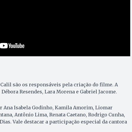
Calil são os responsáveis pela criação do filme. A
e Débora Resendes, Lara Morena e Gabriel Jacome.
r Ana Isabela Godinho, Kamila Amorim, Liomar
antana, Antônio Lima, Renata Caetano, Rodrigo Cunha,
Dias. Vale destacar a participação especial da cantora