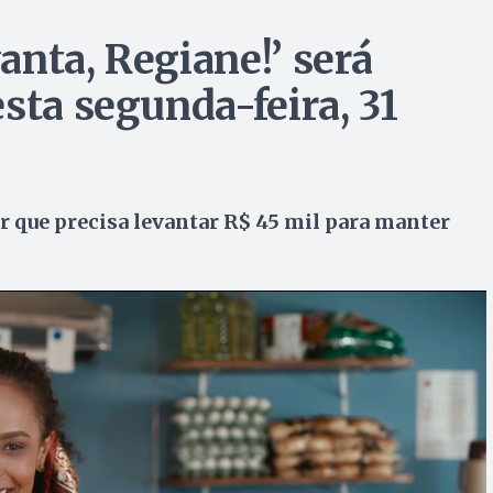
anta, Regiane!’ será
sta segunda-feira, 31
r que precisa levantar R$ 45 mil para manter