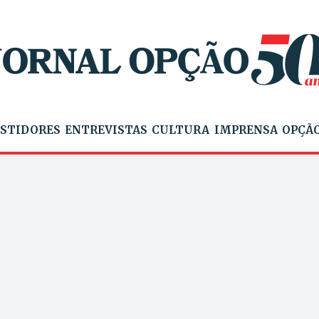
STIDORES
ENTREVISTAS
CULTURA
IMPRENSA
OPÇÃO