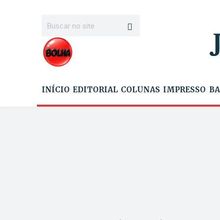
INÍCIO
EDITORIAL
COLUNAS
IMPRESSO
BA