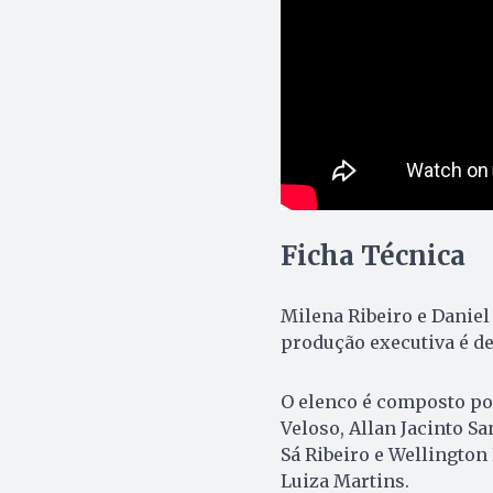
Ficha Técnica
Milena Ribeiro e Daniel 
produção executiva é d
O elenco é composto po
Veloso, Allan Jacinto S
Sá Ribeiro e Wellington 
Luiza Martins.