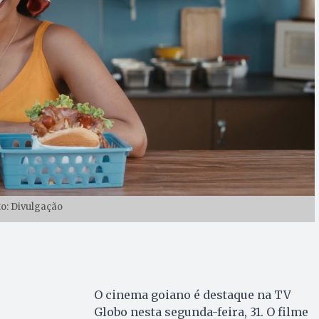
to: Divulgação
O cinema goiano é destaque na TV
Globo nesta segunda-feira, 31. O filme