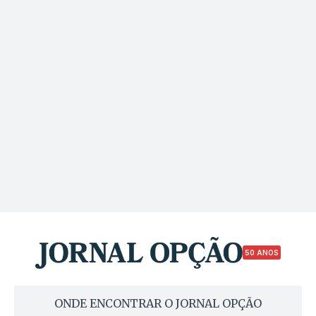
50 ANOS
ONDE ENCONTRAR O JORNAL OPÇÃO