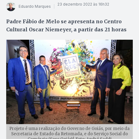
23 dezembro 2022 às 16h32
Eduardo Marques
Padre Fábio de Melo se apresenta no Centro
Cultural Oscar Niemeyer, a partir das 21 horas
Projeto é uma realização do Governo de Goiás, por meio da
Secretaria de Estado da Retomada, e do Serviço Social do