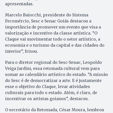
apresentadas.
Marcelo Baiocchi, presidente do Sistema
Fecomércio, Sesc e Senac Goiás destacou a
importância de promover um evento que visa a
valorização e incentivo da classe artística. “O
Claque vai movimentar todo o setor artístico, a
economia e o turismo da capital e das cidades do
interior”, frisou.
Para o diretor regional do Sesc-Senac, Leopoldo
Veiga Jardim, essa retomada cultural vem para
somar ao calendário artístico do estado. “A missão
do Sesc é de democratizar a arte. E é justamente
esse o objetivo do Claque, levar atividades
culturais para todo o estado. Além, é claro, de
incentivar os artistas goianos”, destacou.
O secretário da Retomada, César Moura, lembrou