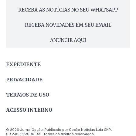
RECEBA AS NOTÍCIAS NO SEU WHATSAPP
RECEBA NOVIDADES EM SEU EMAIL
ANUNCIE AQUI
EXPEDIENTE
PRIVACIDADE
TERMOS DE USO
ACESSO INTERNO
© 2026 Jornal Opção. Publicado por Opção Notícias Ltda CNPJ
09.236.355/0001-59. Todos os direitos reservados.