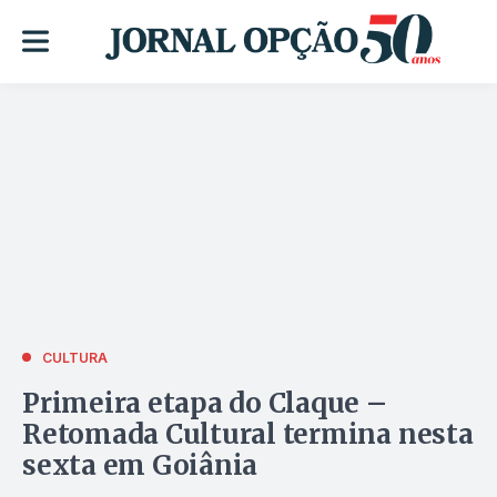
CULTURA
Primeira etapa do Claque –
Retomada Cultural termina nesta
sexta em Goiânia