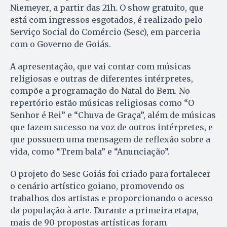
Niemeyer, a partir das 21h. O show gratuito, que
está com ingressos esgotados, é realizado pelo
Serviço Social do Comércio (Sesc), em parceria
com o Governo de Goiás.
A apresentação, que vai contar com músicas
religiosas e outras de diferentes intérpretes,
compõe a programação do Natal do Bem. No
repertório estão músicas religiosas como “O
Senhor é Rei” e “Chuva de Graça”, além de músicas
que fazem sucesso na voz de outros intérpretes, e
que possuem uma mensagem de reflexão sobre a
vida, como “Trem bala” e “Anunciação”.
O projeto do Sesc Goiás foi criado para fortalecer
o cenário artístico goiano, promovendo os
trabalhos dos artistas e proporcionando o acesso
da população à arte. Durante a primeira etapa,
mais de 90 propostas artísticas foram