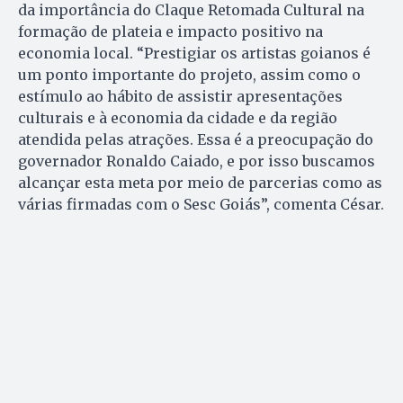
da importância do Claque Retomada Cultural na
formação de plateia e impacto positivo na
economia local. “Prestigiar os artistas goianos é
um ponto importante do projeto, assim como o
estímulo ao hábito de assistir apresentações
culturais e à economia da cidade e da região
atendida pelas atrações. Essa é a preocupação do
governador Ronaldo Caiado, e por isso buscamos
alcançar esta meta por meio de parcerias como as
várias firmadas com o Sesc Goiás”, comenta César.