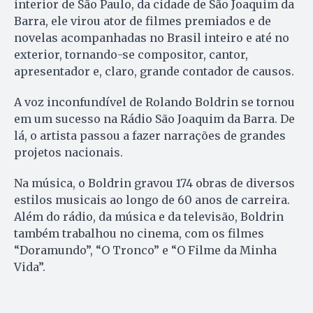
interior de São Paulo, da cidade de São Joaquim da
Barra, ele virou ator de filmes premiados e de
novelas acompanhadas no Brasil inteiro e até no
exterior, tornando-se compositor, cantor,
apresentador e, claro, grande contador de causos.
A voz inconfundível de Rolando Boldrin se tornou
em um sucesso na Rádio São Joaquim da Barra. De
lá, o artista passou a fazer narrações de grandes
projetos nacionais.
Na música, o Boldrin gravou 174 obras de diversos
estilos musicais ao longo de 60 anos de carreira.
Além do rádio, da música e da televisão, Boldrin
também trabalhou no cinema, com os filmes
“Doramundo”, “O Tronco” e “O Filme da Minha
Vida”.