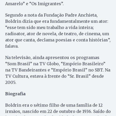
Amarelo” e “Os Imigrantes”.
Segundo a nota da Fundação Padre Anchieta,
Boldrin dizia que era fundamentalmente um ator:
“esse tem sido meu trabalho a vida inteira;
radioator, ator de novela, de teatro, de cinema, um
ator que canta, declama poesias e conta histórias”,
falava.
Na televisão, ainda apresentou os programas
“Som Brasil” na TV Globo, “Empório Brasileiro”
na TV Bandeirantes e “Empório Brasil” no SBT. Na
TV Cultura, estava à frente do “Sr. Brasil” desde
2005.
Biografia
Boldrin era o sétimo filho de uma família de 12
irmãos, nascido em 22 de outubro de 1936. Saído do