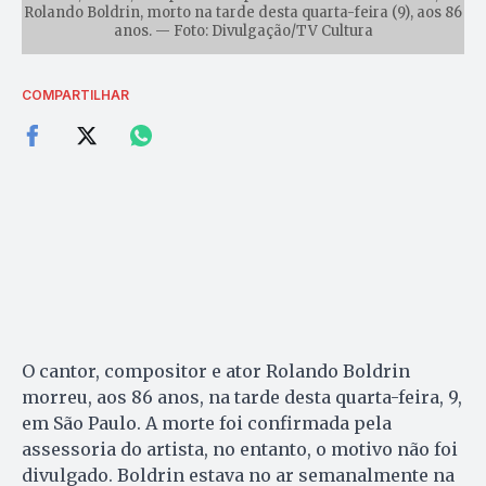
Rolando Boldrin, morto na tarde desta quarta-feira (9), aos 86
anos. — Foto: Divulgação/TV Cultura
COMPARTILHAR
O cantor, compositor e ator Rolando Boldrin
morreu, aos 86 anos, na tarde desta quarta-feira, 9,
em São Paulo. A morte foi confirmada pela
assessoria do artista, no entanto, o motivo não foi
divulgado. Boldrin estava no ar semanalmente na