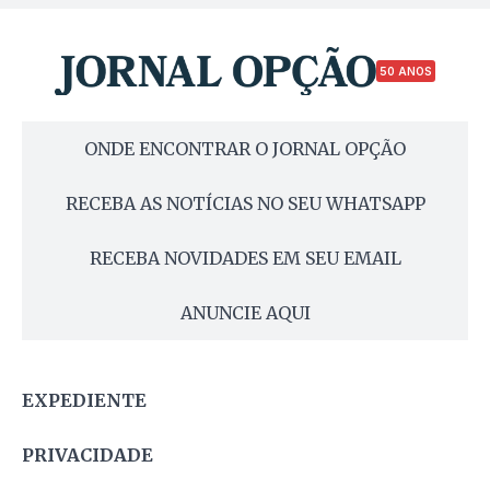
50 ANOS
ONDE ENCONTRAR O JORNAL OPÇÃO
RECEBA AS NOTÍCIAS NO SEU WHATSAPP
RECEBA NOVIDADES EM SEU EMAIL
ANUNCIE AQUI
EXPEDIENTE
PRIVACIDADE