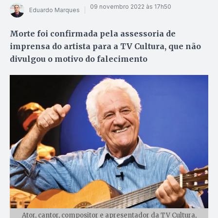
09 novembro 2022 às 17h50
Eduardo Marques
Morte foi confirmada pela assessoria de
imprensa do artista para a TV Cultura, que não
divulgou o motivo do falecimento
Ator, cantor, compositor e apresentador da TV Cultura,