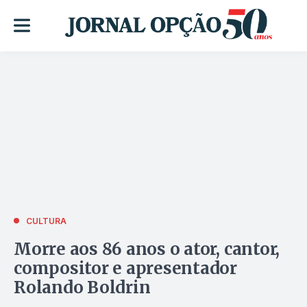
CULTURA
Morre aos 86 anos o ator, cantor,
compositor e apresentador
Rolando Boldrin