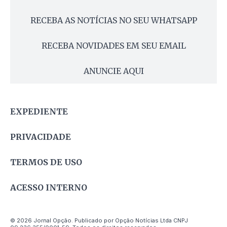
RECEBA AS NOTÍCIAS NO SEU WHATSAPP
RECEBA NOVIDADES EM SEU EMAIL
ANUNCIE AQUI
EXPEDIENTE
PRIVACIDADE
TERMOS DE USO
ACESSO INTERNO
© 2026 Jornal Opção. Publicado por Opção Notícias Ltda CNPJ