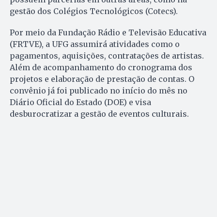
gestão dos Colégios Tecnológicos (Cotecs).
Por meio da Fundação Rádio e Televisão Educativa
(FRTVE), a UFG assumirá atividades como o
pagamentos, aquisições, contratações de artistas.
Além de acompanhamento do cronograma dos
projetos e elaboração de prestação de contas. O
convênio já foi publicado no início do mês no
Diário Oficial do Estado (DOE) e visa
desburocratizar a gestão de eventos culturais.