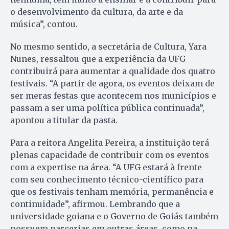
o desenvolvimento da cultura, da arte e da
música”, contou.
No mesmo sentido, a secretária de Cultura, Yara
Nunes, ressaltou que a experiência da UFG
contribuirá para aumentar a qualidade dos quatro
festivais. “A partir de agora, os eventos deixam de
ser meras festas que acontecem nos municípios e
passam a ser uma política pública continuada”,
apontou a titular da pasta.
Para a reitora Angelita Pereira, a instituição terá
plenas capacidade de contribuir com os eventos
com a expertise na área. “A UFG estará à frente
com seu conhecimento técnico-científico para
que os festivais tenham memória, permanência e
continuidade”, afirmou. Lembrando que a
universidade goiana e o Governo de Goiás também
possuem parcerias em outras áreas, como na