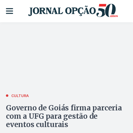
CULTURA
Governo de Goiás firma parceria
com a UFG para gestão de
eventos culturais