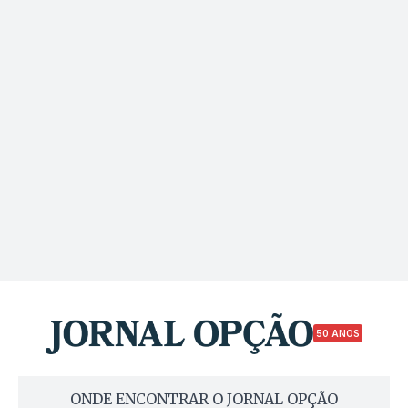
50 ANOS
ONDE ENCONTRAR O JORNAL OPÇÃO