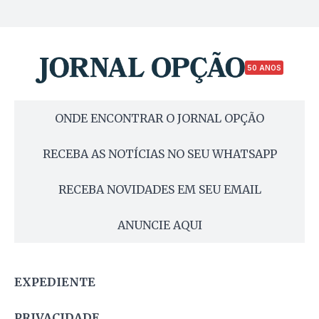
50 ANOS
ONDE ENCONTRAR O JORNAL OPÇÃO
RECEBA AS NOTÍCIAS NO SEU WHATSAPP
RECEBA NOVIDADES EM SEU EMAIL
ANUNCIE AQUI
EXPEDIENTE
PRIVACIDADE