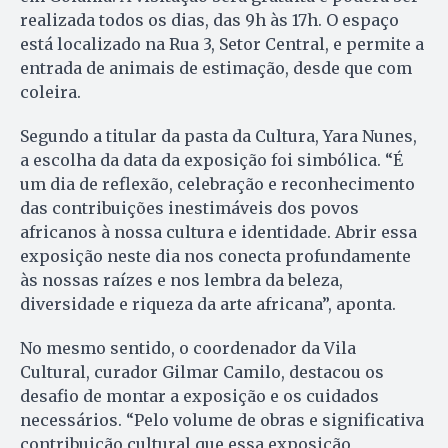
realizada todos os dias, das 9h às 17h. O espaço
está localizado na Rua 3, Setor Central, e permite a
entrada de animais de estimação, desde que com
coleira.
Segundo a titular da pasta da Cultura, Yara Nunes,
a escolha da data da exposição foi simbólica. “É
um dia de reflexão, celebração e reconhecimento
das contribuições inestimáveis dos povos
africanos à nossa cultura e identidade. Abrir essa
exposição neste dia nos conecta profundamente
às nossas raízes e nos lembra da beleza,
diversidade e riqueza da arte africana”, aponta.
No mesmo sentido, o coordenador da Vila
Cultural, curador Gilmar Camilo, destacou os
desafio de montar a exposição e os cuidados
necessários. “Pelo volume de obras e significativa
contribuição cultural que essa exposição