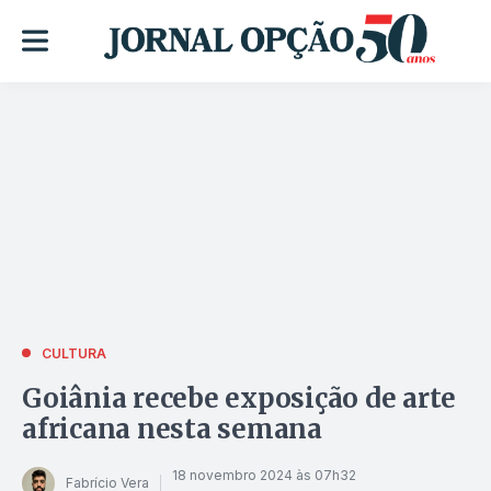
CULTURA
Goiânia recebe exposição de arte
africana nesta semana
18 novembro 2024 às 07h32
Fabrício Vera