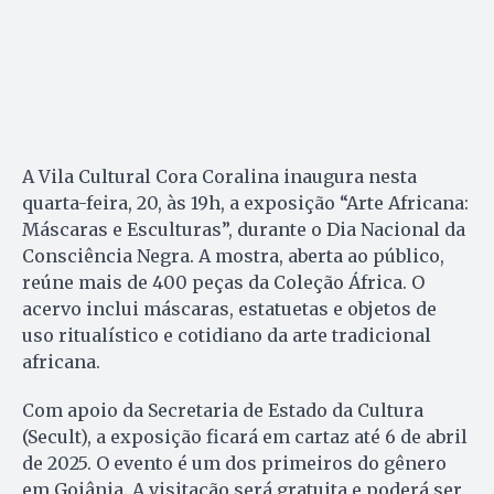
A Vila Cultural Cora Coralina inaugura nesta
quarta-feira, 20, às 19h, a exposição “Arte Africana:
Máscaras e Esculturas”, durante o Dia Nacional da
Consciência Negra. A mostra, aberta ao público,
reúne mais de 400 peças da Coleção África. O
acervo inclui máscaras, estatuetas e objetos de
uso ritualístico e cotidiano da arte tradicional
africana.
Com apoio da Secretaria de Estado da Cultura
(Secult), a exposição ficará em cartaz até 6 de abril
de 2025. O evento é um dos primeiros do gênero
em Goiânia. A visitação será gratuita e poderá ser