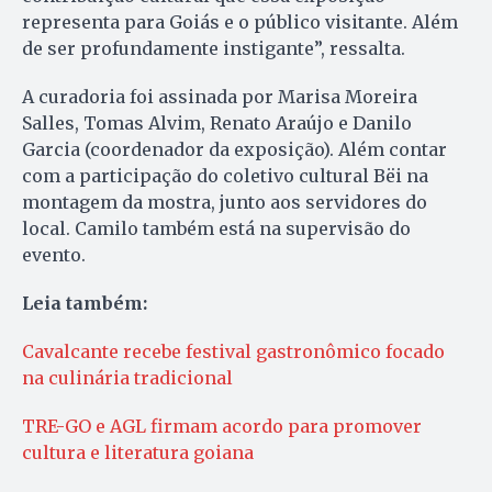
representa para Goiás e o público visitante. Além
de ser profundamente instigante”, ressalta.
A curadoria foi assinada por Marisa Moreira
Salles, Tomas Alvim, Renato Araújo e Danilo
Garcia (coordenador da exposição). Além contar
com a participação do coletivo cultural Bëi na
montagem da mostra, junto aos servidores do
local. Camilo também está na supervisão do
evento.
Leia também:
Cavalcante recebe festival gastronômico focado
na culinária tradicional
TRE-GO e AGL firmam acordo para promover
cultura e literatura goiana