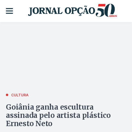
CULTURA
Goiânia ganha escultura
assinada pelo artista plástico
Ernesto Neto