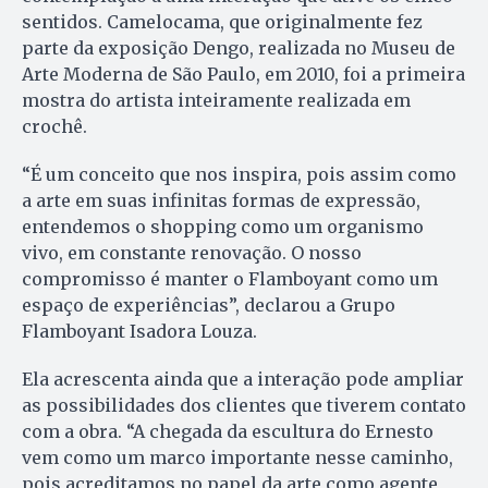
sentidos. Camelocama, que originalmente fez
parte da exposição Dengo, realizada no Museu de
Arte Moderna de São Paulo, em 2010, foi a primeira
mostra do artista inteiramente realizada em
crochê.
“É um conceito que nos inspira, pois assim como
a arte em suas infinitas formas de expressão,
entendemos o shopping como um organismo
vivo, em constante renovação. O nosso
compromisso é manter o Flamboyant como um
espaço de experiências”, declarou a Grupo
Flamboyant Isadora Louza.
Ela acrescenta ainda que a interação pode ampliar
as possibilidades dos clientes que tiverem contato
com a obra. “A chegada da escultura do Ernesto
vem como um marco importante nesse caminho,
pois acreditamos no papel da arte como agente