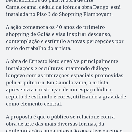
Camelocama, cédula da icônica obra Dengo, está
instalada no Piso 3 do Shopping Flamboyant.
A ação comemora os 40 anos do primeiro
shopping de Goiás e visa inspirar descanso,
contemplação e estímulo a novas percepções por
meio do trabalho do artista.
A obra de Ernesto Neto envolve principalmente
instalações e esculturas, mantendo diálogo
longevo com as interações espaciais promovidas
pela arquitetura. Em Camelocama, o artista
apresenta a construção de um espaço lúdico,
repleto de estímulo e cores, utilizando a gravidade
como elemento central.
A proposta é que o público se relacione com a
obra de arte das mais diversas formas, da
contemplação a uma interação que ative os cinco