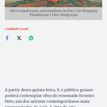
Obra Camelocama está instalada no Piso 3 do Shopping
Flamboyant | Foto: Divulgação
COMPARTILHAR
A partir desta quinta-feira, 9, o público goiano
poderá contemplar obra do renomado Ernesto
Neto, um dos artistas contemporâneos mais
reverenciados do país. A obra de arte