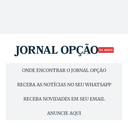
50 ANOS
ONDE ENCONTRAR O JORNAL OPÇÃO
RECEBA AS NOTÍCIAS NO SEU WHATSAPP
RECEBA NOVIDADES EM SEU EMAIL
ANUNCIE AQUI