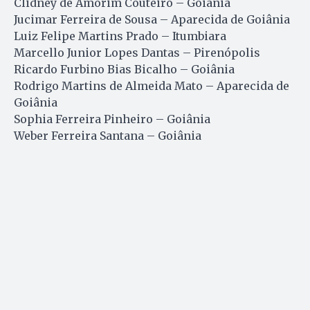
Clidney de Amorim Couteiro – Goiânia
Jucimar Ferreira de Sousa – Aparecida de Goiânia
Luiz Felipe Martins Prado – Itumbiara
Marcello Junior Lopes Dantas – Pirenópolis
Ricardo Furbino Bias Bicalho – Goiânia
Rodrigo Martins de Almeida Mato – Aparecida de
Goiânia
Sophia Ferreira Pinheiro – Goiânia
Weber Ferreira Santana – Goiânia