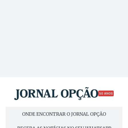
50 ANOS
ONDE ENCONTRAR O JORNAL OPÇÃO