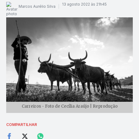
13 agosto 2022 às 21h45
Marcos Aurélio Silva
Carreiros - Foto de Cecília Araújo | Reprodução
COMPARTILHAR