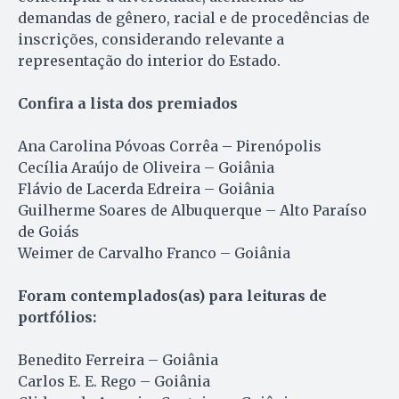
demandas de gênero, racial e de procedências de
inscrições, considerando relevante a
representação do interior do Estado.
Confira a lista dos premiados
Ana Carolina Póvoas Corrêa – Pirenópolis
Cecília Araújo de Oliveira – Goiânia
Flávio de Lacerda Edreira – Goiânia
Guilherme Soares de Albuquerque – Alto Paraíso
de Goiás
Weimer de Carvalho Franco – Goiânia
Foram contemplados(as) para leituras de
portfólios:
Benedito Ferreira – Goiânia
Carlos E. E. Rego – Goiânia