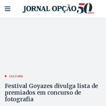
CULTURA
Festival Goyazes divulga lista de
premiados em concurso de
fotografia