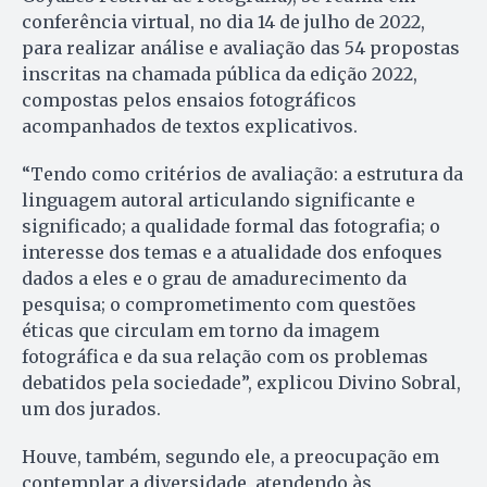
conferência virtual, no dia 14 de julho de 2022,
para realizar análise e avaliação das 54 propostas
inscritas na chamada pública da edição 2022,
compostas pelos ensaios fotográficos
acompanhados de textos explicativos.
“Tendo como critérios de avaliação: a estrutura da
linguagem autoral articulando significante e
significado; a qualidade formal das fotografia; o
interesse dos temas e a atualidade dos enfoques
dados a eles e o grau de amadurecimento da
pesquisa; o comprometimento com questões
éticas que circulam em torno da imagem
fotográfica e da sua relação com os problemas
debatidos pela sociedade”, explicou Divino Sobral,
um dos jurados.
Houve, também, segundo ele, a preocupação em
contemplar a diversidade, atendendo às