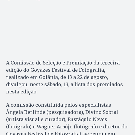
A Comissão de Seleção e Premiação da terceira
edição do Goyazes Festival de Fotografia,
realizado em Goiânia, de 13 a 22 de agosto,
divulgou, neste sábado, 13, a lista dos premiados
nesta edição.
A comissão constituída pelos especialistas
Ângela Berlinde (pesquisadora), Divino Sobral
(artista visual e curador), Eustáquio Neves
(fotógrafo) e Wagner Araújo (fotógrafo e diretor do
Goyazes Festival de Fotografia), se reuniu em