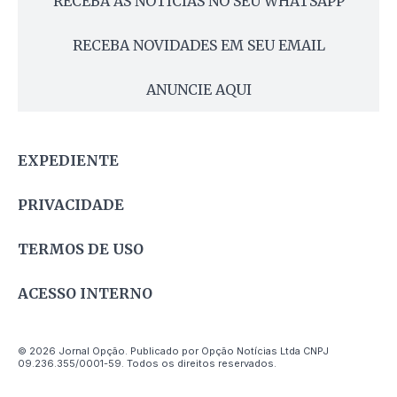
RECEBA AS NOTÍCIAS NO SEU WHATSAPP
RECEBA NOVIDADES EM SEU EMAIL
ANUNCIE AQUI
EXPEDIENTE
PRIVACIDADE
TERMOS DE USO
ACESSO INTERNO
© 2026 Jornal Opção. Publicado por Opção Notícias Ltda CNPJ
09.236.355/0001-59. Todos os direitos reservados.