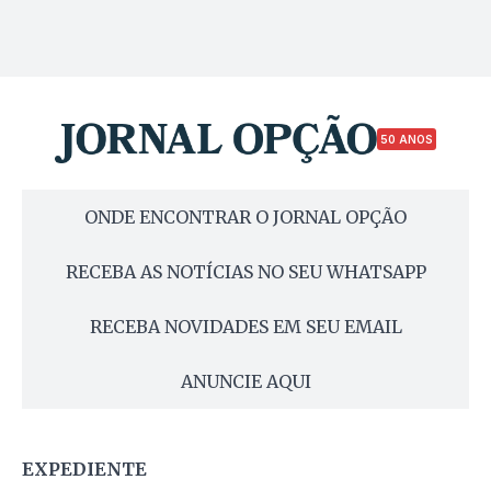
50 ANOS
ONDE ENCONTRAR O JORNAL OPÇÃO
RECEBA AS NOTÍCIAS NO SEU WHATSAPP
RECEBA NOVIDADES EM SEU EMAIL
ANUNCIE AQUI
EXPEDIENTE