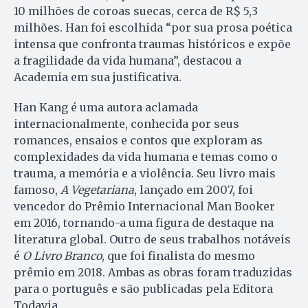
10 milhões de coroas suecas, cerca de R$ 5,3
milhões. Han foi escolhida “por sua prosa poética
intensa que confronta traumas históricos e expõe
a fragilidade da vida humana”, destacou a
Academia em sua justificativa.
Han Kang é uma autora aclamada
internacionalmente, conhecida por seus
romances, ensaios e contos que exploram as
complexidades da vida humana e temas como o
trauma, a memória e a violência. Seu livro mais
famoso,
A Vegetariana
, lançado em 2007, foi
vencedor do Prêmio Internacional Man Booker
em 2016, tornando-a uma figura de destaque na
literatura global. Outro de seus trabalhos notáveis
é
O Livro Branco
, que foi finalista do mesmo
prêmio em 2018. Ambas as obras foram traduzidas
para o português e são publicadas pela Editora
Todavia.