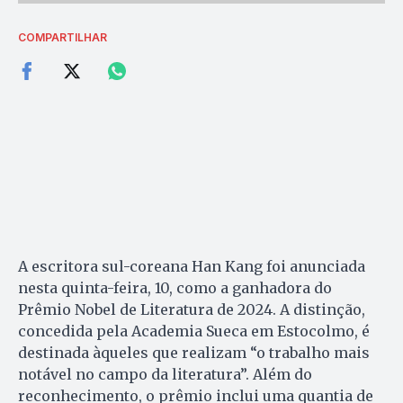
COMPARTILHAR
A escritora sul-coreana Han Kang foi anunciada
nesta quinta-feira, 10, como a ganhadora do
Prêmio Nobel de Literatura de 2024. A distinção,
concedida pela Academia Sueca em Estocolmo, é
destinada àqueles que realizam “o trabalho mais
notável no campo da literatura”. Além do
reconhecimento, o prêmio inclui uma quantia de