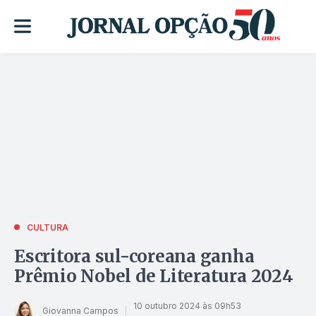
CULTURA
Escritora sul-coreana ganha
Prêmio Nobel de Literatura 2024
10 outubro 2024 às 09h53
Giovanna Campos