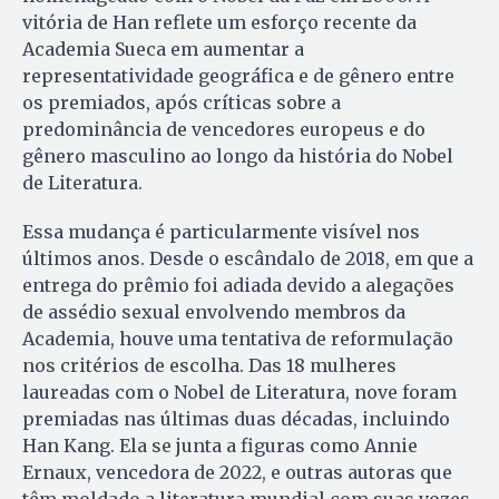
vitória de Han reflete um esforço recente da
Academia Sueca em aumentar a
representatividade geográfica e de gênero entre
os premiados, após críticas sobre a
predominância de vencedores europeus e do
gênero masculino ao longo da história do Nobel
de Literatura.
Essa mudança é particularmente visível nos
últimos anos. Desde o escândalo de 2018, em que a
entrega do prêmio foi adiada devido a alegações
de assédio sexual envolvendo membros da
Academia, houve uma tentativa de reformulação
nos critérios de escolha. Das 18 mulheres
laureadas com o Nobel de Literatura, nove foram
premiadas nas últimas duas décadas, incluindo
Han Kang. Ela se junta a figuras como Annie
Ernaux, vencedora de 2022, e outras autoras que
têm moldado a literatura mundial com suas vozes