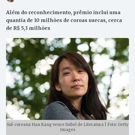
Além do reconhecimento, prêmio inclui uma
quantia de 10 milhões de coroas suecas, cerca
de R$ 5,3 milhões
Sul-coreana Han Kang vence Nobel de Literatura | Foto: Getty
Images