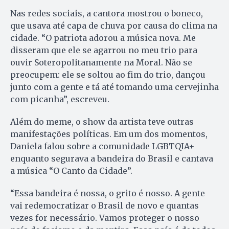
Nas redes sociais, a cantora mostrou o boneco,
que usava até capa de chuva por causa do clima na
cidade. “O patriota adorou a música nova. Me
disseram que ele se agarrou no meu trio para
ouvir Soteropolitanamente na Moral. Não se
preocupem: ele se soltou ao fim do trio, dançou
junto com a gente e tá até tomando uma cervejinha
com picanha”, escreveu.
Além do meme, o show da artista teve outras
manifestações políticas. Em um dos momentos,
Daniela falou sobre a comunidade LGBTQIA+
enquanto segurava a bandeira do Brasil e cantava
a música “O Canto da Cidade”.
“Essa bandeira é nossa, o grito é nosso. A gente
vai redemocratizar o Brasil de novo e quantas
vezes for necessário. Vamos proteger o nosso