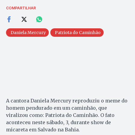
COMPARTILHAR
Daniela Mercury
Patriota do Caminhão
A cantora Daniela Mercury reproduziu o meme do
homem pendurado em um caminhão, que
viralizou como: Patriota do Caminhão. O fato
aconteceu neste sábado, 3, durante show de
micareta em Salvado na Bahia.