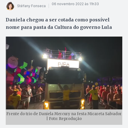
06 novembro 2022 às 11h33
Stéfany Fonseca
Daniela chegou a ser cotada como possível
nome para pasta da Cultura do governo Lula
Frente do trio de Daniela Mercury na festa Micareta Salvador
| Foto: Reprodução