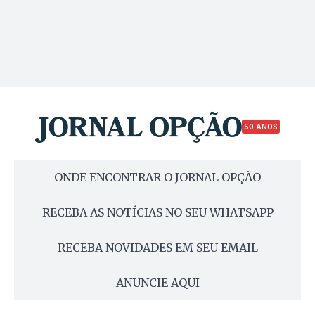
50 ANOS
ONDE ENCONTRAR O JORNAL OPÇÃO
RECEBA AS NOTÍCIAS NO SEU WHATSAPP
RECEBA NOVIDADES EM SEU EMAIL
ANUNCIE AQUI