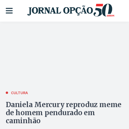
CULTURA
Daniela Mercury reproduz meme
de homem pendurado em
caminhão