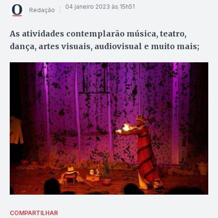
04 janeiro 2023 às 15h51
Redação
As atividades contemplarão música, teatro,
dança, artes visuais, audiovisual e muito mais;
COMPARTILHAR