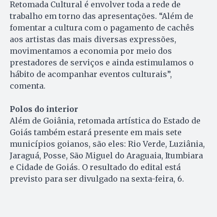
Retomada Cultural é envolver toda a rede de
trabalho em torno das apresentações. “Além de
fomentar a cultura com o pagamento de cachês
aos artistas das mais diversas expressões,
movimentamos a economia por meio dos
prestadores de serviços e ainda estimulamos o
hábito de acompanhar eventos culturais”,
comenta.
Polos do interior
Além de Goiânia, retomada artística do Estado de
Goiás também estará presente em mais sete
municípios goianos, são eles: Rio Verde, Luziânia,
Jaraguá, Posse, São Miguel do Araguaia, Itumbiara
e Cidade de Goiás. O resultado do edital está
previsto para ser divulgado na sexta-feira, 6.