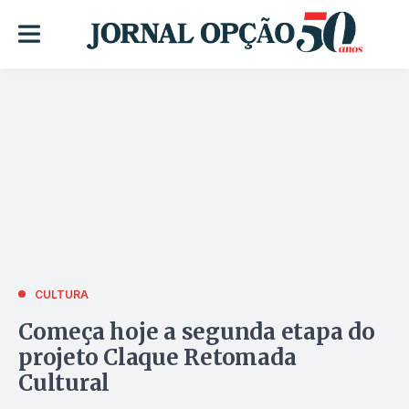
CULTURA
Começa hoje a segunda etapa do
projeto Claque Retomada
Cultural