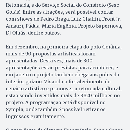
Retomada, e do Serviço Social do Comércio (Sesc
Goiás). Entre as atrações, será possível contar
com shows de Pedro Braga, Luiz Chaffin, Front Jr,
Amauri, Pádua, Maria Eugênia, Projeto Supernova,
DJ Oluás, dentre outros.
Em dezembro, na primeira etapa do polo Goiânia,
mais de 90 propostas artísticas foram
apresentadas. Desta vez, mais de 300
apresentações estão previstas para acontecer; e
em janeiro o projeto também chega aos polos do
interior goiano. Visando o fortalecimento do
cenário artístico e promover a retomada cultural,
estão sendo investidos mais de R$20 milhões no
projeto. A programação está disponível no
Sympla, onde também é possível retirar os
ingressos gratuitamente.