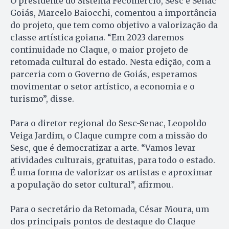
O presidente do Sistema Fecomércio, Sesc e Senac
Goiás, Marcelo Baiocchi, comentou a importância
do projeto, que tem como objetivo a valorização da
classe artística goiana. “Em 2023 daremos
continuidade no Claque, o maior projeto de
retomada cultural do estado. Nesta edição, com a
parceria com o Governo de Goiás, esperamos
movimentar o setor artístico, a economia e o
turismo”, disse.
Para o diretor regional do Sesc-Senac, Leopoldo
Veiga Jardim, o Claque cumpre com a missão do
Sesc, que é democratizar a arte. “Vamos levar
atividades culturais, gratuitas, para todo o estado.
É uma forma de valorizar os artistas e aproximar
a população do setor cultural”, afirmou.
Para o secretário da Retomada, César Moura, um
dos principais pontos de destaque do Claque