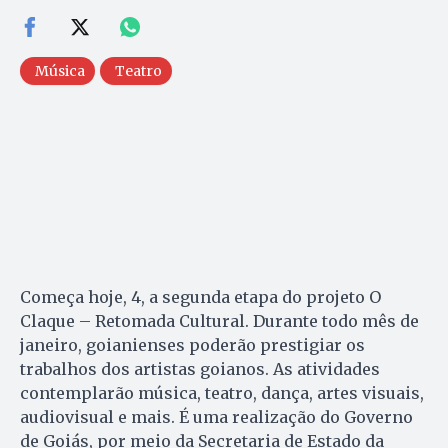
Música
Teatro
Começa hoje, 4, a segunda etapa do projeto O
Claque – Retomada Cultural. Durante todo mês de
janeiro, goianienses poderão prestigiar os
trabalhos dos artistas goianos. As atividades
contemplarão música, teatro, dança, artes visuais,
audiovisual e mais. É uma realização do Governo
de Goiás, por meio da Secretaria de Estado da