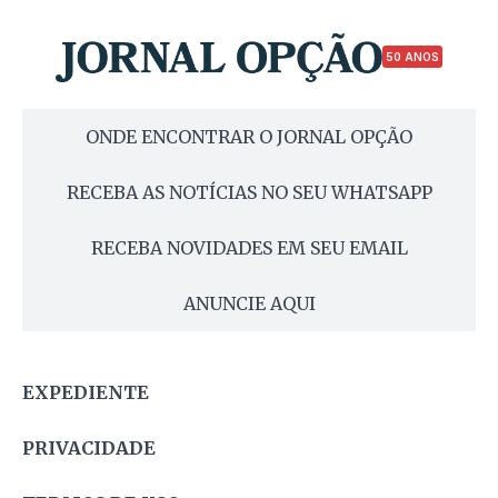
50 ANOS
ONDE ENCONTRAR O JORNAL OPÇÃO
RECEBA AS NOTÍCIAS NO SEU WHATSAPP
RECEBA NOVIDADES EM SEU EMAIL
ANUNCIE AQUI
EXPEDIENTE
PRIVACIDADE