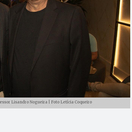
essor Lisandro Nogueira | Foto Letícia Coqueiro