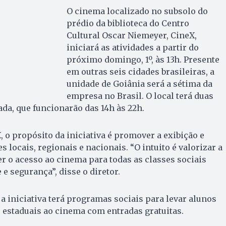
O cinema localizado no subsolo do
prédio da biblioteca do Centro
Cultural Oscar Niemeyer, CineX,
iniciará as atividades a partir do
próximo domingo, 1º, às 13h. Presente
em outras seis cidades brasileiras, a
unidade de Goiânia será a sétima da
empresa no Brasil. O local terá duas
ada, que funcionarão das 14h às 22h.
 o propósito da iniciativa é promover a exibição e
 locais, regionais e nacionais. “O intuito é valorizar a
r o acesso ao cinema para todas as classes sociais
e segurança”, disse o diretor.
a iniciativa terá programas sociais para levar alunos
 estaduais ao cinema com entradas gratuitas.