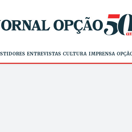
STIDORES
ENTREVISTAS
CULTURA
IMPRENSA
OPÇÃO