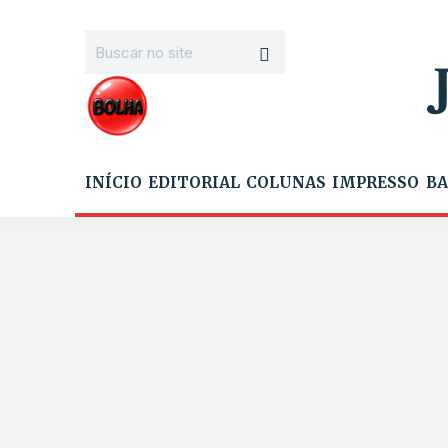
INÍCIO
EDITORIAL
COLUNAS
IMPRESSO
BA