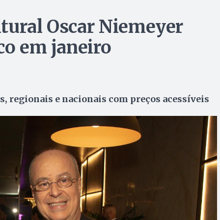
tural Oscar Niemeyer
co em janeiro
is, regionais e nacionais com preços acessíveis