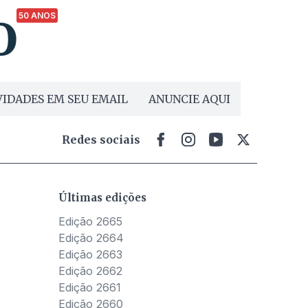
50 ANOS
IDADES EM SEU EMAIL
ANUNCIE AQUI
Redes sociais
Últimas edições
Edição 2665
Edição 2664
Edição 2663
Edição 2662
Edição 2661
Edição 2660