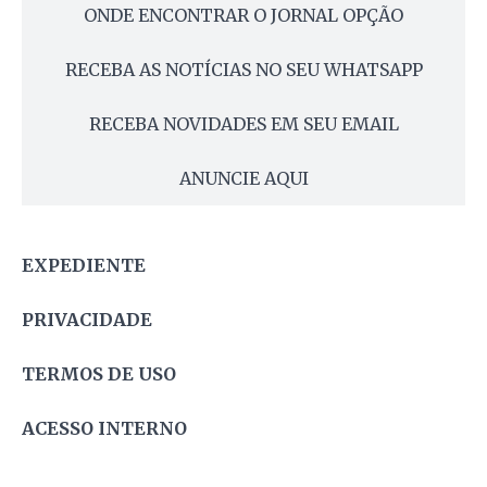
ONDE ENCONTRAR O JORNAL OPÇÃO
RECEBA AS NOTÍCIAS NO SEU WHATSAPP
RECEBA NOVIDADES EM SEU EMAIL
ANUNCIE AQUI
EXPEDIENTE
PRIVACIDADE
TERMOS DE USO
ACESSO INTERNO