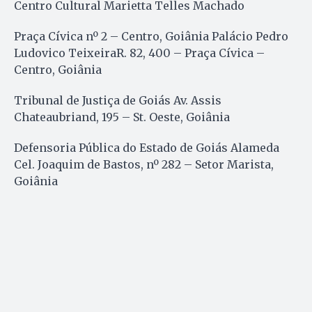
Centro Cultural Marietta Telles Machado
Praça Cívica nº 2 – Centro, Goiânia Palácio Pedro
Ludovico TeixeiraR. 82, 400 – Praça Cívica –
Centro, Goiânia
Tribunal de Justiça de Goiás Av. Assis
Chateaubriand, 195 – St. Oeste, Goiânia
Defensoria Pública do Estado de Goiás Alameda
Cel. Joaquim de Bastos, nº 282 – Setor Marista,
Goiânia