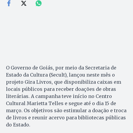
O Governo de Goiás, por meio da Secretaria de
Estado da Cultura (Secult), lançou neste mês o
projeto Gira Livros, que disponibiliza caixas em
locais públicos para receber doações de obras
literárias. A campanha teve início no Centro
Cultural Marietta Telles e segue até o dia 15 de
março. Os objetivos são estimular a doação e troca
de livros e reunir acervo para bibliotecas públicas
do Estado.