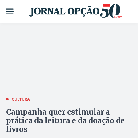
CULTURA
Campanha quer estimular a
prática da leitura e da doação de
livros