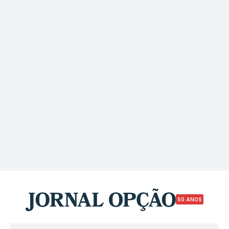
50 ANOS