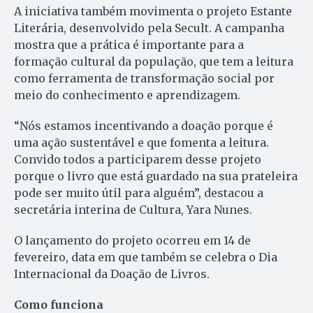
A iniciativa também movimenta o projeto Estante
Literária, desenvolvido pela Secult. A campanha
mostra que a prática é importante para a
formação cultural da população, que tem a leitura
como ferramenta de transformação social por
meio do conhecimento e aprendizagem.
“Nós estamos incentivando a doação porque é
uma ação sustentável e que fomenta a leitura.
Convido todos a participarem desse projeto
porque o livro que está guardado na sua prateleira
pode ser muito útil para alguém”, destacou a
secretária interina de Cultura, Yara Nunes.
O lançamento do projeto ocorreu em 14 de
fevereiro, data em que também se celebra o Dia
Internacional da Doação de Livros.
Como funciona