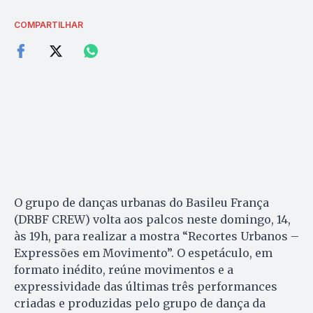
COMPARTILHAR
O grupo de danças urbanas do Basileu França
(DRBF CREW) volta aos palcos neste domingo, 14,
às 19h, para realizar a mostra “Recortes Urbanos –
Expressões em Movimento”. O espetáculo, em
formato inédito, reúne movimentos e a
expressividade das últimas três performances
criadas e produzidas pelo grupo de dança da