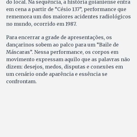
do local. Na sequência, a história goianiense entra
em cena a partir de “Césio 137”, performance que
rememora um dos maiores acidentes radiológicos
no mundo, ocorrido em 1987.
Para encerrar a grade de apresentações, os
dançarinos sobem ao palco para um “Baile de
Máscaras”. Nessa performance, os corpos em
movimento expressam aquilo que as palavras não
dizem: desejos, medos, disputas e conexões em
um cenário onde aparência e essência se
confrontam.