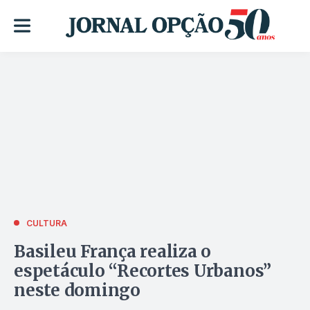
CULTURA
Basileu França realiza o
espetáculo “Recortes Urbanos”
neste domingo