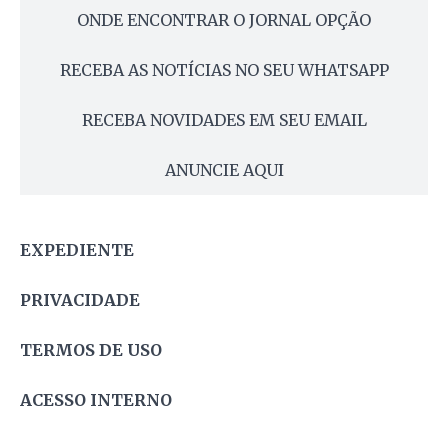
ONDE ENCONTRAR O JORNAL OPÇÃO
RECEBA AS NOTÍCIAS NO SEU WHATSAPP
RECEBA NOVIDADES EM SEU EMAIL
ANUNCIE AQUI
EXPEDIENTE
PRIVACIDADE
TERMOS DE USO
ACESSO INTERNO