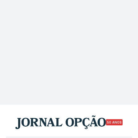
50 ANOS