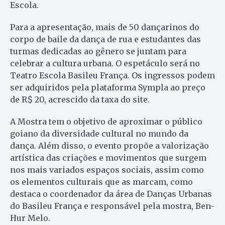
Escola.
Para a apresentação, mais de 50 dançarinos do
corpo de baile da dança de rua e estudantes das
turmas dedicadas ao gênero se juntam para
celebrar a cultura urbana. O espetáculo será no
Teatro Escola Basileu França. Os ingressos podem
ser adquiridos pela plataforma Sympla ao preço
de R$ 20, acrescido da taxa do site.
A Mostra tem o objetivo de aproximar o público
goiano da diversidade cultural no mundo da
dança. Além disso, o evento propõe a valorização
artística das criações e movimentos que surgem
nos mais variados espaços sociais, assim como
os elementos culturais que as marcam, como
destaca o coordenador da área de Danças Urbanas
do Basileu França e responsável pela mostra, Ben-
Hur Melo.