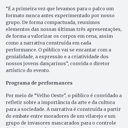
“É a primeira vez que levamos para o palco um
formato nunca antes experimentado por nosso
grupo. De forma compactuada, reunimos
elementos das nossas últimas três apresentações,
de forma a valorizar os corpos em cena, assim
como a narrativa construída em cada
performance. O público vai se encantar com a
genialidade, a expressão e a criatividade dos
nossos jovens dançarinos”, convida o diretor
artístico do evento.
Programa de performances
Por meio de “Velho Oeste”, o público é convidado a
refletir sobre a importância da arte e da cultura
para a sociedade. A narrativa é construída a partir
do embate entre moradores de um vilarejo e um
grupo de invasores mascarados para o controle