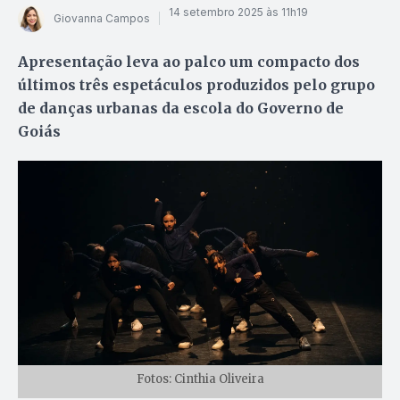
14 setembro 2025 às 11h19
Giovanna Campos
Apresentação leva ao palco um compacto dos
últimos três espetáculos produzidos pelo grupo
de danças urbanas da escola do Governo de
Goiás
Fotos: Cinthia Oliveira