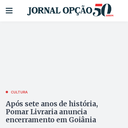
CULTURA
Após sete anos de história,
Pomar Livraria anuncia
encerramento em Goiânia