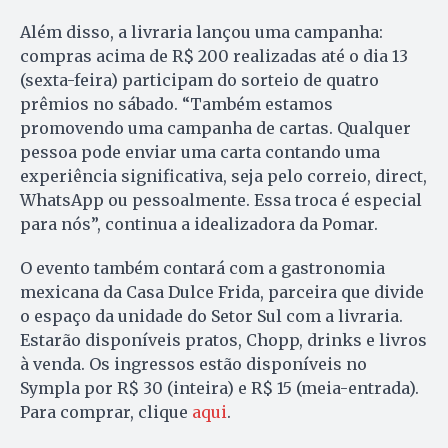
Além disso, a livraria lançou uma campanha:
compras acima de R$ 200 realizadas até o dia 13
(sexta-feira) participam do sorteio de quatro
prêmios no sábado. “Também estamos
promovendo uma campanha de cartas. Qualquer
pessoa pode enviar uma carta contando uma
experiência significativa, seja pelo correio, direct,
WhatsApp ou pessoalmente. Essa troca é especial
para nós”, continua a idealizadora da Pomar.
O evento também contará com a gastronomia
mexicana da Casa Dulce Frida, parceira que divide
o espaço da unidade do Setor Sul com a livraria.
Estarão disponíveis pratos, Chopp, drinks e livros
à venda. Os ingressos estão disponíveis no
Sympla por R$ 30 (inteira) e R$ 15 (meia-entrada).
Para comprar, clique
aqui
.