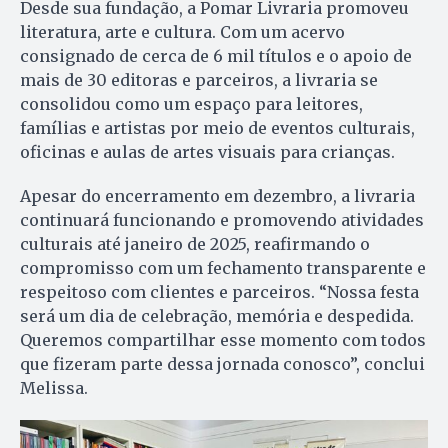
Desde sua fundação, a Pomar Livraria promoveu
literatura, arte e cultura. Com um acervo
consignado de cerca de 6 mil títulos e o apoio de
mais de 30 editoras e parceiros, a livraria se
consolidou como um espaço para leitores,
famílias e artistas por meio de eventos culturais,
oficinas e aulas de artes visuais para crianças.
Apesar do encerramento em dezembro, a livraria
continuará funcionando e promovendo atividades
culturais até janeiro de 2025, reafirmando o
compromisso com um fechamento transparente e
respeitoso com clientes e parceiros. “Nossa festa
será um dia de celebração, memória e despedida.
Queremos compartilhar esse momento com todos
que fizeram parte dessa jornada conosco”, conclui
Melissa.