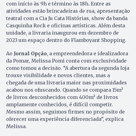
com início às 9h e término às 18h. Entre as
atividades estão brincadeiras de rua, apresentação
teatral com a Cia Ju Cata Histórias, show da banda
Casquinha Rock e oficinas artísticas. Além desta
unidade, a livraria inaugurou em dezembro de
2023 um espaço dentro do Flamboyant Shopping.
Ao
Jornal Opção
, a empreendedora e idealizadora
da Pomar, Melissa Pomi conta com exclusividade
como tomou a decisão. “A abertura da segunda loja
trouxe visibilidade e novos clientes, mas a
chegada de uma livraria maior nas proximidades
acabou nos ofuscando. Quando se compara 15m²
de livros desconhecidos com 400m² de livros
amplamente conhecidos, é difícil competir.
Mesmo assim, seguimos firmes no propósito de
oferecer uma experiência diferenciada”, explica
Melissa.