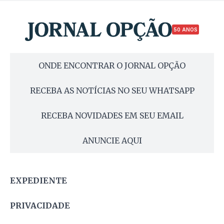
50 ANOS
ONDE ENCONTRAR O JORNAL OPÇÃO
RECEBA AS NOTÍCIAS NO SEU WHATSAPP
RECEBA NOVIDADES EM SEU EMAIL
ANUNCIE AQUI
EXPEDIENTE
PRIVACIDADE