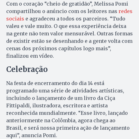
Com o coração “cheio de gratidão”, Melissa Pomi
compartilhou o anúncio com os leitores nas
redes
sociais
e agradeceu a todos os parceiros. “Tudo
valeu e vale muito. O que essa experiência deixa
na gente não tem valor mensurável. Outras formas
de existir estão se desenhando e a gente volta com
cenas dos próximos capítulos logo mais”,
finalizou em vídeo.
Celebração
Na festa de encerramento do dia 14 está
programado uma série de atividades artísticas,
incluindo o lançamento de um livro da Ciça
Fittipaldi, ilustradora, escritora e artista
reconhecida mundialmente. “Esse livro, lançado
anteriormente na Colômbia, agora chega ao
Brasil, e será nossa primeira ação de lançamento
aqui”, anuncia Pomi.