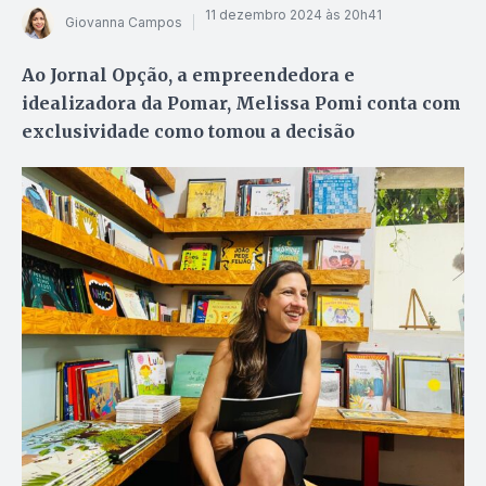
11 dezembro 2024 às 20h41
Giovanna Campos
Ao Jornal Opção, a empreendedora e
idealizadora da Pomar, Melissa Pomi conta com
exclusividade como tomou a decisão