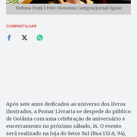
Melissa Pomi | Foto: Giovanna Campos/Jornal Opção
COMPARTILHAR
Após sete anos dedicados ao universo dos livros
ilustrados, a Pomar Livraria se despede do público
de Goiânia com uma celebração de aniversário e
encerramento no próximo sábado, 14. O evento
será realizado na loja do Setor Sul (Rua 132-A, 94),