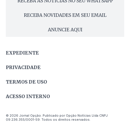
RECEBA AS NOTÍCIAS NO SEU WHATSAPP
RECEBA NOVIDADES EM SEU EMAIL
ANUNCIE AQUI
EXPEDIENTE
PRIVACIDADE
TERMOS DE USO
ACESSO INTERNO
© 2026 Jornal Opção. Publicado por Opção Notícias Ltda CNPJ
09.236.355/0001-59. Todos os direitos reservados.