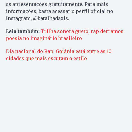
as apresentações gratuitamente. Para mais
informações, basta acessar o perfil oficial no
Instagram, @batalhadaxis.
Leia também:
Trilha sonora gueto, rap derramou
poesia no imaginário brasileiro
Dia nacional do Rap: Goiânia está entre as 10
cidades que mais escutam o estilo