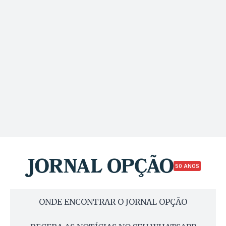
50 ANOS
ONDE ENCONTRAR O JORNAL OPÇÃO