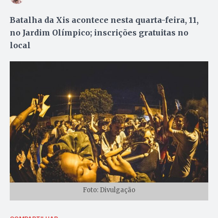
Batalha da Xis acontece nesta quarta-feira, 11,
no Jardim Olímpico; inscrições gratuitas no
local
Foto: Divulgação