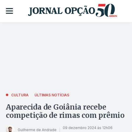
CULTURA
ÚLTIMAS NOTÍCIAS
Aparecida de Goiânia recebe
competição de rimas com prêmio
09 dezembro 2024 às 12h06
Guilherme de Andrade