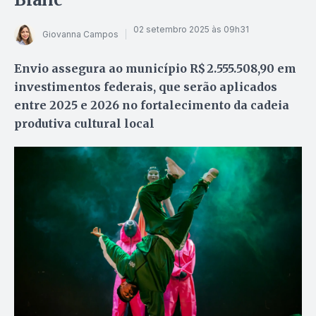
02 setembro 2025 às 09h31
Giovanna Campos
Envio assegura ao município R$ 2.555.508,90 em
investimentos federais, que serão aplicados
entre 2025 e 2026 no fortalecimento da cadeia
produtiva cultural local