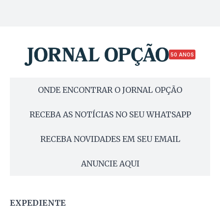
50 ANOS
ONDE ENCONTRAR O JORNAL OPÇÃO
RECEBA AS NOTÍCIAS NO SEU WHATSAPP
RECEBA NOVIDADES EM SEU EMAIL
ANUNCIE AQUI
EXPEDIENTE