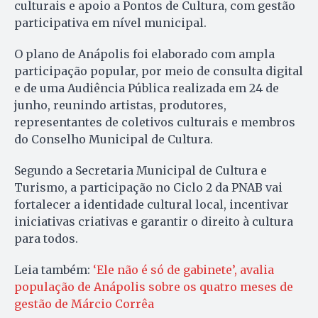
culturais e apoio a Pontos de Cultura, com gestão
participativa em nível municipal.
O plano de Anápolis foi elaborado com ampla
participação popular, por meio de consulta digital
e de uma Audiência Pública realizada em 24 de
junho, reunindo artistas, produtores,
representantes de coletivos culturais e membros
do Conselho Municipal de Cultura.
Segundo a Secretaria Municipal de Cultura e
Turismo, a participação no Ciclo 2 da PNAB vai
fortalecer a identidade cultural local, incentivar
iniciativas criativas e garantir o direito à cultura
para todos.
Leia também:
‘Ele não é só de gabinete’, avalia
população de Anápolis sobre os quatro meses de
gestão de Márcio Corrêa