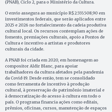
(PNAB), Ciclo 2, para o Ministério da Cultura.
O envio assegura ao município R$ 2.555.508,90 em
investimentos federais, que serão aplicados entre
2025 e 2026 no fortalecimento da cadeia produtiva
cultural local. Os recursos contemplam ações de
fomento, premiações culturais, apoio a Pontos de
Cultura e incentivo a artistas e produtores
culturais da cidade.
A PNAB foi criada em 2020, em homenagem ao
compositor Aldir Blanc, para apoiar
trabalhadores da cultura afetados pela pandemia
da Covid-19. Desde então, tem se consolidado
como ferramenta de incentivo à produção
cultural, à preservação do patrimônio imaterial e
à democratização do acesso à cultura em todo o
país. O programa financia ações como editais,
prêmios, oficinas, cursos, manutenção de espaços