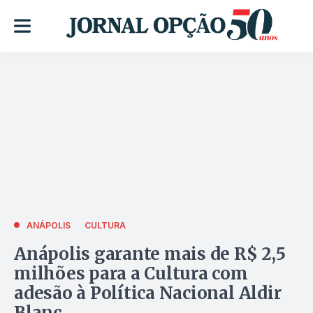
ANÁPOLIS
CULTURA
Anápolis garante mais de R$ 2,5
milhões para a Cultura com
adesão à Política Nacional Aldir
Blanc