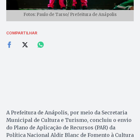
Fotos: Paulo de Tarso/ Prefeitura de Anápolis
COMPARTILHAR
A Prefeitura de Anápolis, por meio da Secretaria
Municipal de Cultura e Turismo, concluiu o envio
do Plano de Aplicação de Recursos (PAR) da
Política Nacional Aldir Blanc de Fomento à Cultura