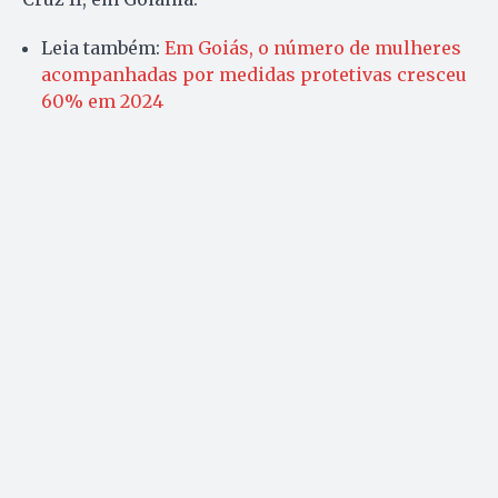
Leia também:
Em Goiás, o número de mulheres
acompanhadas por medidas protetivas cresceu
60% em 2024