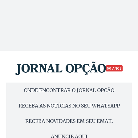
50 ANOS
ONDE ENCONTRAR O JORNAL OPÇÃO
RECEBA AS NOTÍCIAS NO SEU WHATSAPP
RECEBA NOVIDADES EM SEU EMAIL
ANUNCIE AQUI