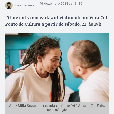
16 dezembro 2024 às 13h30
Fabrício Vera
Filme entra em cartaz oficialmente no Vera Cult
Ponto de Cultura a partir de sábado, 21, às 19h
Atriz Milla Suzart em cenda do filme "Até Amanhã" | Foto:
Reprodução