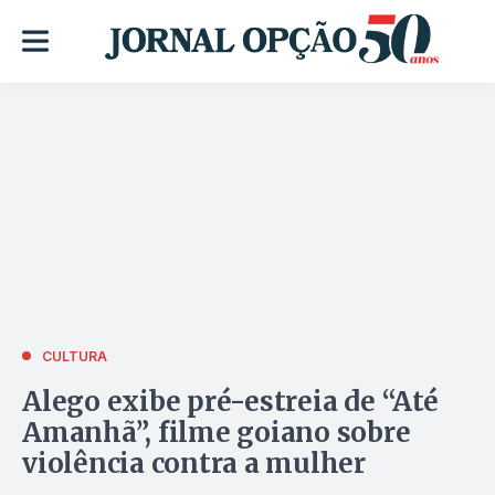
CULTURA
Alego exibe pré-estreia de “Até
Amanhã”, filme goiano sobre
violência contra a mulher