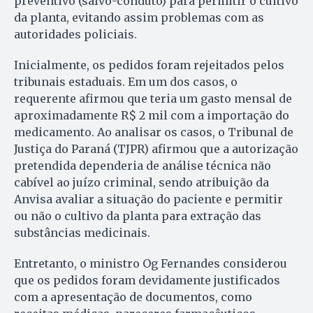
preventivo (salvo-conduto) para permitir o cultivo
da planta, evitando assim problemas com as
autoridades policiais.
Inicialmente, os pedidos foram rejeitados pelos
tribunais estaduais. Em um dos casos, o
requerente afirmou que teria um gasto mensal de
aproximadamente R$ 2 mil com a importação do
medicamento. Ao analisar os casos, o Tribunal de
Justiça do Paraná (TJPR) afirmou que a autorização
pretendida dependeria de análise técnica não
cabível ao juízo criminal, sendo atribuição da
Anvisa avaliar a situação do paciente e permitir
ou não o cultivo da planta para extração das
substâncias medicinais.
Entretanto, o ministro Og Fernandes considerou
que os pedidos foram devidamente justificados
com a apresentação de documentos, como