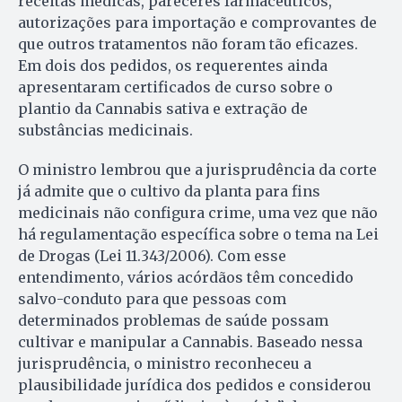
receitas médicas, pareceres farmacêuticos,
autorizações para importação e comprovantes de
que outros tratamentos não foram tão eficazes.
Em dois dos pedidos, os requerentes ainda
apresentaram certificados de curso sobre o
plantio da Cannabis sativa e extração de
substâncias medicinais.
O ministro lembrou que a jurisprudência da corte
já admite que o cultivo da planta para fins
medicinais não configura crime, uma vez que não
há regulamentação específica sobre o tema na Lei
de Drogas (Lei 11.343/2006). Com esse
entendimento, vários acórdãos têm concedido
salvo-conduto para que pessoas com
determinados problemas de saúde possam
cultivar e manipular a Cannabis. Baseado nessa
jurisprudência, o ministro reconheceu a
plausibilidade jurídica dos pedidos e considerou