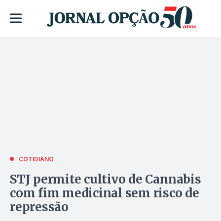
COTIDIANO
STJ permite cultivo de Cannabis
com fim medicinal sem risco de
repressão