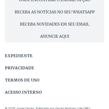
RECEBA AS NOTÍCIAS NO SEU WHATSAPP
RECEBA NOVIDADES EM SEU EMAIL
ANUNCIE AQUI
EXPEDIENTE
PRIVACIDADE
TERMOS DE USO
ACESSO INTERNO
© 2026 Jornal Opção. Publicado por Opção Notícias Ltda CNPJ