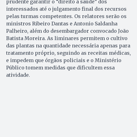
prudente garantir o “direito à saúde” dos
interessados até o julgamento final dos recursos
pelas turmas competentes. Os relatores serão os
ministros Ribeiro Dantas e Antonio Saldanha
Palheiro, além do desembargador convocado João
Batista Moreira. As liminares permitem o cultivo
das plantas na quantidade necessária apenas para
tratamento próprio, seguindo as receitas médicas,
e impedem que órgãos policiais e o Ministério
Público tomem medidas que dificultem essa
atividade.