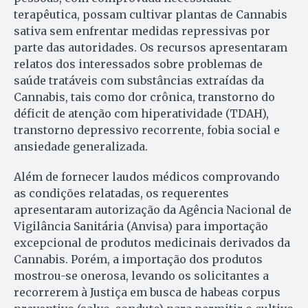
terapêutica, possam cultivar plantas de Cannabis
sativa sem enfrentar medidas repressivas por
parte das autoridades. Os recursos apresentaram
relatos dos interessados sobre problemas de
saúde tratáveis com substâncias extraídas da
Cannabis, tais como dor crônica, transtorno do
déficit de atenção com hiperatividade (TDAH),
transtorno depressivo recorrente, fobia social e
ansiedade generalizada.
Além de fornecer laudos médicos comprovando
as condições relatadas, os requerentes
apresentaram autorização da Agência Nacional de
Vigilância Sanitária (Anvisa) para importação
excepcional de produtos medicinais derivados da
Cannabis. Porém, a importação dos produtos
mostrou-se onerosa, levando os solicitantes a
recorrerem à Justiça em busca de habeas corpus