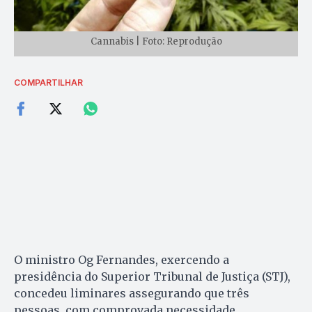
Cannabis | Foto: Reprodução
COMPARTILHAR
O ministro Og Fernandes, exercendo a
presidência do Superior Tribunal de Justiça (STJ),
concedeu liminares assegurando que três
pessoas, com comprovada necessidade