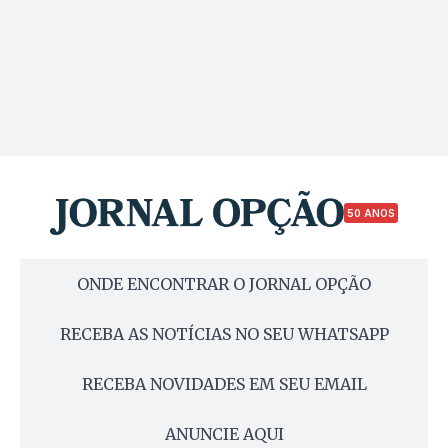
50 ANOS
ONDE ENCONTRAR O JORNAL OPÇÃO
RECEBA AS NOTÍCIAS NO SEU WHATSAPP
RECEBA NOVIDADES EM SEU EMAIL
ANUNCIE AQUI