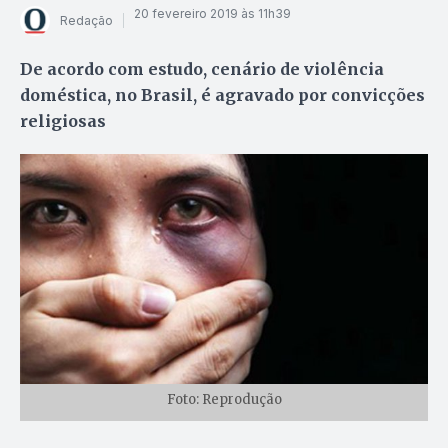
20 fevereiro 2019 às 11h39
Redação
De acordo com estudo, cenário de violência
doméstica, no Brasil, é agravado por convicções
religiosas
Foto: Reprodução