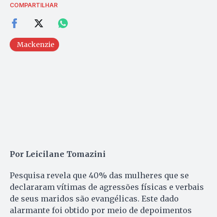
COMPARTILHAR
Mackenzie
Por Leicilane Tomazini
Pesquisa revela que 40% das mulheres que se
declararam vítimas de agressões físicas e verbais
de seus maridos são evangélicas. Este dado
alarmante foi obtido por meio de depoimentos