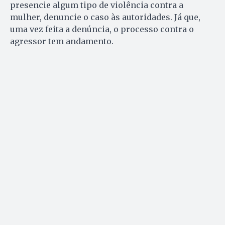
presencie algum tipo de violência contra a
mulher, denuncie o caso às autoridades. Já que,
uma vez feita a denúncia, o processo contra o
agressor tem andamento.