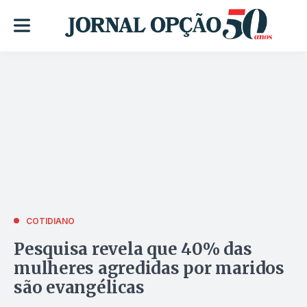
COTIDIANO
Pesquisa revela que 40% das
mulheres agredidas por maridos
são evangélicas