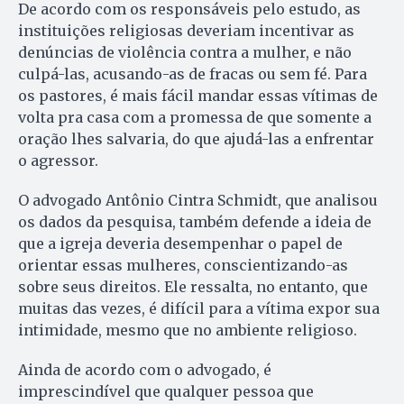
De acordo com os responsáveis pelo estudo, as
instituições religiosas deveriam incentivar as
denúncias de violência contra a mulher, e não
culpá-las, acusando-as de fracas ou sem fé. Para
os pastores, é mais fácil mandar essas vítimas de
volta pra casa com a promessa de que somente a
oração lhes salvaria, do que ajudá-las a enfrentar
o agressor.
O advogado Antônio Cintra Schmidt, que analisou
os dados da pesquisa, também defende a ideia de
que a igreja deveria desempenhar o papel de
orientar essas mulheres, conscientizando-as
sobre seus direitos. Ele ressalta, no entanto, que
muitas das vezes, é difícil para a vítima expor sua
intimidade, mesmo que no ambiente religioso.
Ainda de acordo com o advogado, é
imprescindível que qualquer pessoa que