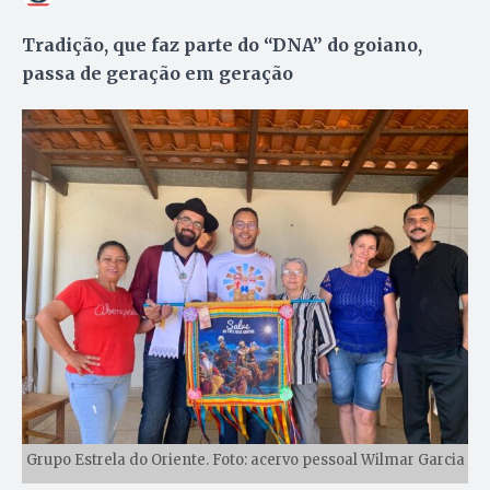
Tradição, que faz parte do “DNA” do goiano,
passa de geração em geração
Grupo Estrela do Oriente. Foto: acervo pessoal Wilmar Garcia