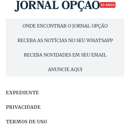
50 ANOS
ONDE ENCONTRAR O JORNAL OPÇÃO
RECEBA AS NOTÍCIAS NO SEU WHATSAPP
RECEBA NOVIDADES EM SEU EMAIL
ANUNCIE AQUI
EXPEDIENTE
PRIVACIDADE
TERMOS DE USO