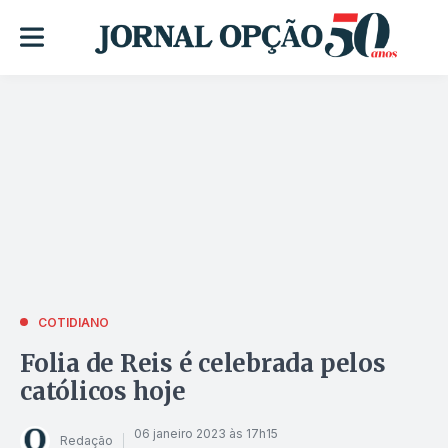
COTIDIANO
Folia de Reis é celebrada pelos
católicos hoje
06 janeiro 2023 às 17h15
Redação