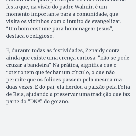
festa que, na visão do padre Walmir, é um
momento importante para a comunidade, que
visita os vizinhos com o intuito de evangelizar.
“Um bom costume para homenagear Jesus”,
destaca o religioso.
E, durante todas as festividades, Zenaidy conta
ainda que existe uma crença curiosa: “não se pode
cruzar a bandeira”. Na prática, significa que o
roteiro tem que fechar um círculo, o que não
permite que os foliões passem pela mesma rua
duas vezes. E do pai, ela herdou a paixão pela Folia
de Reis, ajudando a preservar uma tradição que faz
parte do “DNA” do goiano.