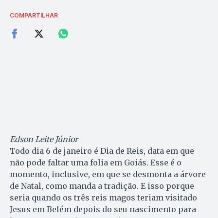
COMPARTILHAR
Edson Leite Júnior
Todo dia 6 de janeiro é Dia de Reis, data em que
não pode faltar uma folia em Goiás. Esse é o
momento, inclusive, em que se desmonta a árvore
de Natal, como manda a tradição. E isso porque
seria quando os três reis magos teriam visitado
Jesus em Belém depois do seu nascimento para