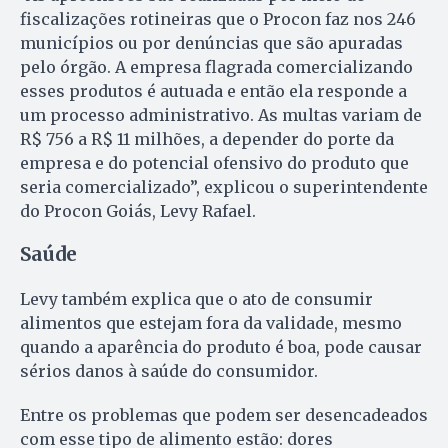
fiscalizações rotineiras que o Procon faz nos 246
municípios ou por denúncias que são apuradas
pelo órgão. A empresa flagrada comercializando
esses produtos é autuada e então ela responde a
um processo administrativo. As multas variam de
R$ 756 a R$ 11 milhões, a depender do porte da
empresa e do potencial ofensivo do produto que
seria comercializado”, explicou o superintendente
do Procon Goiás, Levy Rafael.
Saúde
Levy também explica que o ato de consumir
alimentos que estejam fora da validade, mesmo
quando a aparência do produto é boa, pode causar
sérios danos à saúde do consumidor.
Entre os problemas que podem ser desencadeados
com esse tipo de alimento estão: dores