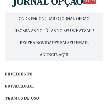
50 ANOS
ONDE ENCONTRAR O JORNAL OPÇÃO
RECEBA AS NOTÍCIAS NO SEU WHATSAPP
RECEBA NOVIDADES EM SEU EMAIL
ANUNCIE AQUI
EXPEDIENTE
PRIVACIDADE
TERMOS DE USO