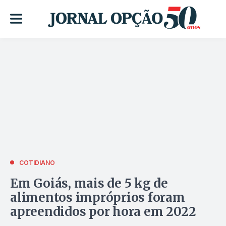
COTIDIANO
Em Goiás, mais de 5 kg de
alimentos impróprios foram
apreendidos por hora em 2022