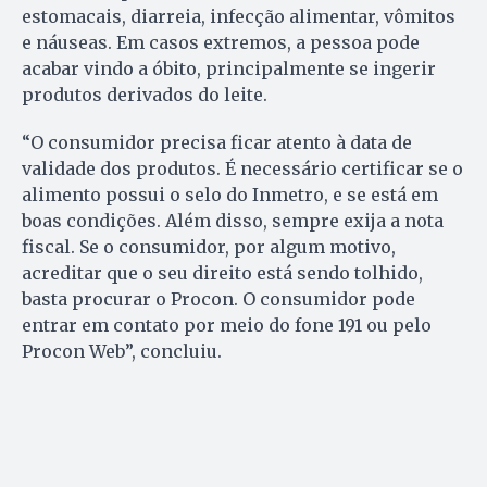
estomacais, diarreia, infecção alimentar, vômitos
e náuseas. Em casos extremos, a pessoa pode
acabar vindo a óbito, principalmente se ingerir
produtos derivados do leite.
“O consumidor precisa ficar atento à data de
validade dos produtos. É necessário certificar se o
alimento possui o selo do Inmetro, e se está em
boas condições. Além disso, sempre exija a nota
fiscal. Se o consumidor, por algum motivo,
acreditar que o seu direito está sendo tolhido,
basta procurar o Procon. O consumidor pode
entrar em contato por meio do fone 191 ou pelo
Procon Web”, concluiu.