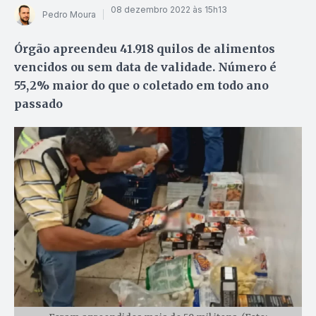
08 dezembro 2022 às 15h13
Pedro Moura
Órgão apreendeu 41.918 quilos de alimentos
vencidos ou sem data de validade. Número é
55,2% maior do que o coletado em todo ano
passado