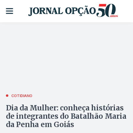
COTIDIANO
Dia da Mulher: conheça histórias
de integrantes do Batalhão Maria
da Penha em Goiás