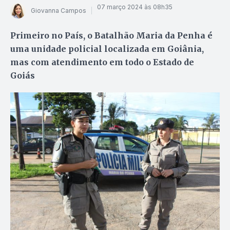
07 março 2024 às 08h35
Giovanna Campos
Primeiro no País, o Batalhão Maria da Penha é
uma unidade policial localizada em Goiânia,
mas com atendimento em todo o Estado de
Goiás