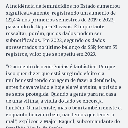
A incidência de feminicídios no Estado aumentou
significativamente, registrando um aumento de
121,4% nos primeiros semestres de 2019 e 2022,
passando de 14 para 31 casos. É importante
ressaltar, porém, que os dados podem ser
subnotificados. Em 2022, segundo os dados
apresentados no último balanço da SSP, foram 55
registros, valor que se repetiu em 2023.
“O aumento de ocorrências é fantástico. Porque
isso quer dizer que está surgindo efeito e a
mulher está tendo coragem de fazer a denúncia,
antes ficava velado e hoje ela vê a visita, a prisão e
se sente protegida. Quando a gente para na casa
de uma vítima, a visita do lado se encoraja
também. O mal existe, mas o bem também existe e,
enquanto houver o bem, não temos que temer o
mal”, explicou a Major Raquel, subcomandante do