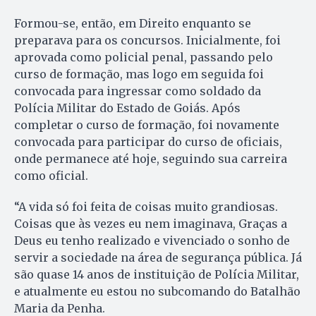
Formou-se, então, em Direito enquanto se
preparava para os concursos. Inicialmente, foi
aprovada como policial penal, passando pelo
curso de formação, mas logo em seguida foi
convocada para ingressar como soldado da
Polícia Militar do Estado de Goiás. Após
completar o curso de formação, foi novamente
convocada para participar do curso de oficiais,
onde permanece até hoje, seguindo sua carreira
como oficial.
“A vida só foi feita de coisas muito grandiosas.
Coisas que às vezes eu nem imaginava, Graças a
Deus eu tenho realizado e vivenciado o sonho de
servir a sociedade na área de segurança pública. Já
são quase 14 anos de instituição de Polícia Militar,
e atualmente eu estou no subcomando do Batalhão
Maria da Penha.