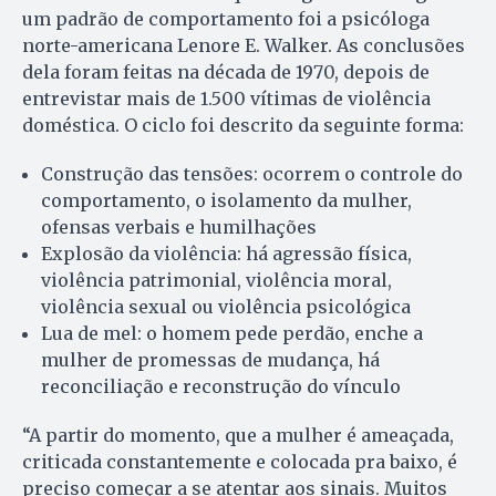
um padrão de comportamento foi a psicóloga
norte-americana Lenore E. Walker. As conclusões
dela foram feitas na década de 1970, depois de
entrevistar mais de 1.500 vítimas de violência
doméstica. O ciclo foi descrito da seguinte forma:
Construção das tensões: ocorrem o controle do
comportamento, o isolamento da mulher,
ofensas verbais e humilhações
Explosão da violência: há agressão física,
violência patrimonial, violência moral,
violência sexual ou violência psicológica
Lua de mel: o homem pede perdão, enche a
mulher de promessas de mudança, há
reconciliação e reconstrução do vínculo
“A partir do momento, que a mulher é ameaçada,
criticada constantemente e colocada pra baixo, é
preciso começar a se atentar aos sinais. Muitos