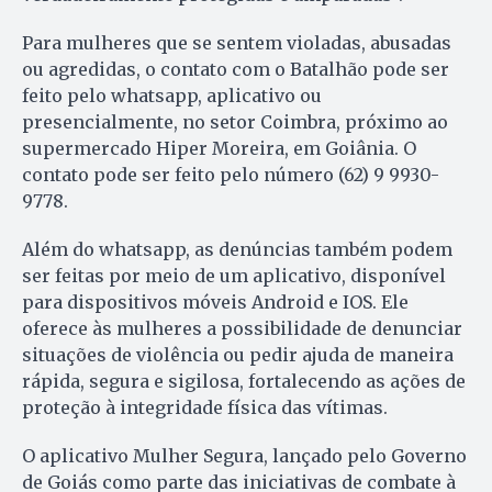
Para mulheres que se sentem violadas, abusadas
ou agredidas, o contato com o Batalhão pode ser
feito pelo whatsapp, aplicativo ou
presencialmente, no setor Coimbra, próximo ao
supermercado Hiper Moreira, em Goiânia. O
contato pode ser feito pelo número (62) 9 9930-
9778.
Além do whatsapp, as denúncias também podem
ser feitas por meio de um aplicativo, disponível
para dispositivos móveis Android e IOS. Ele
oferece às mulheres a possibilidade de denunciar
situações de violência ou pedir ajuda de maneira
rápida, segura e sigilosa, fortalecendo as ações de
proteção à integridade física das vítimas.
O aplicativo Mulher Segura, lançado pelo Governo
de Goiás como parte das iniciativas de combate à