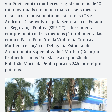
violência contra mulheres, registrou mais de 10
mil downloads em pouco mais de seis meses
desde o seu lançamento nos sistemas iOS e
Android. Desenvolvida pela Secretaria de Estado
da Segurança Pública (SSP-GO), a ferramenta
complementa outras medidas já implementadas,
como o Pacto Pelo Fim da Violência Contra a
Mulher, a criação da Delegacia Estadual de
Atendimento Especializado à Mulher (Deam), o
Protocolo Todos Por Elas e a expansão do
Batalhão Maria da Penha para os 246 municípios
goianos.