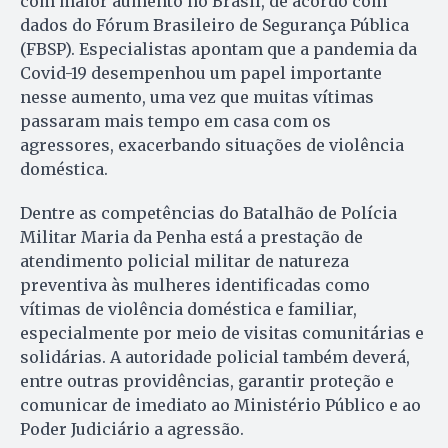
com maior aumento no Brasil, de acordo com
dados do Fórum Brasileiro de Segurança Pública
(FBSP). Especialistas apontam que a pandemia da
Covid-19 desempenhou um papel importante
nesse aumento, uma vez que muitas vítimas
passaram mais tempo em casa com os
agressores, exacerbando situações de violência
doméstica.
Dentre as competências do Batalhão de Polícia
Militar Maria da Penha está a prestação de
atendimento policial militar de natureza
preventiva às mulheres identificadas como
vítimas de violência doméstica e familiar,
especialmente por meio de visitas comunitárias e
solidárias. A autoridade policial também deverá,
entre outras providências, garantir proteção e
comunicar de imediato ao Ministério Público e ao
Poder Judiciário a agressão.