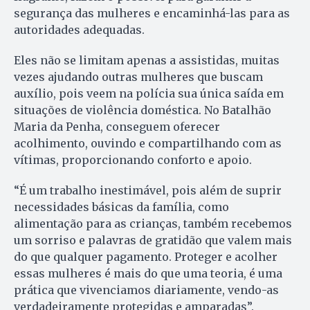
segurança das mulheres e encaminhá-las para as
autoridades adequadas.
Eles não se limitam apenas a assistidas, muitas
vezes ajudando outras mulheres que buscam
auxílio, pois veem na polícia sua única saída em
situações de violência doméstica. No Batalhão
Maria da Penha, conseguem oferecer
acolhimento, ouvindo e compartilhando com as
vítimas, proporcionando conforto e apoio.
“É um trabalho inestimável, pois além de suprir
necessidades básicas da família, como
alimentação para as crianças, também recebemos
um sorriso e palavras de gratidão que valem mais
do que qualquer pagamento. Proteger e acolher
essas mulheres é mais do que uma teoria, é uma
prática que vivenciamos diariamente, vendo-as
verdadeiramente protegidas e amparadas”.