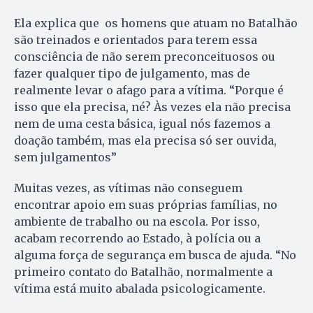
Ela explica que os homens que atuam no Batalhão
são treinados e orientados para terem essa
consciência de não serem preconceituosos ou
fazer qualquer tipo de julgamento, mas de
realmente levar o afago para a vítima. “Porque é
isso que ela precisa, né? Às vezes ela não precisa
nem de uma cesta básica, igual nós fazemos a
doação também, mas ela precisa só ser ouvida,
sem julgamentos”
Muitas vezes, as vítimas não conseguem
encontrar apoio em suas próprias famílias, no
ambiente de trabalho ou na escola. Por isso,
acabam recorrendo ao Estado, à polícia ou a
alguma força de segurança em busca de ajuda. “No
primeiro contato do Batalhão, normalmente a
vítima está muito abalada psicologicamente.