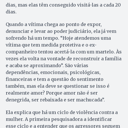
dias, mas elas têm conseguido visitá-las a cada 20
dias.
Quando a vítima chega ao ponto de expor,
denunciar e levar ao poder judiciário, ela já vem
sofrendo há um tempo. “Hoje atendemos uma
vítima que tem medida protetiva e o ex-
companheiro tentou acertá-la com um martelo. Às
vezes ela volta na vontade de reconstruir a família
e acaba se aproximando”. São várias
dependências, emocionais, psicológicas,
financeiras e tem a questão do sentimento
também, mas ela deve se questionar se isso é
realmente amor? Porque amor não é ser
denegrida, ser rebaixada e ser machucada”.
Ela explica que há um ciclo de violência contra a
mulher. A primeira pesquisadora a identificar
esse ciclo e a entender que os agressores seguem