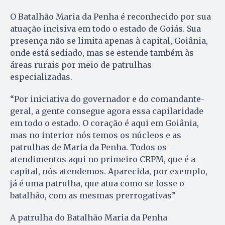
O Batalhão Maria da Penha é reconhecido por sua
atuação incisiva em todo o estado de Goiás. Sua
presença não se limita apenas à capital, Goiânia,
onde está sediado, mas se estende também às
áreas rurais por meio de patrulhas
especializadas.
“Por iniciativa do governador e do comandante-
geral, a gente consegue agora essa capilaridade
em todo o estado. O coração é aqui em Goiânia,
mas no interior nós temos os núcleos e as
patrulhas de Maria da Penha. Todos os
atendimentos aqui no primeiro CRPM, que é a
capital, nós atendemos. Aparecida, por exemplo,
já é uma patrulha, que atua como se fosse o
batalhão, com as mesmas prerrogativas”
A patrulha do Batalhão Maria da Penha