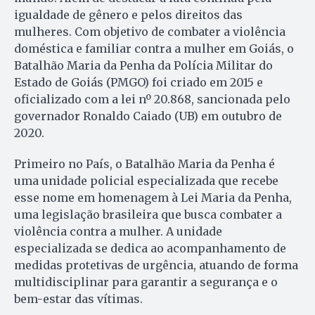
igualdade de gênero e pelos direitos das
mulheres. Com objetivo de combater a violência
doméstica e familiar contra a mulher em Goiás, o
Batalhão Maria da Penha da Polícia Militar do
Estado de Goiás (PMGO) foi criado em 2015 e
oficializado com a lei nº 20.868, sancionada pelo
governador Ronaldo Caiado (UB) em outubro de
2020.
Primeiro no País, o Batalhão Maria da Penha é
uma unidade policial especializada que recebe
esse nome em homenagem à Lei Maria da Penha,
uma legislação brasileira que busca combater a
violência contra a mulher. A unidade
especializada se dedica ao acompanhamento de
medidas protetivas de urgência, atuando de forma
multidisciplinar para garantir a segurança e o
bem-estar das vítimas.