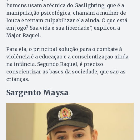
humens usam a técnica do Gaslighting, que é a
manipulação psicológica, chamam a mulher de
louca e tentam culpabilizar ela ainda. O que está
em jogo? Sua vida e sua liberdade”, explicou a
Major Raquel.
Para ela, o principal solução para o combate à
violência é a educação e a conscientização ainda
na infância. Segundo Raquel, é preciso
conscientizar as bases da sociedade, que são as
crianças.
Sargento Maysa