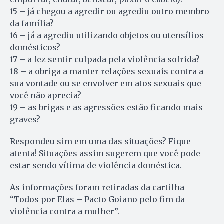
15 – já chegou a agredir ou agrediu outro membro
da família?
16 – já a agrediu utilizando objetos ou utensílios
domésticos?
17 – a fez sentir culpada pela violência sofrida?
18 – a obriga a manter relações sexuais contra a
sua vontade ou se envolver em atos sexuais que
você não aprecia?
19 – as brigas e as agressões estão ficando mais
graves?
Respondeu sim em uma das situações? Fique
atenta! Situações assim sugerem que você pode
estar sendo vítima de violência doméstica.
As informações foram retiradas da cartilha
“Todos por Elas – Pacto Goiano pelo fim da
violência contra a mulher”.