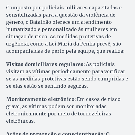
Composto por policiais militares capacitadas e
sensibilizadas para a questão da violência de
gênero, o Batalhão oferece um atendimento
humanizado e personalizado às mulheres em
situação de risco. As medidas protetivas de
urgência, como a Lei Maria da Penha prevê, são
acompanhadas de perto pela equipe, que realiza:
Visitas domiciliares regulares:
As policiais
visitam as vítimas periodicamente para verificar
se as medidas protetivas estão sendo cumpridas e
se elas estão se sentindo seguras.
Monitoramento eletrônico:
Em casos de risco
grave, as vítimas podem ser monitoradas
eletronicamente por meio de tornozeleiras
eletrônicas.
Ações de prevenção e conscientização:
O