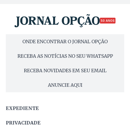
50 ANOS
ONDE ENCONTRAR O JORNAL OPÇÃO
RECEBA AS NOTÍCIAS NO SEU WHATSAPP
RECEBA NOVIDADES EM SEU EMAIL
ANUNCIE AQUI
EXPEDIENTE
PRIVACIDADE