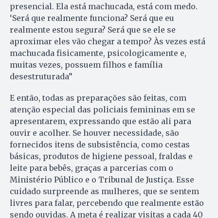
presencial. Ela está machucada, está com medo.
‘Será que realmente funciona? Será que eu
realmente estou segura? Será que se ele se
aproximar eles vão chegar a tempo? Às vezes está
machucada fisicamente, psicologicamente e,
muitas vezes, possuem filhos e família
desestruturada”
E então, todas as preparações são feitas, com
atenção especial das policiais femininas em se
apresentarem, expressando que estão ali para
ouvir e acolher. Se houver necessidade, são
fornecidos itens de subsistência, como cestas
básicas, produtos de higiene pessoal, fraldas e
leite para bebês, graças a parcerias com o
Ministério Público e o Tribunal de Justiça. Esse
cuidado surpreende as mulheres, que se sentem
livres para falar, percebendo que realmente estão
sendo ouvidas. A meta é realizar visitas a cada 40