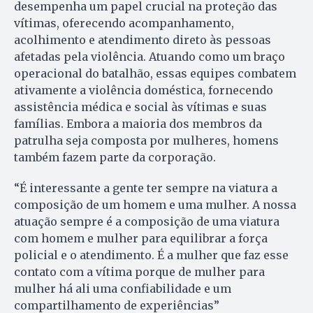
desempenha um papel crucial na proteção das
vítimas, oferecendo acompanhamento,
acolhimento e atendimento direto às pessoas
afetadas pela violência. Atuando como um braço
operacional do batalhão, essas equipes combatem
ativamente a violência doméstica, fornecendo
assistência médica e social às vítimas e suas
famílias. Embora a maioria dos membros da
patrulha seja composta por mulheres, homens
também fazem parte da corporação.
“É interessante a gente ter sempre na viatura a
composição de um homem e uma mulher. A nossa
atuação sempre é a composição de uma viatura
com homem e mulher para equilibrar a força
policial e o atendimento. É a mulher que faz esse
contato com a vítima porque de mulher para
mulher há ali uma confiabilidade e um
compartilhamento de experiências”