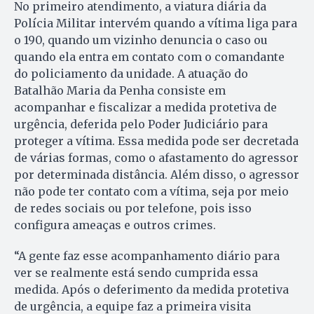
No primeiro atendimento, a viatura diária da
Polícia Militar intervém quando a vítima liga para
o 190, quando um vizinho denuncia o caso ou
quando ela entra em contato com o comandante
do policiamento da unidade. A atuação do
Batalhão Maria da Penha consiste em
acompanhar e fiscalizar a medida protetiva de
urgência, deferida pelo Poder Judiciário para
proteger a vítima. Essa medida pode ser decretada
de várias formas, como o afastamento do agressor
por determinada distância. Além disso, o agressor
não pode ter contato com a vítima, seja por meio
de redes sociais ou por telefone, pois isso
configura ameaças e outros crimes.
“A gente faz esse acompanhamento diário para
ver se realmente está sendo cumprida essa
medida. Após o deferimento da medida protetiva
de urgência, a equipe faz a primeira visita