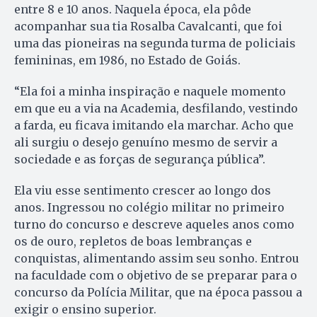
entre 8 e 10 anos. Naquela época, ela pôde
acompanhar sua tia Rosalba Cavalcanti, que foi
uma das pioneiras na segunda turma de policiais
femininas, em 1986, no Estado de Goiás.
“Ela foi a minha inspiração e naquele momento
em que eu a via na Academia, desfilando, vestindo
a farda, eu ficava imitando ela marchar. Acho que
ali surgiu o desejo genuíno mesmo de servir a
sociedade e as forças de segurança pública”.
Ela viu esse sentimento crescer ao longo dos
anos. Ingressou no colégio militar no primeiro
turno do concurso e descreve aqueles anos como
os de ouro, repletos de boas lembranças e
conquistas, alimentando assim seu sonho. Entrou
na faculdade com o objetivo de se preparar para o
concurso da Polícia Militar, que na época passou a
exigir o ensino superior.