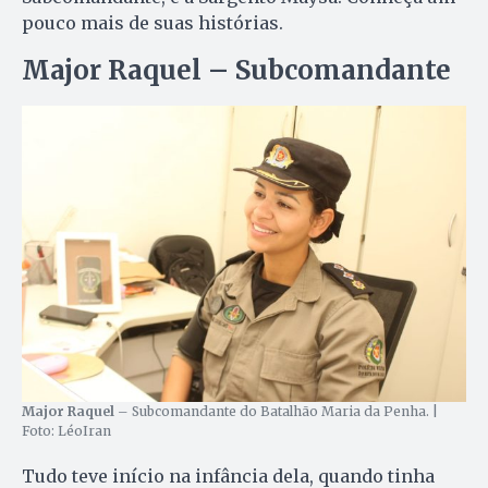
pouco mais de suas histórias.
Major Raquel – Subcomandante
Major Raquel
– Subcomandante do Batalhão Maria da Penha. |
Foto: LéoIran
Tudo teve início na infância dela, quando tinha