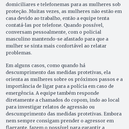
domiciliares e telefonemas para as mulheres sob
proteção. Muitas vezes, as mulheres não estão em
casa devido ao trabalho, então a equipe tenta
contatá-las por telefone. Quando possível,
conversam pessoalmente, com o policial
masculino mantendo-se afastado para que a
mulher se sinta mais confortável ao relatar
problemas.
Em alguns casos, como quando há
descumprimento das medidas protetivas, ela
orienta as mulheres sobre os próximos passos e a
importância de ligar para a polícia em caso de
emergência. A equipe também responde
diretamente a chamados do copom, indo ao local
para investigar relatos de agressão ou
descumprimento das medidas protetivas. Embora
nem sempre consigam prender o agressor em
flagrante, fazem o possível para garantir a