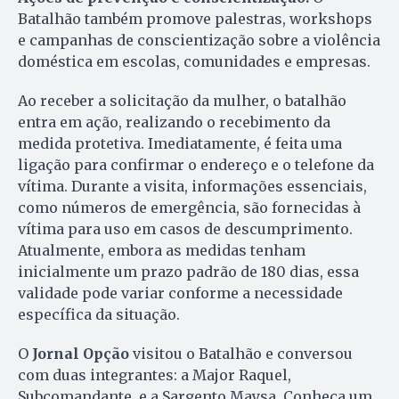
Batalhão também promove palestras, workshops
e campanhas de conscientização sobre a violência
doméstica em escolas, comunidades e empresas.
Ao receber a solicitação da mulher, o batalhão
entra em ação, realizando o recebimento da
medida protetiva. Imediatamente, é feita uma
ligação para confirmar o endereço e o telefone da
vítima. Durante a visita, informações essenciais,
como números de emergência, são fornecidas à
vítima para uso em casos de descumprimento.
Atualmente, embora as medidas tenham
inicialmente um prazo padrão de 180 dias, essa
validade pode variar conforme a necessidade
específica da situação.
O
Jornal Opção
visitou o Batalhão e conversou
com duas integrantes: a Major Raquel,
Subcomandante, e a Sargento Maysa. Conheça um