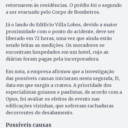
retornarem às residências. O prédio foi o segundo
a ser evacuado pelo Corpo de Bombeiros.
Já o laudo do Edifício Villa Lobos, devido a maior
proximidade com o ponto do acidente, deve ser
liberado em 72 horas, uma vez que ainda estão
sendo feitas as medições. Os moradores se
encontram hospedados em um hotel, cujo as
diárias foram pagas pela incorporadora.
Em nota, a empresa afirmou que a investigação
das possíveis causas iniciaram nesta segunda, 15,
data em que surgiu a cratera. A prioridade dos
especialistas goianos e paulistas, de acordo com a
Opus, foi avaliar os efeitos do evento nas
edificações vizinhas, que sofreram rachaduras
decorrentes do desabamento.
Possíveis causas