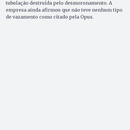
tubulação destruída pelo desmoronamento. A
empresa ainda afirmou que não teve nenhum tipo
de vazamento como citado pela Opus.