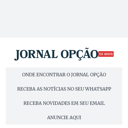
50 ANOS
ONDE ENCONTRAR O JORNAL OPÇÃO
RECEBA AS NOTÍCIAS NO SEU WHATSAPP
RECEBA NOVIDADES EM SEU EMAIL
ANUNCIE AQUI