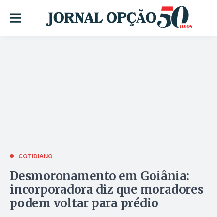
COTIDIANO
Desmoronamento em Goiânia:
incorporadora diz que moradores
podem voltar para prédio