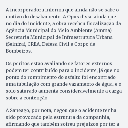
A incorporadora informa que ainda não se sabe o
motivo do desabamento. A Opus disse ainda que
no dia do incidente, a obra recebeu fiscalização da
Agência Municipal do Meio Ambiente (Amma),
Secretaria Municipal de Infraestrutura Urbana
(Seinfra), CREA, Defesa Civil e Corpo de
Bombeiros.
Os peritos estão avaliando se fatores externos
podem ter contribuído para o incidente, já que no
ponto do rompimento do asfalto foi encontrado
uma tubulação com grande vazamento de água, e o
solo saturado aumenta consideravelmente a carga
sobre a contenção.
A Saneago, por nota, negou que o acidente tenha
sido provocado pela estrutura da companhia,
afirmando que também sofreu prejuízos por ter a