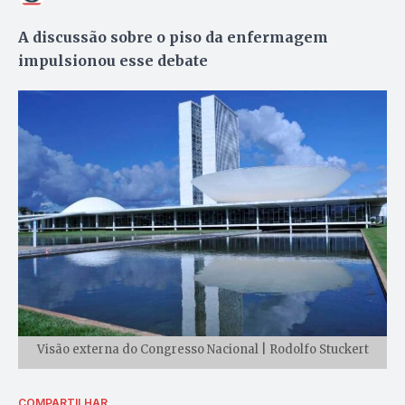
A discussão sobre o piso da enfermagem
impulsionou esse debate
Visão externa do Congresso Nacional | Rodolfo Stuckert
COMPARTILHAR