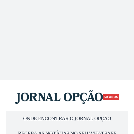
50 ANOS
ONDE ENCONTRAR O JORNAL OPÇÃO
RECEBA AS NOTÍCIAS NO SEU WHATSAPP