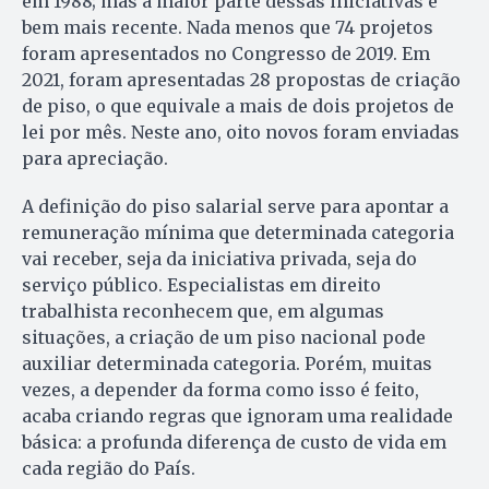
em 1988; mas a maior parte dessas iniciativas é
bem mais recente. Nada menos que 74 projetos
foram apresentados no Congresso de 2019. Em
2021, foram apresentadas 28 propostas de criação
de piso, o que equivale a mais de dois projetos de
lei por mês. Neste ano, oito novos foram enviadas
para apreciação.
A definição do piso salarial serve para apontar a
remuneração mínima que determinada categoria
vai receber, seja da iniciativa privada, seja do
serviço público. Especialistas em direito
trabalhista reconhecem que, em algumas
situações, a criação de um piso nacional pode
auxiliar determinada categoria. Porém, muitas
vezes, a depender da forma como isso é feito,
acaba criando regras que ignoram uma realidade
básica: a profunda diferença de custo de vida em
cada região do País.