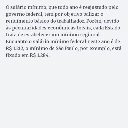
O salário mínimo, que todo ano é reajustado pelo
governo federal, tem por objetivo balizar o
rendimento básico do trabalhador. Porém, devido
às peculiaridades econômicas locais, cada Estado
trata de estabelecer um mínimo regional.
Enquanto o salário mínimo federal neste ano é de
R$ 1.212, o mínimo de São Paulo, por exemplo, está
fixado em R$ 1.284.