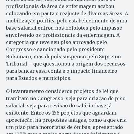
profissionais da área de enfermagem acabou
colocando em pauta o reajuste de diversas áreas. A
mobilização política pelo estabelecimento de uma
base salarial entrou nos holofotes pelo impasse
envolvendo os profissionais da enfermagem. A
categoria que teve seu piso aprovado pelo
Congresso e sancionado pelo presidente
Bolsonaro, mas depois suspenso pelo Supremo
Tribunal – que questionou a origem dos recursos
para bancar essa conta e o impacto financeiro
para Estados e municípios.
O levantamento considerou projetos de lei que
tramitam no Congresso, seja para criação de piso
salarial, seja para revisão do salário-base já
existente. Entre os 156 projetos que aguardam
apreciação, há propostas antigas, como a que cria
um piso para motoristas de ônibus, apresentado