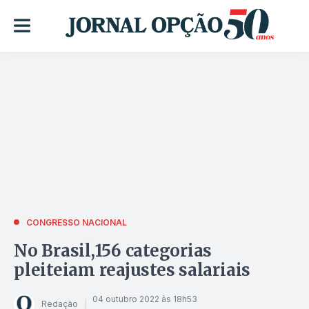
CONGRESSO NACIONAL
No Brasil,156 categorias
pleiteiam reajustes salariais
04 outubro 2022 às 18h53
Redação