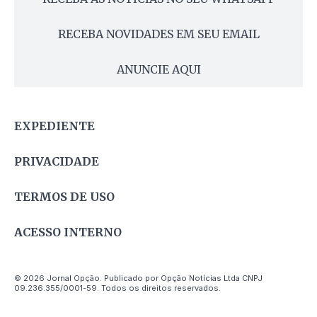
RECEBA NOVIDADES EM SEU EMAIL
ANUNCIE AQUI
EXPEDIENTE
PRIVACIDADE
TERMOS DE USO
ACESSO INTERNO
© 2026 Jornal Opção. Publicado por Opção Notícias Ltda CNPJ
09.236.355/0001-59. Todos os direitos reservados.