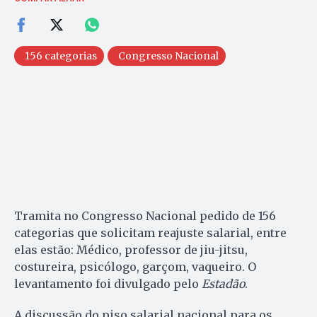
156 categorias
Congresso Nacional
Tramita no Congresso Nacional pedido de 156
categorias que solicitam reajuste salarial, entre
elas estão: Médico, professor de jiu-jitsu,
costureira, psicólogo, garçom, vaqueiro. O
levantamento foi divulgado pelo
Estadão
.
A discussão do piso salarial nacional para os