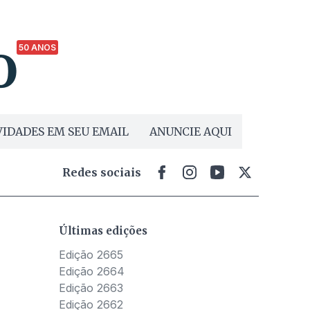
50 ANOS
IDADES EM SEU EMAIL
ANUNCIE AQUI
Redes sociais
Últimas edições
Edição 2665
Edição 2664
Edição 2663
Edição 2662