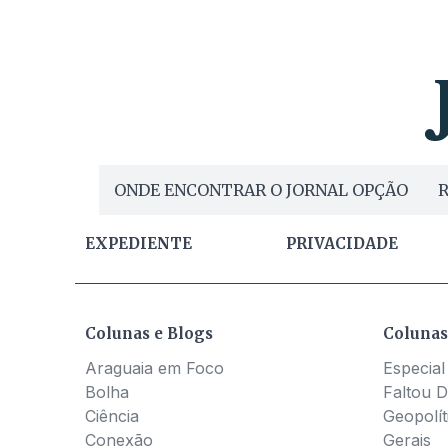
ONDE ENCONTRAR O JORNAL OPÇÃO
R
EXPEDIENTE
PRIVACIDADE
Colunas e Blogs
Colunas
Araguaia em Foco
Especial
Bolha
Faltou D
Ciência
Geopolít
Conexão
Gerais