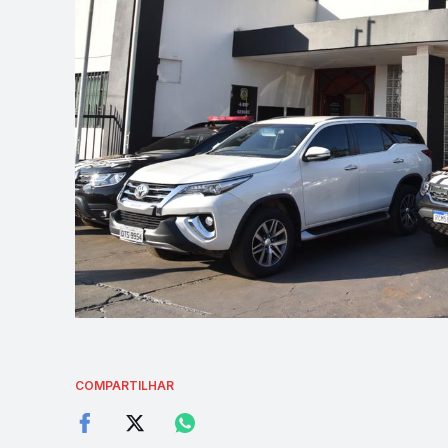
COMPARTILHAR