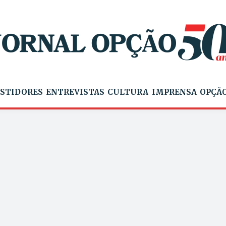
STIDORES
ENTREVISTAS
CULTURA
IMPRENSA
OPÇÃO