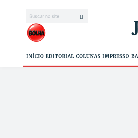
INÍCIO
EDITORIAL
COLUNAS
IMPRESSO
BA