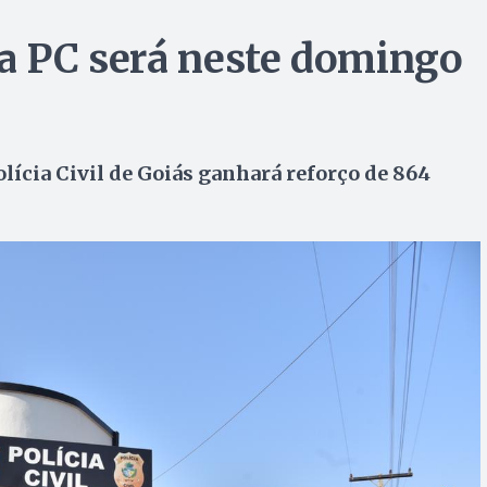
da PC será neste domingo
lícia Civil de Goiás ganhará reforço de 864