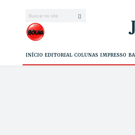
INÍCIO
EDITORIAL
COLUNAS
IMPRESSO
BA