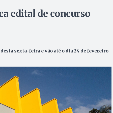
ca edital de concurso
desta sexta-feira e vão até o dia 24 de fevereiro