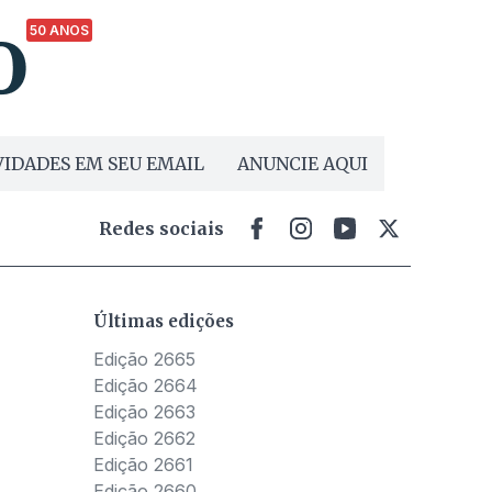
50 ANOS
IDADES EM SEU EMAIL
ANUNCIE AQUI
Redes sociais
Últimas edições
Edição 2665
Edição 2664
Edição 2663
Edição 2662
Edição 2661
Edição 2660