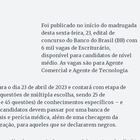
Foi publicado no início do madrugada
desta sexta-feira, 23, edital de
concurso do Banco do Brasil (BB) com
6 mil vagas de Escriturário,
disponível para candidatos de nível
médio. As vagas são para Agente
Comercial e Agente de Tecnologia.
a o dia 23 de abril de 2023 e contará com etapa de
 questões de múltipla escolha, sendo 25 de
e 45 questões) de conhecimentos específicos – e
s candidatos devem passar por uma banca de
is e perícia médica, além de uma checagem da
ração, para aqueles que se declararem negros.