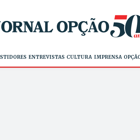
STIDORES
ENTREVISTAS
CULTURA
IMPRENSA
OPÇÃO