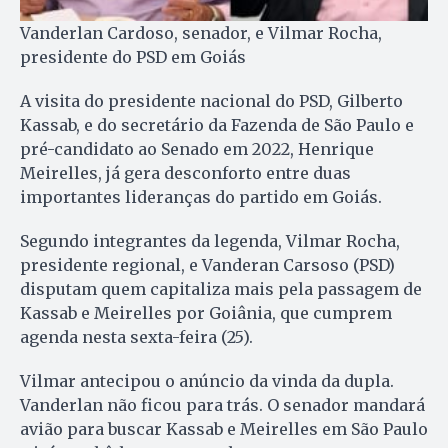
Vanderlan Cardoso, senador, e Vilmar Rocha,
presidente do PSD em Goiás
A visita do presidente nacional do PSD, Gilberto
Kassab, e do secretário da Fazenda de São Paulo e
pré-candidato ao Senado em 2022, Henrique
Meirelles, já gera desconforto entre duas
importantes lideranças do partido em Goiás.
Segundo integrantes da legenda, Vilmar Rocha,
presidente regional, e Vanderan Carsoso (PSD)
disputam quem capitaliza mais pela passagem de
Kassab e Meirelles por Goiânia, que cumprem
agenda nesta sexta-feira (25).
Vilmar antecipou o anúncio da vinda da dupla.
Vanderlan não ficou para trás. O senador mandará
avião para buscar Kassab e Meirelles em São Paulo