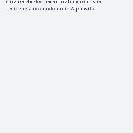
e irá recebê-los para um almoço em sua
residência no condomínio Alphaville.