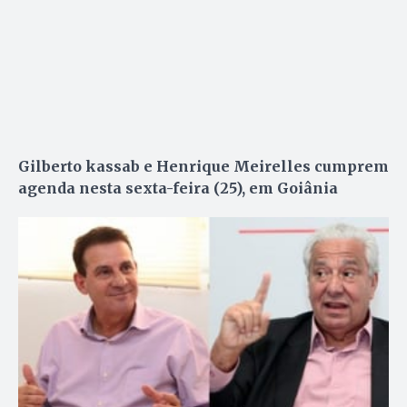
Gilberto kassab e Henrique Meirelles cumprem
agenda nesta sexta-feira (25), em Goiânia