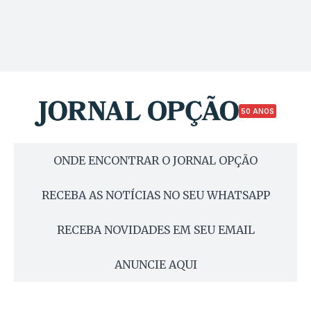
50 ANOS
ONDE ENCONTRAR O JORNAL OPÇÃO
RECEBA AS NOTÍCIAS NO SEU WHATSAPP
RECEBA NOVIDADES EM SEU EMAIL
ANUNCIE AQUI