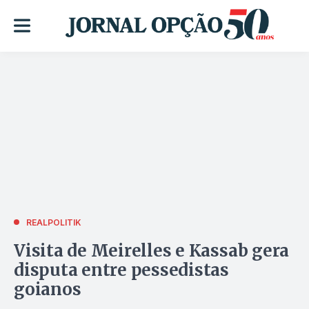
REALPOLITIK
Visita de Meirelles e Kassab gera
disputa entre pessedistas
goianos