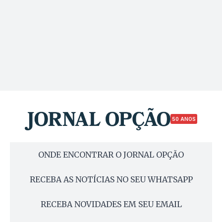
50 ANOS
ONDE ENCONTRAR O JORNAL OPÇÃO
RECEBA AS NOTÍCIAS NO SEU WHATSAPP
RECEBA NOVIDADES EM SEU EMAIL