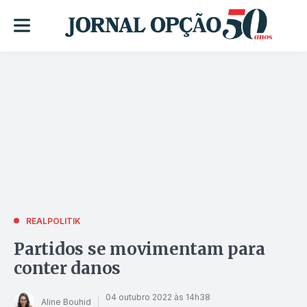
REALPOLITIK
Partidos se movimentam para
conter danos
04 outubro 2022 às 14h38
Aline Bouhid