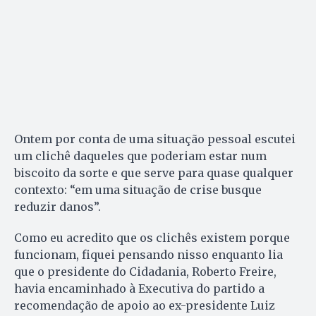
Ontem por conta de uma situação pessoal escutei
um clichê daqueles que poderiam estar num
biscoito da sorte e que serve para quase qualquer
contexto: “em uma situação de crise busque
reduzir danos”.
Como eu acredito que os clichês existem porque
funcionam, fiquei pensando nisso enquanto lia
que o presidente do Cidadania, Roberto Freire,
havia encaminhado à Executiva do partido a
recomendação de apoio ao ex-presidente Luiz