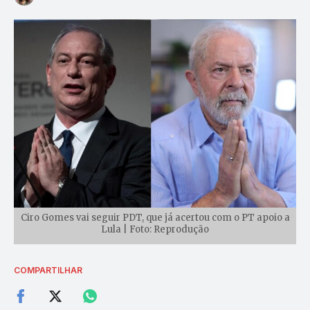
Ciro Gomes vai seguir PDT, que já acertou com o PT apoio a
Lula | Foto: Reprodução
COMPARTILHAR