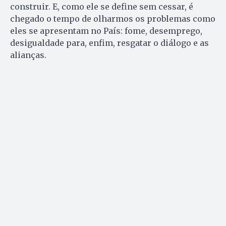
construir. E, como ele se define sem cessar, é
chegado o tempo de olharmos os problemas como
eles se apresentam no País: fome, desemprego,
desigualdade para, enfim, resgatar o diálogo e as
alianças.