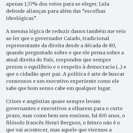
apenas 1,57% dos votos para se eleger, Lula
defende alianças para além das “escolhas
ideológicas”.
A mesma lógica de reduzir danos também me veio
ao ler que o governador Caiado, tradicional
representante da direita desde a década de 80,
quando perguntado sobre o que ele pensa sobre a
atual direita do País, respondeu que sempre
prezou o equilíbrio e o respeito à democracia (…) e
que o cidadão quer paz. A política é arte de buscar
consensos e um executivo experiente como ele
sabe que bom senso cabe em qualquer lugar.
Crises e angústias quase sempre levam
governantes e executivos a olharem para o curto
prazo, mas como bem nos ensinou, há 100 anos, o
filósofo francês Henri Bergson, o futuro não é o
que vai acontecer, mas aquele que viermos a