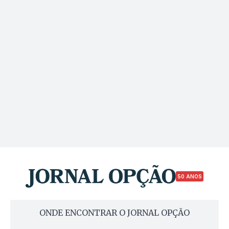
50 ANOS
ONDE ENCONTRAR O JORNAL OPÇÃO