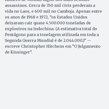
assassinos. Cerca de 350 mil civis perderam a
vida no Laos, e 600 mil no Camboja. Apenas entre
os anos de 1968 e 1972, “os Estados Unidos
deixaram cair quase 4.500.000 toneladas de
explosivos na Indochina. (A estimativa total do
Pentágono para a tonelagem utilizada em toda a
Segunda Guerra Mundial é de 2.044.000.)” —
escreve Christopher Hitchens em “O Julgamento
de Kissinger”.