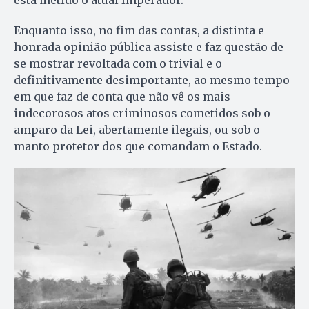
Enquanto isso, no fim das contas, a distinta e
honrada opinião pública assiste e faz questão de
se mostrar revoltada com o trivial e o
definitivamente desimportante, ao mesmo tempo
em que faz de conta que não vê os mais
indecorosos atos criminosos cometidos sob o
amparo da Lei, abertamente ilegais, ou sob o
manto protetor dos que comandam o Estado.