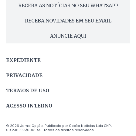
RECEBA AS NOTÍCIAS NO SEU WHATSAPP
RECEBA NOVIDADES EM SEU EMAIL
ANUNCIE AQUI
EXPEDIENTE
PRIVACIDADE
TERMOS DE USO
ACESSO INTERNO
© 2026 Jornal Opção. Publicado por Opção Notícias Ltda CNPJ
09.236.355/0001-59. Todos os direitos reservados.