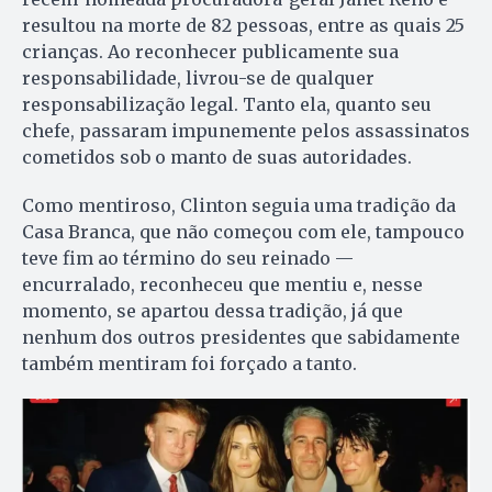
resultou na morte de 82 pessoas, entre as quais 25
crianças. Ao reconhecer publicamente sua
responsabilidade, livrou-se de qualquer
responsabilização legal. Tanto ela, quanto seu
chefe, passaram impunemente pelos assassinatos
cometidos sob o manto de suas autoridades.
Como mentiroso, Clinton seguia uma tradição da
Casa Branca, que não começou com ele, tampouco
teve fim ao término do seu reinado —
encurralado, reconheceu que mentiu e, nesse
momento, se apartou dessa tradição, já que
nenhum dos outros presidentes que sabidamente
também mentiram foi forçado a tanto.