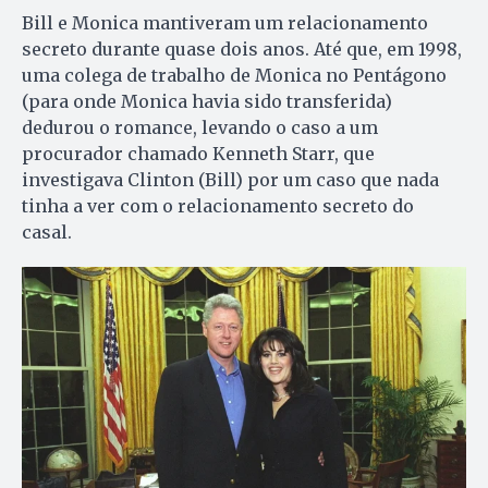
Bill e Monica mantiveram um relacionamento
secreto durante quase dois anos. Até que, em 1998,
uma colega de trabalho de Monica no Pentágono
(para onde Monica havia sido transferida)
dedurou o romance, levando o caso a um
procurador chamado Kenneth Starr, que
investigava Clinton (Bill) por um caso que nada
tinha a ver com o relacionamento secreto do
casal.