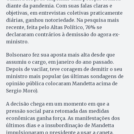
diante da pandemia. Com suas falas claras e
objetivas, em entrevistas coletivas praticamente
diárias, ganhou notoriedade. Na pesquisa mais
recente, feita pelo Altas Político, 76% se
declararam contrários à demissão do agora ex-
ministro.
Bolsonaro fez sua aposta mais alta desde que
assumiu o cargo, em janeiro do ano passado.
Depois de vacilar, teve coragem de demitir o seu
ministro mais popular (as últimas sondagens de
opinião pública colocaram Mandetta acima de
Sergio Moro).
A decisão chega em um momento em que a
pressão social para retomada das medidas
econômicas ganha força. As manifestações dos
últimos dias e a insubordinação de Mandetta
impulsionaram o presidente a usar a caneta.