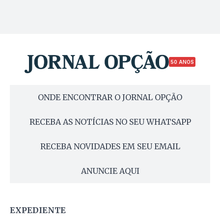
50 ANOS
ONDE ENCONTRAR O JORNAL OPÇÃO
RECEBA AS NOTÍCIAS NO SEU WHATSAPP
RECEBA NOVIDADES EM SEU EMAIL
ANUNCIE AQUI
EXPEDIENTE