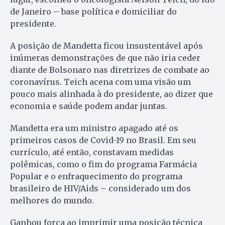
de Janeiro – base política e domiciliar do
presidente.
A posição de Mandetta ficou insustentável após
inúmeras demonstrações de que não iria ceder
diante de Bolsonaro nas diretrizes de combate ao
coronavírus. Teich acena com uma visão um
pouco mais alinhada à do presidente, ao dizer que
economia e saúde podem andar juntas.
Mandetta era um ministro apagado até os
primeiros casos de Covid-19 no Brasil. Em seu
currículo, até então, constavam medidas
polêmicas, como o fim do programa Farmácia
Popular e o enfraquecimento do programa
brasileiro de HIV/Aids – considerado um dos
melhores do mundo.
Ganhou força ao imprimir uma posição técnica