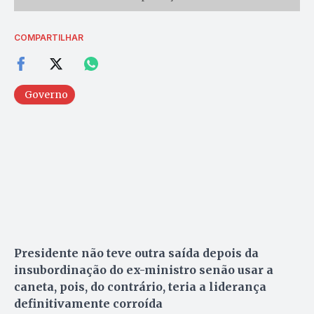
COMPARTILHAR
Governo
Presidente não teve outra saída depois da
insubordinação do ex-ministro senão usar a
caneta, pois, do contrário, teria a liderança
definitivamente corroída