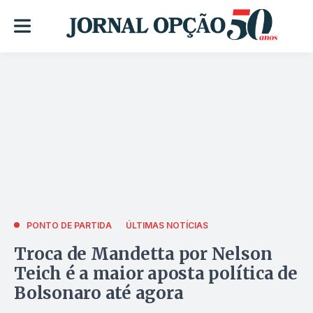
PONTO DE PARTIDA
ÚLTIMAS NOTÍCIAS
Troca de Mandetta por Nelson
Teich é a maior aposta política de
Bolsonaro até agora