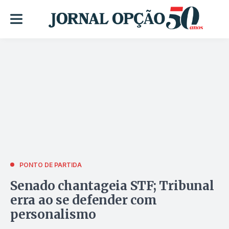
PONTO DE PARTIDA
Senado chantageia STF; Tribunal
erra ao se defender com
personalismo