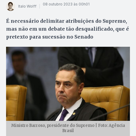
08 outubro 2023 às 00h01
Italo Wolff
É necessário delimitar atribuições do Supremo,
mas não em um debate tão desqualificado, que é
pretexto para sucessão no Senado
Ministro Barroso, presidente do Supremo | Foto: Agência
Brasil