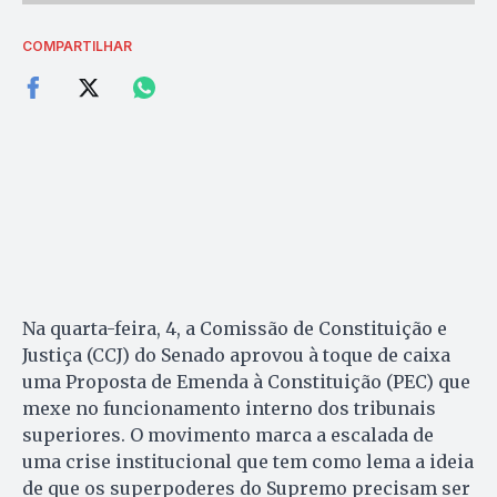
COMPARTILHAR
Na quarta-feira, 4, a Comissão de Constituição e
Justiça (CCJ) do Senado aprovou à toque de caixa
uma Proposta de Emenda à Constituição (PEC) que
mexe no funcionamento interno dos tribunais
superiores. O movimento marca a escalada de
uma crise institucional que tem como lema a ideia
de que os superpoderes do Supremo precisam ser