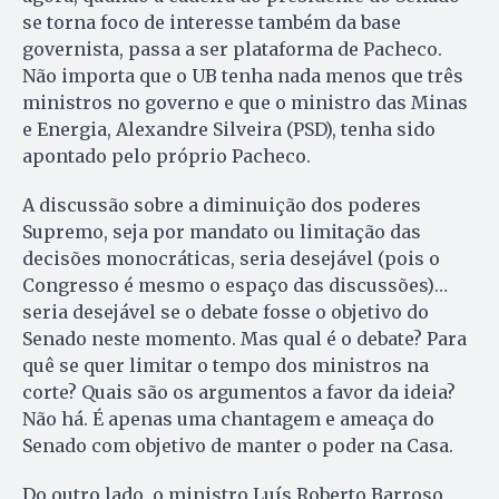
se torna foco de interesse também da base
governista, passa a ser plataforma de Pacheco.
Não importa que o UB tenha nada menos que três
ministros no governo e que o ministro das Minas
e Energia, Alexandre Silveira (PSD), tenha sido
apontado pelo próprio Pacheco.
A discussão sobre a diminuição dos poderes
Supremo, seja por mandato ou limitação das
decisões monocráticas, seria desejável (pois o
Congresso é mesmo o espaço das discussões)…
seria desejável se o debate fosse o objetivo do
Senado neste momento. Mas qual é o debate? Para
quê se quer limitar o tempo dos ministros na
corte? Quais são os argumentos a favor da ideia?
Não há. É apenas uma chantagem e ameaça do
Senado com objetivo de manter o poder na Casa.
Do outro lado, o ministro Luís Roberto Barroso