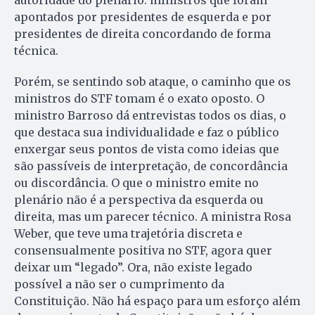
apontados por presidentes de esquerda e por
presidentes de direita concordando de forma
técnica.
Porém, se sentindo sob ataque, o caminho que os
ministros do STF tomam é o exato oposto. O
ministro Barroso dá entrevistas todos os dias, o
que destaca sua individualidade e faz o público
enxergar seus pontos de vista como ideias que
são passíveis de interpretação, de concordância
ou discordância. O que o ministro emite no
plenário não é a perspectiva da esquerda ou
direita, mas um parecer técnico. A ministra Rosa
Weber, que teve uma trajetória discreta e
consensualmente positiva no STF, agora quer
deixar um “legado”. Ora, não existe legado
possível a não ser o cumprimento da
Constituição. Não há espaço para um esforço além