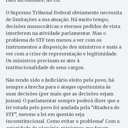
O Supremo Tribunal Federal obviamente necessita
de limitações a sua atuação. Há muito tempo,
decisões monocráticas e eternos pedidos de vista
interferem na atividade parlamentar. Mas o
problema do STF tem menos a ver com os
instrumentos a disposição dos ministros e mais a
ver com a crise de representação e legitimidade.
Os ministros precisam se ater à
institucionalidade de seus cargos.
Não tendo sido o Judiciário eleito pelo povo, há
sempre a brecha para o ataque oportunista às
suas decisões (por mais que as decisões sejam
justas). O parlamentar sempre poderá dizer que a
lei votada pelo povo foi anulada pela “ditadura do
STF”, mesmo a lei em questão seja
inconstitucional. Como evitar o problema? Com a
autoridade do plenário: ministros que foram