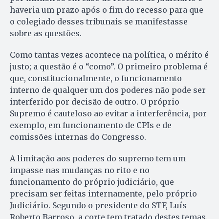
haveria um prazo após o fim do recesso para que
o colegiado desses tribunais se manifestasse
sobre as questões.
Como tantas vezes acontece na política, o mérito é
justo; a questão é o “como”. O primeiro problema é
que, constitucionalmente, o funcionamento
interno de qualquer um dos poderes não pode ser
interferido por decisão de outro. O próprio
Supremo é cauteloso ao evitar a interferência, por
exemplo, em funcionamento de CPIs e de
comissões internas do Congresso.
A limitação aos poderes do supremo tem um
impasse nas mudanças no rito e no
funcionamento do próprio judiciário, que
precisam ser feitas internamente, pelo próprio
Judiciário. Segundo o presidente do STF, Luís
Roberto Barroso, a corte tem tratado destes temas.