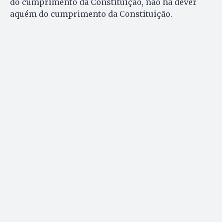
do cumprimento da Constituição, não há dever
aquém do cumprimento da Constituição.