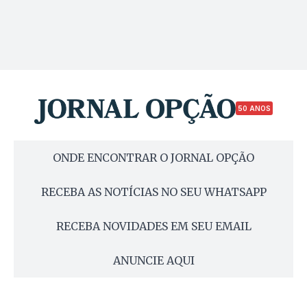
50 ANOS
ONDE ENCONTRAR O JORNAL OPÇÃO
RECEBA AS NOTÍCIAS NO SEU WHATSAPP
RECEBA NOVIDADES EM SEU EMAIL
ANUNCIE AQUI