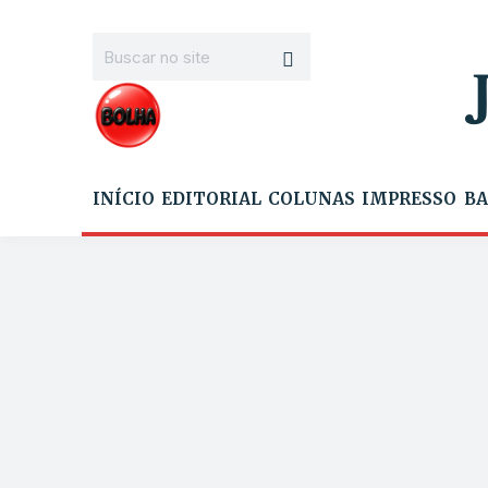
INÍCIO
EDITORIAL
COLUNAS
IMPRESSO
BA