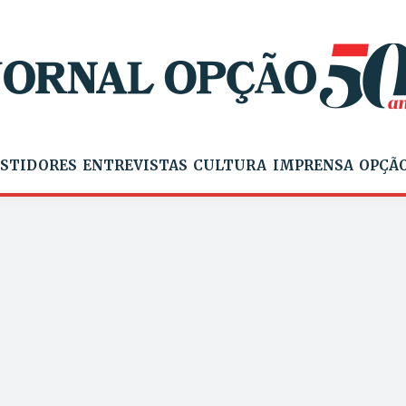
STIDORES
ENTREVISTAS
CULTURA
IMPRENSA
OPÇÃO