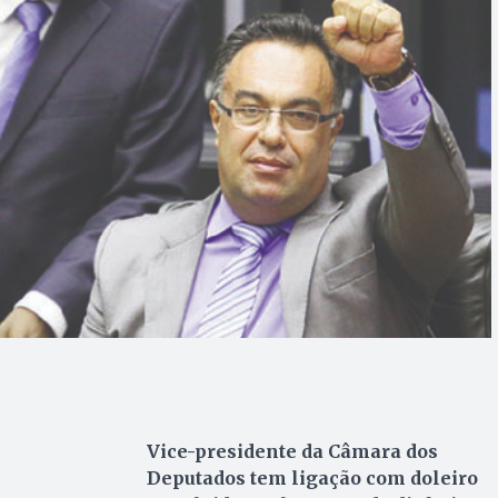
Vice-presidente da Câmara dos
Deputados tem ligação com doleiro