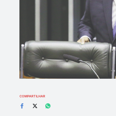
COMPARTILHAR