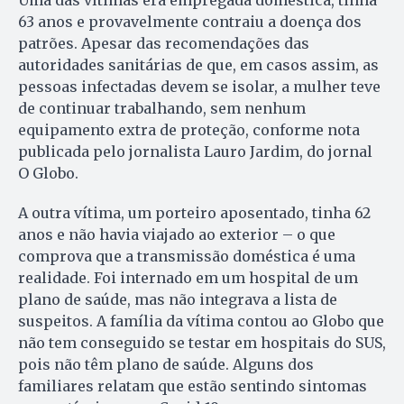
63 anos e provavelmente contraiu a doença dos
patrões. Apesar das recomendações das
autoridades sanitárias de que, em casos assim, as
pessoas infectadas devem se isolar, a mulher teve
de continuar trabalhando, sem nenhum
equipamento extra de proteção, conforme nota
publicada pelo jornalista Lauro Jardim, do jornal
O Globo.
A outra vítima, um porteiro aposentado, tinha 62
anos e não havia viajado ao exterior – o que
comprova que a transmissão doméstica é uma
realidade. Foi internado em um hospital de um
plano de saúde, mas não integrava a lista de
suspeitos. A família da vítima contou ao Globo que
não tem conseguido se testar em hospitais do SUS,
pois não têm plano de saúde. Alguns dos
familiares relatam que estão sentindo sintomas