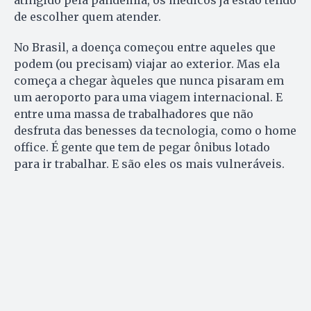
de escolher quem atender.
No Brasil, a doença começou entre aqueles que
podem (ou precisam) viajar ao exterior. Mas ela
começa a chegar àqueles que nunca pisaram em
um aeroporto para uma viagem internacional. E
entre uma massa de trabalhadores que não
desfruta das benesses da tecnologia, como o home
office. É gente que tem de pegar ônibus lotado
para ir trabalhar. E são eles os mais vulneráveis.