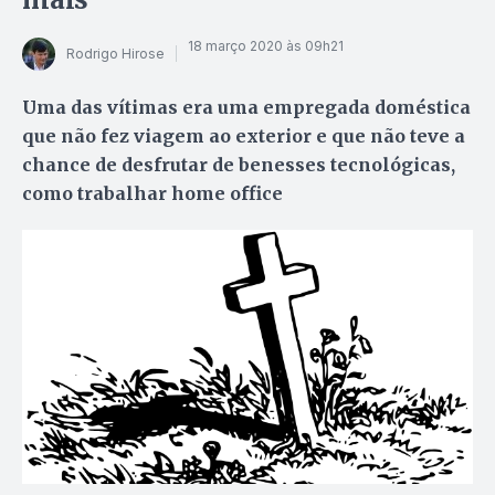
18 março 2020 às 09h21
Rodrigo Hirose
Uma das vítimas era uma empregada doméstica
que não fez viagem ao exterior e que não teve a
chance de desfrutar de benesses tecnológicas,
como trabalhar home office