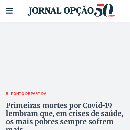
PONTO DE PARTIDA
Primeiras mortes por Covid-19
lembram que, em crises de saúde,
os mais pobres sempre sofrem
mais