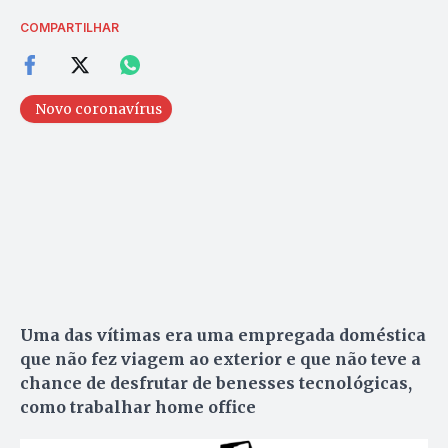
COMPARTILHAR
Novo coronavírus
Uma das vítimas era uma empregada doméstica
que não fez viagem ao exterior e que não teve a
chance de desfrutar de benesses tecnológicas,
como trabalhar home office