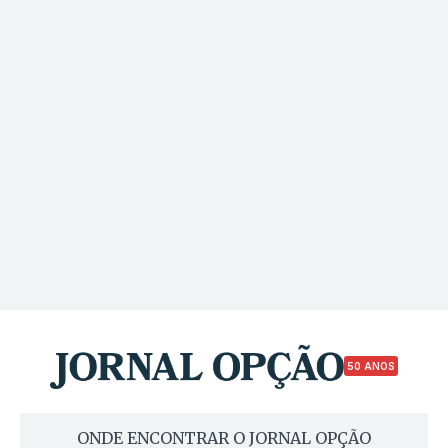
50 ANOS
ONDE ENCONTRAR O JORNAL OPÇÃO