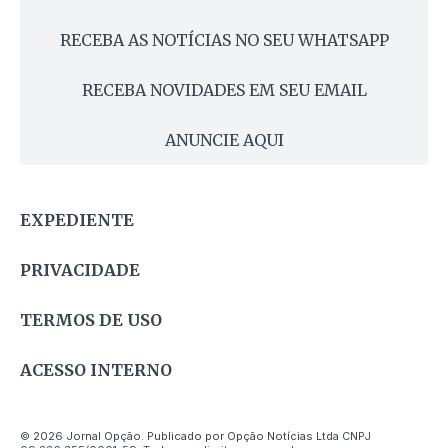
RECEBA AS NOTÍCIAS NO SEU WHATSAPP
RECEBA NOVIDADES EM SEU EMAIL
ANUNCIE AQUI
EXPEDIENTE
PRIVACIDADE
TERMOS DE USO
ACESSO INTERNO
© 2026 Jornal Opção. Publicado por Opção Notícias Ltda CNPJ