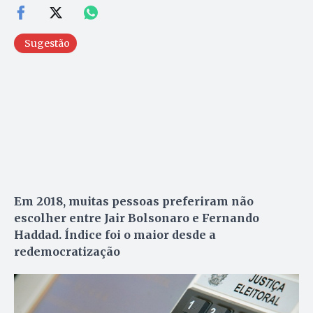
Sugestão
Em 2018, muitas pessoas preferiram não
escolher entre Jair Bolsonaro e Fernando
Haddad. Índice foi o maior desde a
redemocratização