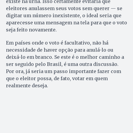
existe na urna. Isso certamente evitaria que
eleitores anulassem seus votos sem querer — se
digitar um número inexistente, o ideal seria que
aparecesse uma mensagem na tela para que o voto
seja feito novamente.
Em países onde o voto é facultativo, não há
necessidade de haver opção para anulá-lo ou
deixá-lo em branco. Se este é o melhor caminho a
ser seguido pelo Brasil, é uma outra discussão.
Por ora, já seria um passo importante fazer com
que o eleitor possa, de fato, votar em quem
realmente deseja.