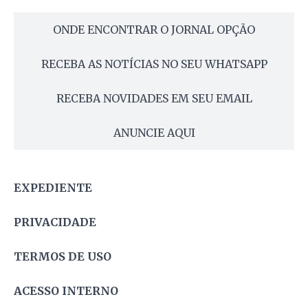
ONDE ENCONTRAR O JORNAL OPÇÃO
RECEBA AS NOTÍCIAS NO SEU WHATSAPP
RECEBA NOVIDADES EM SEU EMAIL
ANUNCIE AQUI
EXPEDIENTE
PRIVACIDADE
TERMOS DE USO
ACESSO INTERNO