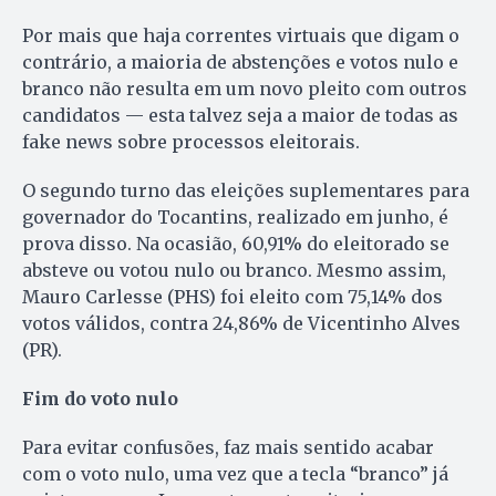
Por mais que haja correntes virtuais que digam o
contrário, a maioria de abstenções e votos nulo e
branco não resulta em um novo pleito com outros
candidatos — esta talvez seja a maior de todas as
fake news sobre processos eleitorais.
O segundo turno das eleições suplementares para
governador do Tocantins, realizado em junho, é
prova disso. Na ocasião, 60,91% do eleitorado se
absteve ou votou nulo ou branco. Mesmo assim,
Mauro Carlesse (PHS) foi eleito com 75,14% dos
votos válidos, contra 24,86% de Vicentinho Alves
(PR).
Fim do voto nulo
Para evitar confusões, faz mais sentido acabar
com o voto nulo, uma vez que a tecla “branco” já