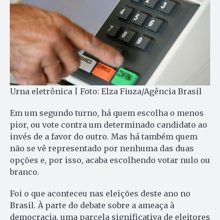
Urna eletrônica | Foto: Elza Fiuza/Agência Brasil
Em um segundo turno, há quem escolha o menos
pior, ou vote contra um determinado candidato ao
invés de a favor do outro. Mas há também quem
não se vê representado por nenhuma das duas
opções e, por isso, acaba escolhendo votar nulo ou
branco.
Foi o que aconteceu nas eleições deste ano no
Brasil. À parte do debate sobre a ameaça à
democracia, uma parcela significativa de eleitores