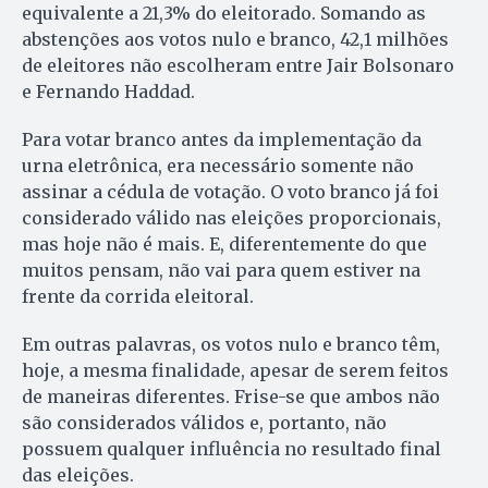
equivalente a 21,3% do eleitorado. Somando as
abstenções aos votos nulo e branco, 42,1 milhões
de eleitores não escolheram entre Jair Bolsonaro
e Fernando Haddad.
Para votar branco antes da implementação da
urna eletrônica, era necessário somente não
assinar a cédula de votação. O voto branco já foi
considerado válido nas eleições proporcionais,
mas hoje não é mais. E, diferentemente do que
muitos pensam, não vai para quem estiver na
frente da corrida eleitoral.
Em outras palavras, os votos nulo e branco têm,
hoje, a mesma finalidade, apesar de serem feitos
de maneiras diferentes. Frise-se que ambos não
são considerados válidos e, portanto, não
possuem qualquer influência no resultado final
das eleições.