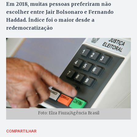
Em 2018, muitas pessoas preferiram não
escolher entre Jair Bolsonaro e Fernando
Haddad. Índice foi o maior desde a
redemocratização
Foto: Elza Fiuza/Agência Brasil
COMPARTILHAR