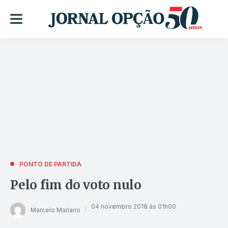
PONTO DE PARTIDA
Pelo fim do voto nulo
04 novembro 2018 às 01h00
Marcelo Mariano