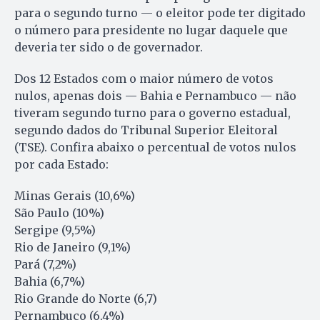
para o segundo turno — o eleitor pode ter digitado
o número para presidente no lugar daquele que
deveria ter sido o de governador.
Dos 12 Estados com o maior número de votos
nulos, apenas dois — Bahia e Pernambuco — não
tiveram segundo turno para o governo estadual,
segundo dados do Tribunal Superior Eleitoral
(TSE). Confira abaixo o percentual de votos nulos
por cada Estado:
Minas Gerais (10,6%)
São Paulo (10%)
Sergipe (9,5%)
Rio de Janeiro (9,1%)
Pará (7,2%)
Bahia (6,7%)
Rio Grande do Norte (6,7)
Pernambuco (6,4%)