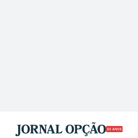
50 ANOS