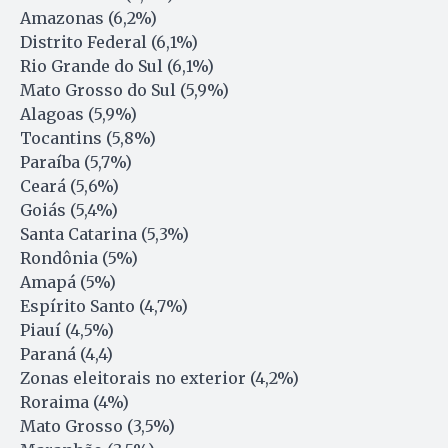
Amazonas (6,2%)
Distrito Federal (6,1%)
Rio Grande do Sul (6,1%)
Mato Grosso do Sul (5,9%)
Alagoas (5,9%)
Tocantins (5,8%)
Paraíba (5,7%)
Ceará (5,6%)
Goiás (5,4%)
Santa Catarina (5,3%)
Rondônia (5%)
Amapá (5%)
Espírito Santo (4,7%)
Piauí (4,5%)
Paraná (4,4)
Zonas eleitorais no exterior (4,2%)
Roraima (4%)
Mato Grosso (3,5%)