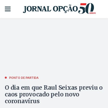
PONTO DE PARTIDA
O dia em que Raul Seixas previu o
caos provocado pelo novo
coronavírus