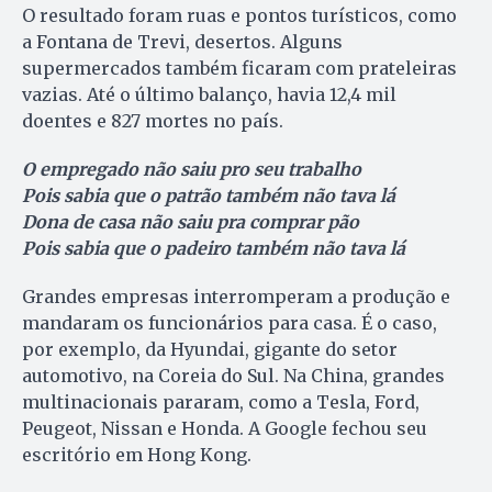
O resultado foram ruas e pontos turísticos, como
a Fontana de Trevi, desertos. Alguns
supermercados também ficaram com prateleiras
vazias. Até o último balanço, havia 12,4 mil
doentes e 827 mortes no país.
O empregado não saiu pro seu trabalho
Pois sabia que o patrão também não tava lá
Dona de casa não saiu pra comprar pão
Pois sabia que o padeiro também não tava lá
Grandes empresas interromperam a produção e
mandaram os funcionários para casa. É o caso,
por exemplo, da Hyundai, gigante do setor
automotivo, na Coreia do Sul. Na China, grandes
multinacionais pararam, como a Tesla, Ford,
Peugeot, Nissan e Honda. A Google fechou seu
escritório em Hong Kong.