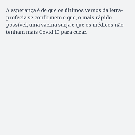
A esperança é de que os últimos versos da letra-
profecia se confirmem e que, o mais rápido
possível, uma vacina surja e que os médicos não
tenham mais Covid-10 para curar.