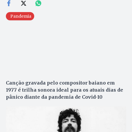
Pandemia
Canção gravada pelo compositor baiano em
1977 é trilha sonora ideal para os atuais dias de
pânico diante da pandemia de Covid-10