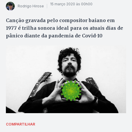
15 março 2020 às 00h00
Rodrigo Hirose
Canção gravada pelo compositor baiano em
1977 é trilha sonora ideal para os atuais dias de
pânico diante da pandemia de Covid-10
COMPARTILHAR