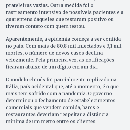
prateleiras vazias. Outra medida foi o
rastreamento intensivo de possíveis pacientes e a
quarentena daqueles que testaram positivo ou
tiveram contato com quem testou.
Aparentemente, a epidemia começa a ser contida
no país. Com mais de 80,8 mil infectados e 3,1 mil
mortes, o número de novos casos declina
velozmente. Pela primeira vez, as notificações
ficaram abaixo de um dígito em um dia.
O modelo chinês foi parcialmente replicado na
Itália, país ocidental que, até o momento, é o que
mais tem sofrido com a pandemia. O governo
determinou o fechamento de estabelecimentos
comerciais que vendem comida, bares e
restaurantes deveriam respeitar a distância
mínima de um metro entre os clientes.