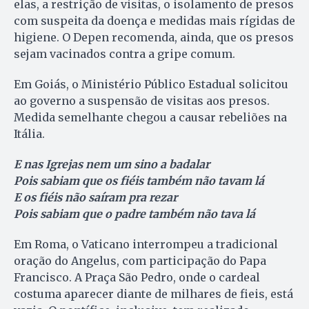
elas, a restrição de visitas, o isolamento de presos
com suspeita da doença e medidas mais rígidas de
higiene. O Depen recomenda, ainda, que os presos
sejam vacinados contra a gripe comum.
Em Goiás, o Ministério Público Estadual solicitou
ao governo a suspensão de visitas aos presos.
Medida semelhante chegou a causar rebeliões na
Itália.
E nas Igrejas nem um sino a badalar
Pois sabiam que os fiéis também não tavam lá
E os fiéis não saíram pra rezar
Pois sabiam que o padre também não tava lá
Em Roma, o Vaticano interrompeu a tradicional
oração do Angelus, com participação do Papa
Francisco. A Praça São Pedro, onde o cardeal
costuma aparecer diante de milhares de fieis, está