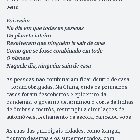
bem:
Foi assim
No dia em que todas as pessoas
Do planeta inteiro
Resolveram que ninguém ia sair de casa
Como que se fosse combinado em todo
O planeta
Naquele dia, ninguém saiu de casa
As pessoas não combinaram ficar dentro de casa
– foram obrigadas. Na China, onde os primeiros
casos foram descobertos e epicentro da
pandemia, o governo determinou o corte de linhas
de ônibus e metrôs, restringiu a circulações de
automóveis, fechamento de escola, cancelou voos.
As ruas das principais cidades, como Xangai,
ficaram desertas e os supermercados, com