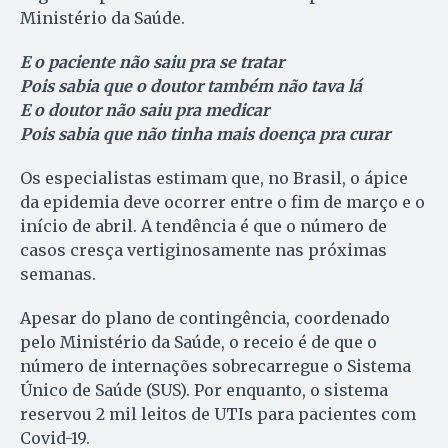
Ministério da Saúde.
E o paciente não saiu pra se tratar
Pois sabia que o doutor também não tava lá
E o doutor não saiu pra medicar
Pois sabia que não tinha mais doença pra curar
Os especialistas estimam que, no Brasil, o ápice
da epidemia deve ocorrer entre o fim de março e o
início de abril. A tendência é que o número de
casos cresça vertiginosamente nas próximas
semanas.
Apesar do plano de contingência, coordenado
pelo Ministério da Saúde, o receio é de que o
número de internações sobrecarregue o Sistema
Único de Saúde (SUS). Por enquanto, o sistema
reservou 2 mil leitos de UTIs para pacientes com
Covid-19.