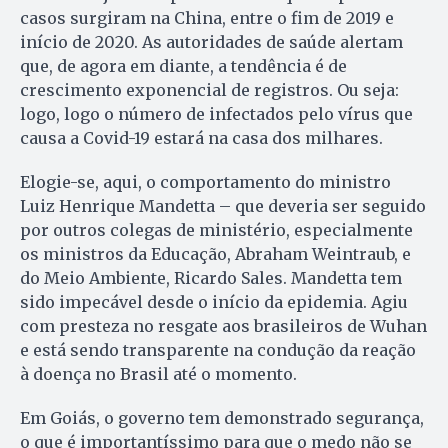
casos surgiram na China, entre o fim de 2019 e
início de 2020. As autoridades de saúde alertam
que, de agora em diante, a tendência é de
crescimento exponencial de registros. Ou seja:
logo, logo o número de infectados pelo vírus que
causa a Covid-19 estará na casa dos milhares.
Elogie-se, aqui, o comportamento do ministro
Luiz Henrique Mandetta – que deveria ser seguido
por outros colegas de ministério, especialmente
os ministros da Educação, Abraham Weintraub, e
do Meio Ambiente, Ricardo Sales. Mandetta tem
sido impecável desde o início da epidemia. Agiu
com presteza no resgate aos brasileiros de Wuhan
e está sendo transparente na condução da reação
à doença no Brasil até o momento.
Em Goiás, o governo tem demonstrado segurança,
o que é importantíssimo para que o medo não se