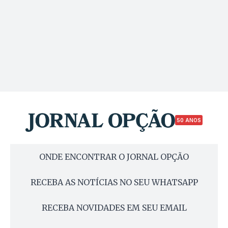
50 ANOS
ONDE ENCONTRAR O JORNAL OPÇÃO
RECEBA AS NOTÍCIAS NO SEU WHATSAPP
RECEBA NOVIDADES EM SEU EMAIL