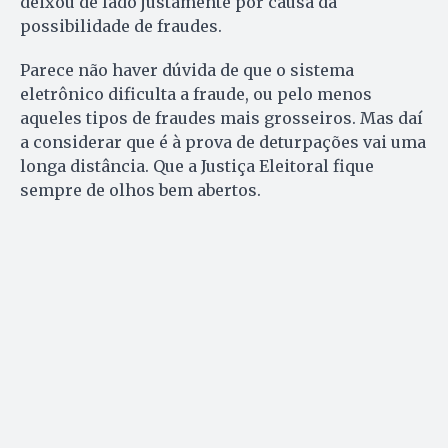
deixou de lado justamente por causa da
possibilidade de fraudes.
Parece não haver dúvida de que o sistema
eletrônico dificulta a fraude, ou pelo menos
aqueles tipos de fraudes mais grosseiros. Mas daí
a considerar que é à prova de deturpações vai uma
longa distância. Que a Justiça Eleitoral fique
sempre de olhos bem abertos.