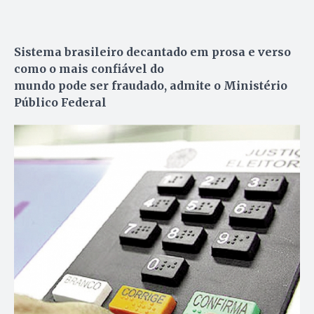
Sistema brasileiro decantado em prosa e verso
como o mais confiável do
mundo pode ser fraudado, admite o Ministério
Público Federal