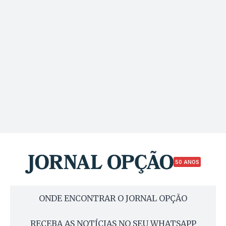
50 ANOS
ONDE ENCONTRAR O JORNAL OPÇÃO
RECEBA AS NOTÍCIAS NO SEU WHATSAPP