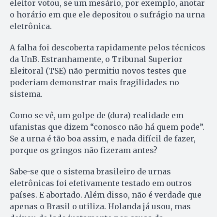
eleitor votou, se um mesário, por exemplo, anotar
o horário em que ele depositou o sufrágio na urna
eletrônica.
A falha foi descoberta rapidamente pelos técnicos
da UnB. Estranhamente, o Tribunal Superior
Eleitoral (TSE) não permitiu novos testes que
poderiam demonstrar mais fragilidades no
sistema.
Como se vê, um golpe de (dura) realidade em
ufanistas que dizem “conosco não há quem pode”.
Se a urna é tão boa assim, e nada difícil de fazer,
porque os gringos não fizeram antes?
Sabe-se que o sistema brasileiro de urnas
eletrônicas foi efetivamente testado em outros
países. E abortado. Além disso, não é verdade que
apenas o Brasil o utiliza. Holanda já usou, mas