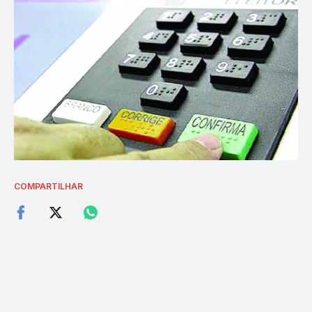
COMPARTILHAR