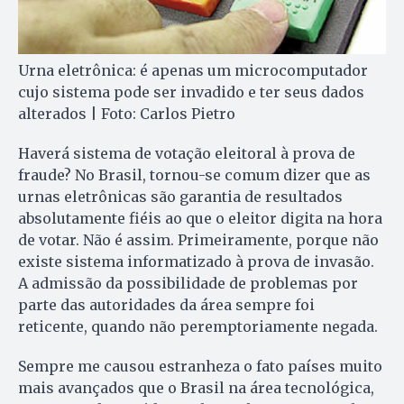
Urna eletrônica: é apenas um microcomputador
cujo sistema pode ser invadido e ter seus dados
alterados | Foto: Carlos Pietro
Haverá sistema de votação eleitoral à prova de
fraude? No Brasil, tornou-se comum dizer que as
urnas eletrônicas são garantia de resultados
absolutamente fiéis ao que o eleitor digita na hora
de votar. Não é assim. Primeiramente, porque não
existe sistema informatizado à prova de invasão.
A admissão da possibilidade de problemas por
parte das autoridades da área sempre foi
reticente, quando não peremptoriamente negada.
Sempre me causou estranheza o fato países muito
mais avançados que o Brasil na área tecnológica,