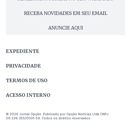
RECEBA NOVIDADES EM SEU EMAIL
ANUNCIE AQUI
EXPEDIENTE
PRIVACIDADE
TERMOS DE USO
ACESSO INTERNO
© 2026 Jornal Opção. Publicado por Opção Notícias Ltda CNPJ
09.236.355/0001-59. Todos os direitos reservados.