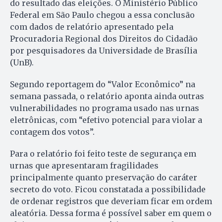
do resultado das eleições. O Ministério Público
Federal em São Paulo chegou a essa conclusão
com dados de relatório apresentado pela
Procuradoria Regional dos Direitos do Cidadão
por pesquisadores da Universidade de Brasília
(UnB).
Segundo reportagem do “Valor Econômico” na
semana passada, o relatório aponta ainda outras
vulnerabilidades no programa usado nas urnas
eletrônicas, com “efetivo potencial para violar a
contagem dos votos”.
Para o relatório foi feito teste de segurança em
urnas que apresentaram fragilidades
principalmente quanto preservação do caráter
secreto do voto. Ficou constatada a possibilidade
de ordenar registros que deveriam ficar em ordem
aleatória. Dessa forma é possível saber em quem o