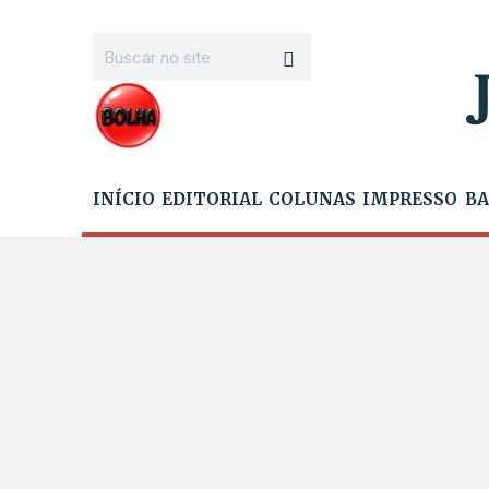
INÍCIO
EDITORIAL
COLUNAS
IMPRESSO
BA