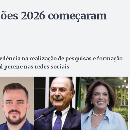
ições 2026 começaram
edência na realização de pesquisas e formação
 perene nas redes sociais