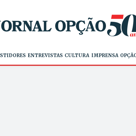
STIDORES
ENTREVISTAS
CULTURA
IMPRENSA
OPÇÃO