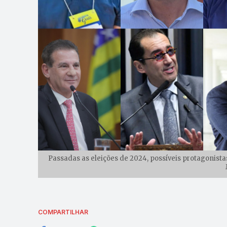
Passadas as eleições de 2024, possíveis protagonist
COMPARTILHAR