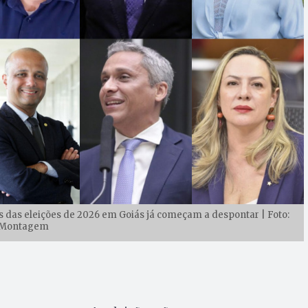
as das eleições de 2026 em Goiás já começam a despontar | Foto:
Montagem