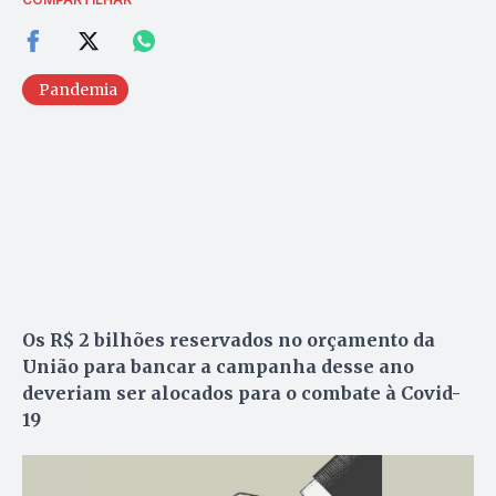
Pandemia
Os R$ 2 bilhões reservados no orçamento da
União para bancar a campanha desse ano
deveriam ser alocados para o combate à Covid-
19