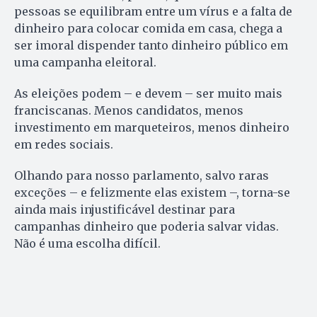
pessoas se equilibram entre um vírus e a falta de
dinheiro para colocar comida em casa, chega a
ser imoral dispender tanto dinheiro público em
uma campanha eleitoral.
As eleições podem – e devem – ser muito mais
franciscanas. Menos candidatos, menos
investimento em marqueteiros, menos dinheiro
em redes sociais.
Olhando para nosso parlamento, salvo raras
exceções – e felizmente elas existem –, torna-se
ainda mais injustificável destinar para
campanhas dinheiro que poderia salvar vidas.
Não é uma escolha difícil.