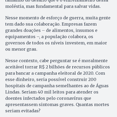
moléstia, mas fundamental para salvar vidas.
Nesse momento de esforço de guerra, muita gente
tem dado sua colaboração. Empresas fazem
grandes doações – de alimentos, insumos e
equipamentos –, a população colabora, os
governos de todos os níveis investem, em maior
ou menor grau.
Nesse contexto, cabe perguntar se é moralmente
aceitável torrar R$ 2 bilhões de recursos públicos
para bancar a campanha eleitoral de 2020. Com
esse dinheiro, seria possível construir 200
hospitais de campanha semelhantes ao de Águas
Lindas. Seriam 40 mil leitos para atender os
doentes infectados pelo coronavírus que
apresentassem sintomas graves. Quantas mortes
seriam evitadas?