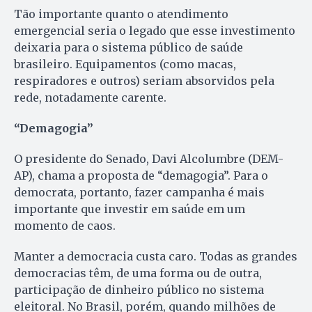
Tão importante quanto o atendimento
emergencial seria o legado que esse investimento
deixaria para o sistema público de saúde
brasileiro. Equipamentos (como macas,
respiradores e outros) seriam absorvidos pela
rede, notadamente carente.
“Demagogia”
O presidente do Senado, Davi Alcolumbre (DEM-
AP), chama a proposta de “demagogia”. Para o
democrata, portanto, fazer campanha é mais
importante que investir em saúde em um
momento de caos.
Manter a democracia custa caro. Todas as grandes
democracias têm, de uma forma ou de outra,
participação de dinheiro público no sistema
eleitoral. No Brasil, porém, quando milhões de