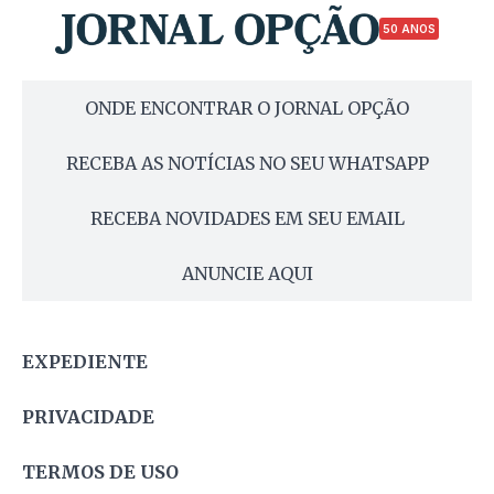
50 ANOS
ONDE ENCONTRAR O JORNAL OPÇÃO
RECEBA AS NOTÍCIAS NO SEU WHATSAPP
RECEBA NOVIDADES EM SEU EMAIL
ANUNCIE AQUI
EXPEDIENTE
PRIVACIDADE
TERMOS DE USO