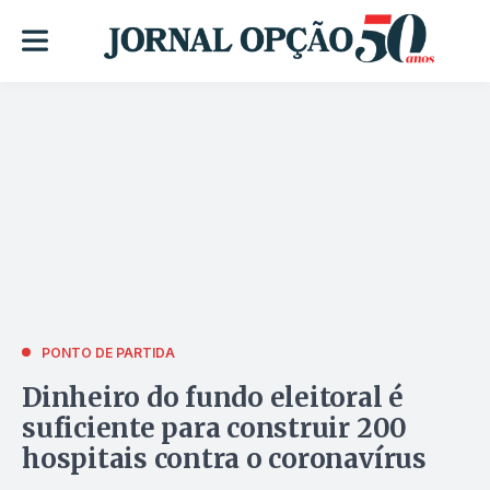
PONTO DE PARTIDA
Dinheiro do fundo eleitoral é
suficiente para construir 200
hospitais contra o coronavírus