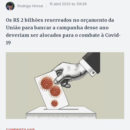
15 abril 2020 às 10h39
Rodrigo Hirose
Os R$ 2 bilhões reservados no orçamento da
União para bancar a campanha desse ano
deveriam ser alocados para o combate à Covid-
19
COMPARTILHAR