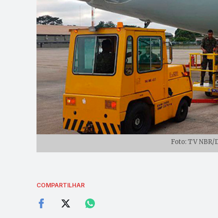
Foto: TV NBR/D
COMPARTILHAR