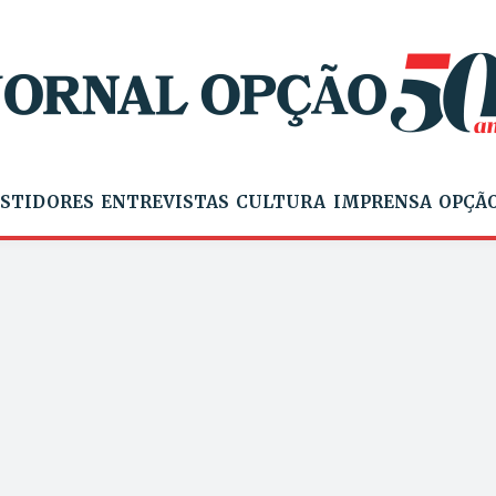
STIDORES
ENTREVISTAS
CULTURA
IMPRENSA
OPÇÃO