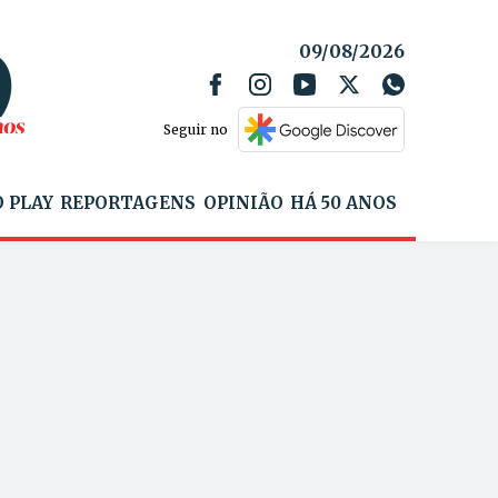
09/08/2026
Seguir no
 PLAY
REPORTAGENS
OPINIÃO
HÁ 50 ANOS