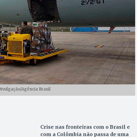
ivulgação/Agência Brasil
Crise nas fronteiras com o Brasil e
com a Colômbia não passa de uma