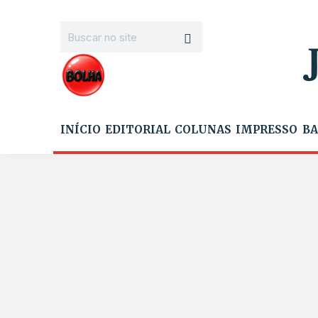
INÍCIO
EDITORIAL
COLUNAS
IMPRESSO
BA