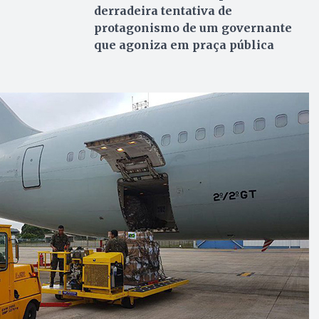
derradeira tentativa de
protagonismo de um governante
que agoniza em praça pública