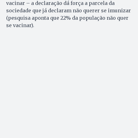
vacinar – a declaração dá força a parcela da
sociedade que já declaram não querer se imunizar
(pesquisa aponta que 22% da população não quer
se vacinar).