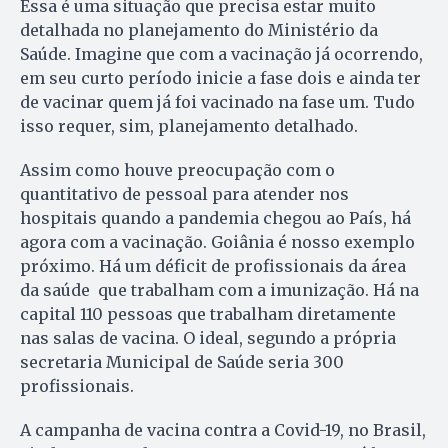
Essa é uma situação que precisa estar muito
detalhada no planejamento do Ministério da
Saúde. Imagine que com a vacinação já ocorrendo,
em seu curto período inicie a fase dois e ainda ter
de vacinar quem já foi vacinado na fase um. Tudo
isso requer, sim, planejamento detalhado.
Assim como houve preocupação com o
quantitativo de pessoal para atender nos
hospitais quando a pandemia chegou ao País, há
agora com a vacinação. Goiânia é nosso exemplo
próximo. Há um déficit de profissionais da área
da saúde que trabalham com a imunização. Há na
capital 110 pessoas que trabalham diretamente
nas salas de vacina. O ideal, segundo a própria
secretaria Municipal de Saúde seria 300
profissionais.
A campanha de vacina contra a Covid-19, no Brasil,