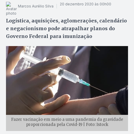
20 dezembro 2020 às 00h00
Marcos Aurélio Silva
Logística, aquisições, aglomerações, calendário
e negacionismo pode atrapalhar planos do
Governo Federal para imunização
Fazer vacinação em meio a uma pandemia da gravidade
proporcionada pela Covid-19 | Foto: Istock