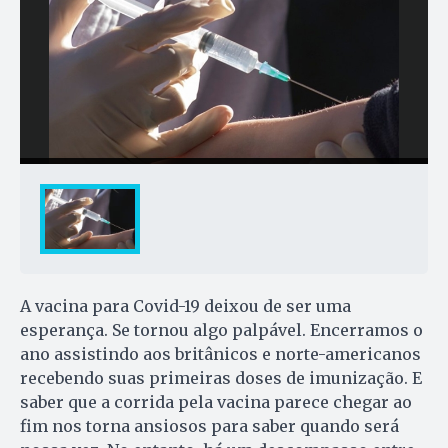
A vacina para Covid-19 deixou de ser uma
esperança. Se tornou algo palpável. Encerramos o
ano assistindo aos britânicos e norte-americanos
recebendo suas primeiras doses de imunização. E
saber que a corrida pela vacina parece chegar ao
fim nos torna ansiosos para saber quando será