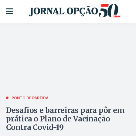
PONTO DE PARTIDA
Desafios e barreiras para pôr em
prática o Plano de Vacinação
Contra Covid-19