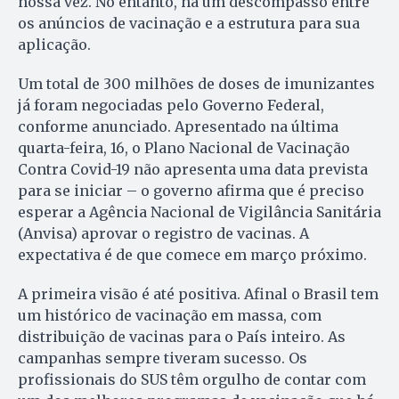
nossa vez. No entanto, há um descompasso entre
os anúncios de vacinação e a estrutura para sua
aplicação.
Um total de 300 milhões de doses de imunizantes
já foram negociadas pelo Governo Federal,
conforme anunciado. Apresentado na última
quarta-feira, 16, o Plano Nacional de Vacinação
Contra Covid-19 não apresenta uma data prevista
para se iniciar – o governo afirma que é preciso
esperar a Agência Nacional de Vigilância Sanitária
(Anvisa) aprovar o registro de vacinas. A
expectativa é de que comece em março próximo.
A primeira visão é até positiva. Afinal o Brasil tem
um histórico de vacinação em massa, com
distribuição de vacinas para o País inteiro. As
campanhas sempre tiveram sucesso. Os
profissionais do SUS têm orgulho de contar com