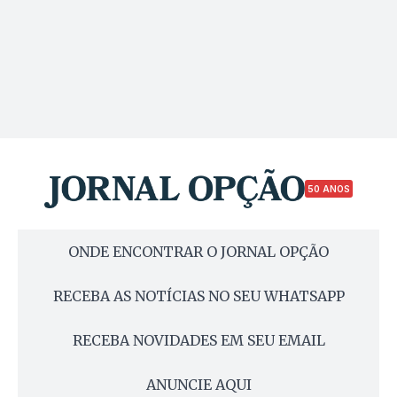
50 ANOS
ONDE ENCONTRAR O JORNAL OPÇÃO
RECEBA AS NOTÍCIAS NO SEU WHATSAPP
RECEBA NOVIDADES EM SEU EMAIL
ANUNCIE AQUI